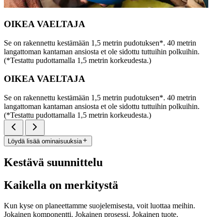
OIKEA VAELTAJA
Se on rakennettu kestämään 1,5 metrin pudotuksen*. 40 metrin
langattoman kantaman ansiosta et ole sidottu tuttuihin polkuihin.
(*Testattu pudottamalla 1,5 metrin korkeudesta.)
OIKEA VAELTAJA
Se on rakennettu kestämään 1,5 metrin pudotuksen*. 40 metrin
langattoman kantaman ansiosta et ole sidottu tuttuihin polkuihin.
(*Testattu pudottamalla 1,5 metrin korkeudesta.)
Löydä lisää ominaisuuksia
Kestävä suunnittelu
Kaikella on merkitystä
Kun kyse on planeettamme suojelemisesta, voit luottaa meihin.
Jokainen komponentti. Jokainen prosessi. Jokainen tuote.