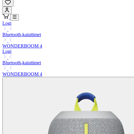
Logi
Bluetooth-kaiuttimet
WONDERBOOM 4
Logi
Bluetooth-kaiuttimet
WONDERBOOM 4