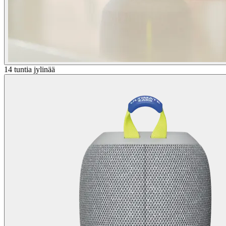
14 tuntia jylinää