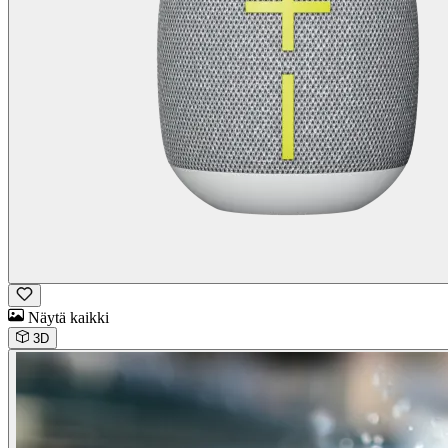
Näytä kaikki
3D