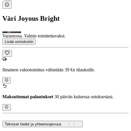
Väri
Joyous Bright
Varastossa. Valmis toimitettavaksi.
Lisää ostoskoriin
Ilmainen vakiotoimitus vähintään 39 €n tilauksille.
Maksuttomat palautukset
30 päivän kuluessa ostoksestasi.
Tekniset tiedot ja yhteensopivuus