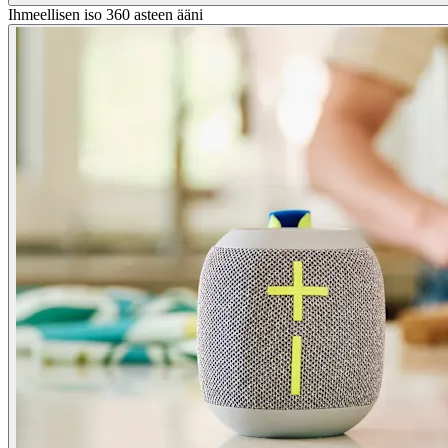
Ihmeellisen iso 360 asteen ääni