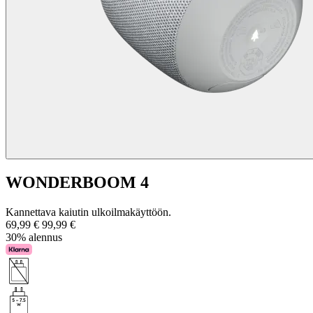
WONDERBOOM 4
Kannettava kaiutin ulkoilmakäyttöön.
69,99 €
99,99 €
30% alennus