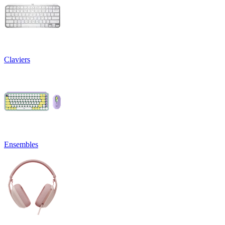
Claviers
Ensembles