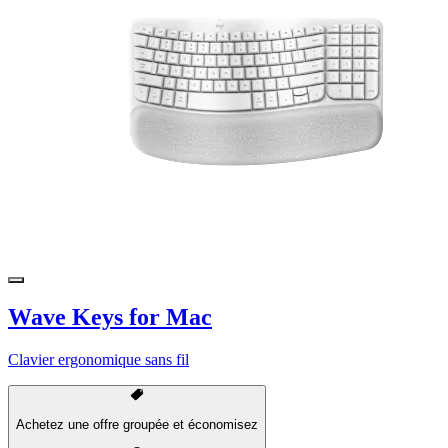
Wave Keys for Mac
Clavier ergonomique sans fil
Achetez une offre groupée et économisez