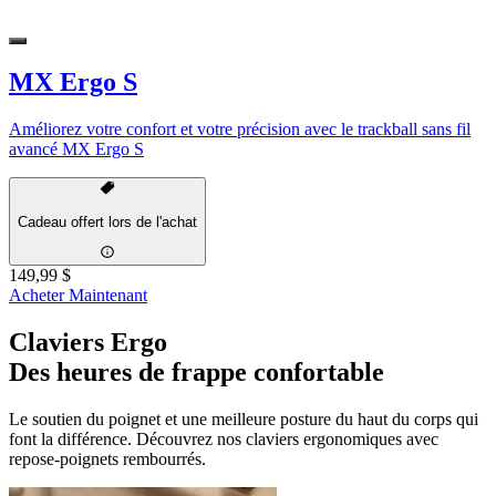
MX Ergo S
Améliorez votre confort et votre précision avec le trackball sans fil
avancé MX Ergo S
Cadeau offert lors de l'achat
149,99 $
Acheter Maintenant
Claviers Ergo
Des heures de frappe confortable
Le soutien du poignet et une meilleure posture du haut du corps qui
font la différence. Découvrez nos claviers ergonomiques avec
repose-poignets rembourrés.