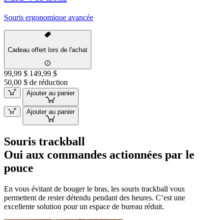
Souris ergonomique avancée
Cadeau offert lors de l'achat
99,99 $
149,99 $
50,00 $ de réduction
Ajouter au panier
Ajouter au panier
Souris trackball
Oui aux commandes actionnées par le
pouce
En vous évitant de bouger le bras, les souris trackball vous
permettent de rester détendu pendant des heures. C’est une
excellente solution pour un espace de bureau réduit.