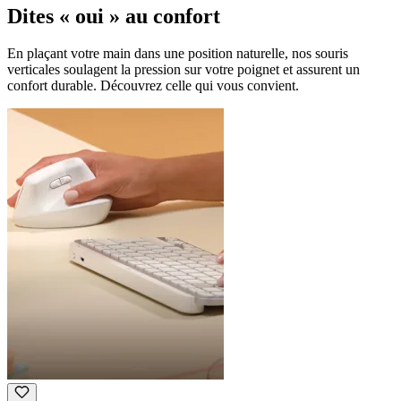
Dites « oui » au confort
En plaçant votre main dans une position naturelle, nos souris
verticales soulagent la pression sur votre poignet et assurent un
confort durable. Découvrez celle qui vous convient.