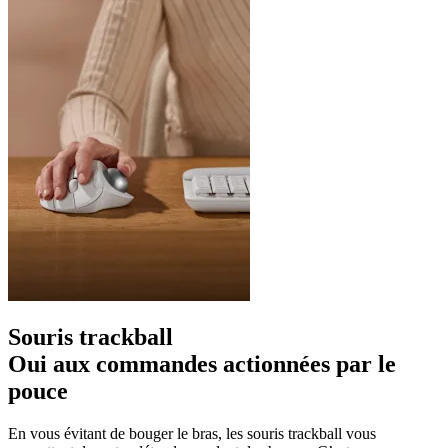
Souris trackball
Oui aux commandes actionnées par le
pouce
En vous évitant de bouger le bras, les souris trackball vous