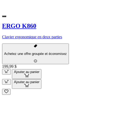
ERGO K860
Clavier ergonomique en deux parties
Achetez une offre groupée et économisez
199,99 $
Ajouter au panier
Ajouter au panier