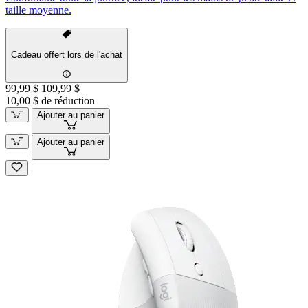
taille moyenne.
Cadeau offert lors de l'achat
99,99 $
109,99 $
10,00 $ de réduction
Ajouter au panier
Ajouter au panier