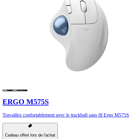
ERGO M575S
Travaillez confortablement avec le trackball sans fil Ergo M575S
Cadeau offert lors de l'achat