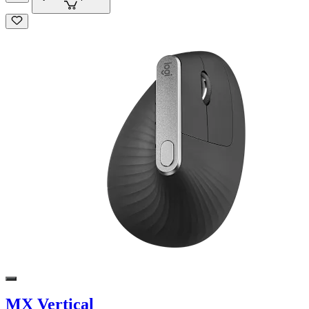
MX Vertical