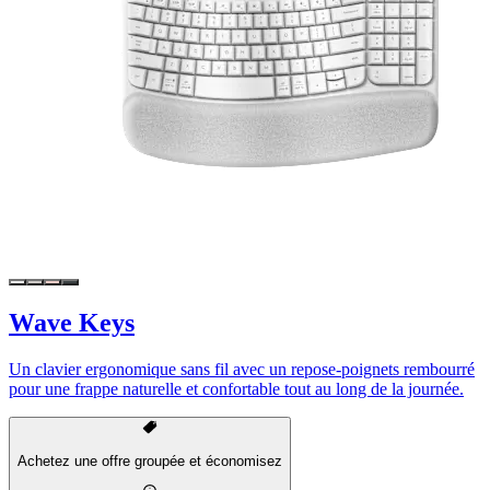
Wave Keys
Un clavier ergonomique sans fil avec un repose-poignets rembourré
pour une frappe naturelle et confortable tout au long de la journée.
Achetez une offre groupée et économisez