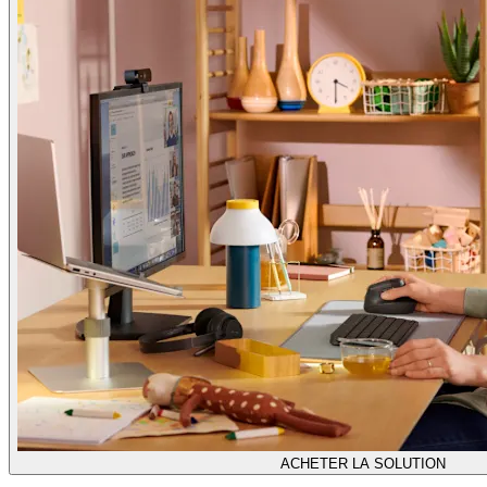
ACHETER LA SOLUTION