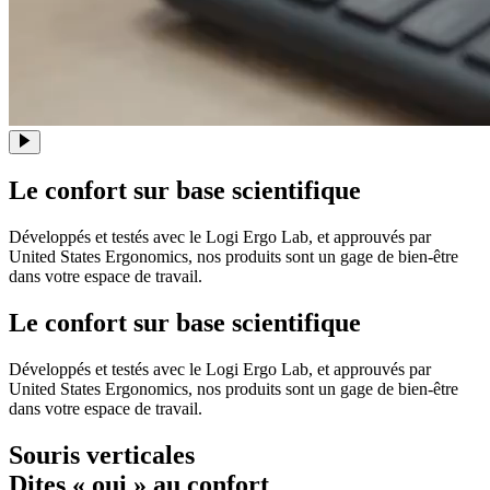
Le confort sur base scientifique
Développés et testés avec le Logi Ergo Lab, et approuvés par
United States Ergonomics, nos produits sont un gage de bien-être
dans votre espace de travail.
Le confort sur base scientifique
Développés et testés avec le Logi Ergo Lab, et approuvés par
United States Ergonomics, nos produits sont un gage de bien-être
dans votre espace de travail.
Souris verticales
Dites « oui » au confort