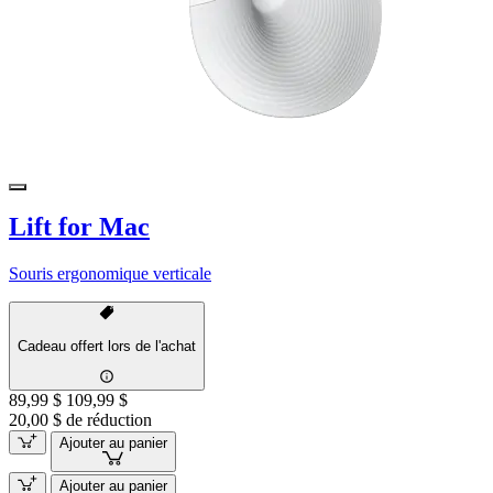
Lift for Mac
Souris ergonomique verticale
Cadeau offert lors de l'achat
89,99 $
109,99 $
20,00 $ de réduction
Ajouter au panier
Ajouter au panier