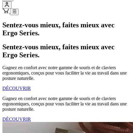
Sentez-vous mieux, faites mieux avec
Ergo Series.
Sentez-vous mieux, faites mieux avec
Ergo Series.
Gagnez en confort avec notre gamme de souris et de claviers
ergonomiques, conçus pour vous faciliter la vie au travail dans une
posture naturelle.
DÉCOUVRIR
Gagnez en confort avec notre gamme de souris et de claviers
ergonomiques, conçus pour vous faciliter la vie au travail dans une
posture naturelle.
DÉCOUVRIR