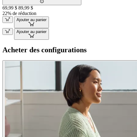
69,99 $
89,99 $
22% de réduction
Ajouter au panier
Ajouter au panier
Acheter des configurations