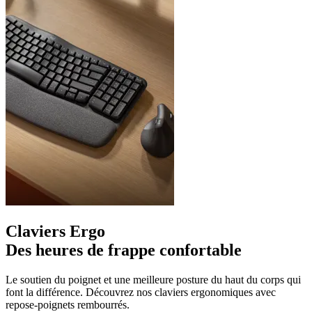
Claviers Ergo
Des heures de frappe confortable
Le soutien du poignet et une meilleure posture du haut du corps qui
font la différence. Découvrez nos claviers ergonomiques avec
repose-poignets rembourrés.