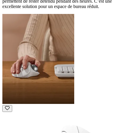
permettent de rester détendu pendant des heures. C’est une
excellente solution pour un espace de bureau réduit.