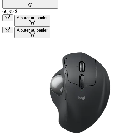
69,99 $
Ajouter au panier
Ajouter au panier