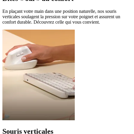
En plaçant votre main dans une position naturelle, nos souris
verticales soulagent la pression sur votre poignet et assurent un
confort durable. Découvrez celle qui vous convient.
Souris verticales