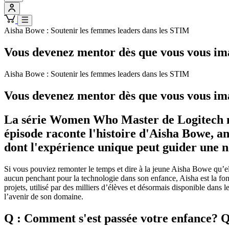
Aisha Bowe : Soutenir les femmes leaders dans les STIM
Vous devenez mentor dès que vous vous ima
Aisha Bowe : Soutenir les femmes leaders dans les STIM
Vous devenez mentor dès que vous vous ima
La série Women Who Master de Logitech me
épisode raconte l'histoire d'Aisha Bowe, a
dont l'expérience unique peut guider une
Si vous pouviez remonter le temps et dire à la jeune Aisha Bowe qu’ell
aucun penchant pour la technologie dans son enfance, Aisha est la fo
projets, utilisé par des milliers d’élèves et désormais disponible dans
l’avenir de son domaine.
Q : Comment s'est passée votre enfance? Qu