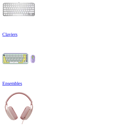
Claviers
Ensembles