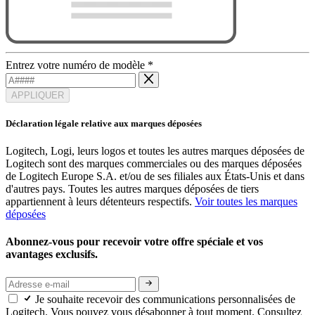
Entrez votre numéro de modèle
*
APPLIQUER
Déclaration légale relative aux marques déposées
Logitech, Logi, leurs logos et toutes les autres marques déposées de
Logitech sont des marques commerciales ou des marques déposées
de Logitech Europe S.A. et/ou de ses filiales aux États-Unis et dans
d'autres pays. Toutes les autres marques déposées de tiers
appartiennent à leurs détenteurs respectifs.
Voir toutes les marques
déposées
Abonnez-vous pour recevoir votre offre spéciale et vos
avantages exclusifs.
Je souhaite recevoir des communications personnalisées de
Logitech. Vous pouvez vous désabonner à tout moment. Consultez