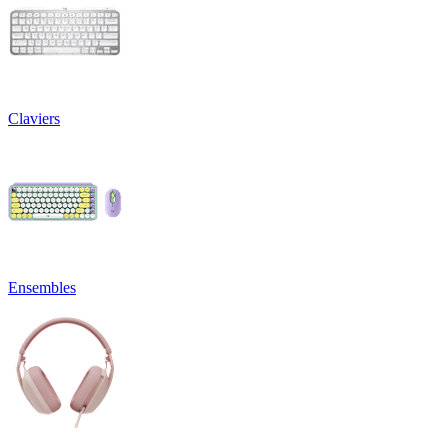
Claviers
Ensembles