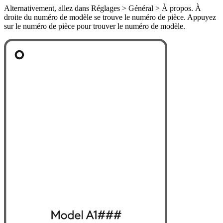
Alternativement, allez dans Réglages > Général > À propos. À
droite du numéro de modèle se trouve le numéro de pièce. Appuyez
sur le numéro de pièce pour trouver le numéro de modèle.