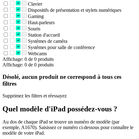
Clavier
Dispositifs de présentation et stylets numériques
Gaming
Haut-parleurs
Souris
Station d'accueil
Systèmes de caméra
Systèmes pour salle de conférence
Webcams
Affichage: 0 de 0 produits
Affichage: 0 de 0 produits
Désolé, aucun produit ne correspond à tous ces
filtres
Supprimez les filtres et réessayez
Quel modèle d'iPad possédez-vous ?
Au dos de chaque iPad se trouve un numéro de modèle (par
exemple, A1670). Saisissez ce numéro ci-dessous pour connaître le
modèle de votre iPad.