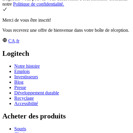
notre
Politique de confidentialité.
Merci de vous être inscrit!
Vous recevrez une offre de bienvenue dans votre boîte de réception.
CA,fr
Logitech
Notre histoire
Emplois
Investisseurs
Blog
Presse
Développement durable
Recyclage
Accessibilité
Acheter des produits
Souris