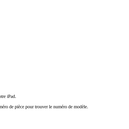
tre iPad.
méro de pièce pour trouver le numéro de modèle.