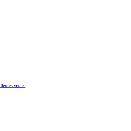
leures ventes