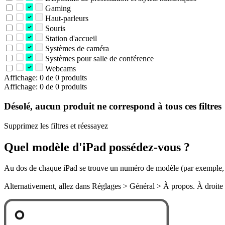
Gaming
Haut-parleurs
Souris
Station d'accueil
Systèmes de caméra
Systèmes pour salle de conférence
Webcams
Affichage: 0 de 0 produits
Affichage: 0 de 0 produits
Désolé, aucun produit ne correspond à tous ces filtres
Supprimez les filtres et réessayez
Quel modèle d'iPad possédez-vous ?
Au dos de chaque iPad se trouve un numéro de modèle (par exemple, A
Alternativement, allez dans Réglages > Général > À propos. À droite