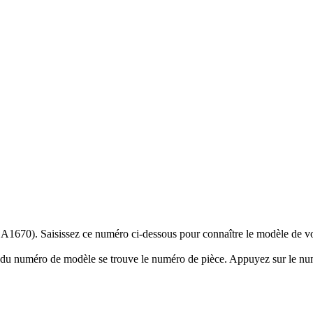
1670). Saisissez ce numéro ci-dessous pour connaître le modèle de vo
 du numéro de modèle se trouve le numéro de pièce. Appuyez sur le nu