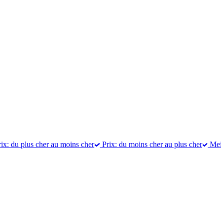
ix: du plus cher au moins cher
Prix: du moins cher au plus cher
Meil