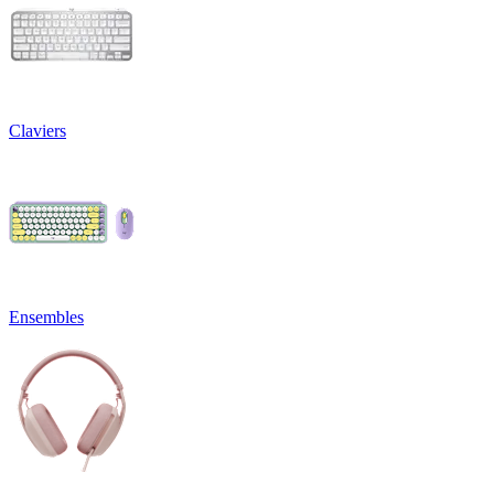
Claviers
Ensembles