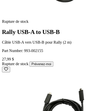
Rupture de stock
Rally USB-A to USB-B
Câble USB-A vers USB-B pour Rally (2 m)
Part Number:
993-002155
27,99 $
Rupture de stock
Prévenez-moi