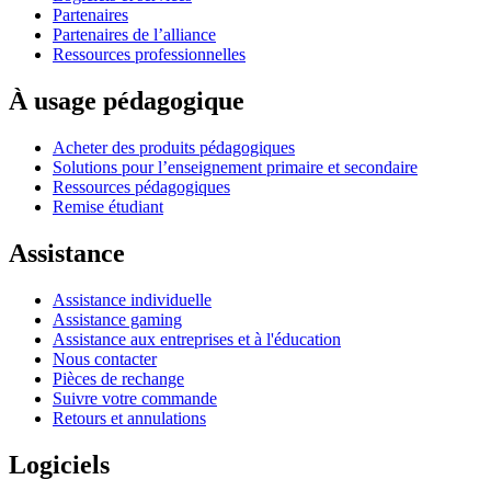
Partenaires
Partenaires de l’alliance
Ressources professionnelles
À usage pédagogique
Acheter des produits pédagogiques
Solutions pour l’enseignement primaire et secondaire
Ressources pédagogiques
Remise étudiant
Assistance
Assistance individuelle
Assistance gaming
Assistance aux entreprises et à l'éducation
Nous contacter
Pièces de rechange
Suivre votre commande
Retours et annulations
Logiciels