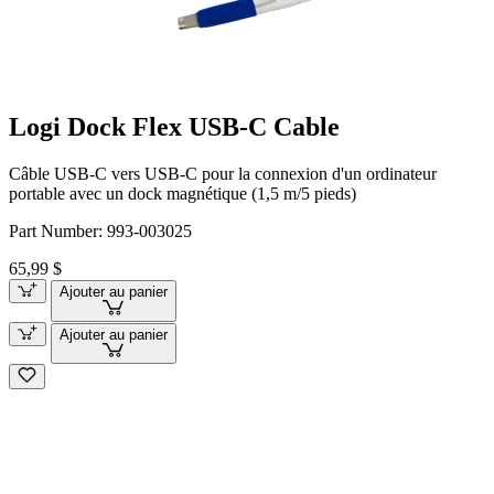
Logi Dock Flex USB-C Cable
Câble USB-C vers USB-C pour la connexion d'un ordinateur
portable avec un dock magnétique (1,5 m/5 pieds)
Part Number:
993-003025
65,99 $
Ajouter au panier
Ajouter au panier