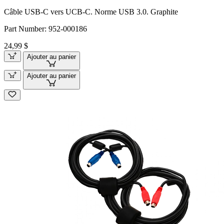
Câble USB-C vers UCB-C. Norme USB 3.0. Graphite
Part Number:
952-000186
24,99 $
Ajouter au panier
Ajouter au panier