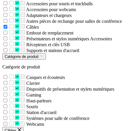
Accessoires pour souris et trackballs
Accessoires pour webcams
Adaptateurs et chargeurs
Autres pièces de rechange pour salles de conférence
Câbles
Embout de remplacement
Présentateurs et stylos numériques Accessoires
Récepteurs et clés USB
Supports et stations d'accueil
Catégorie de produit
Catégorie de produit
Casques et écouteurs
Clavier
Dispositifs de présentation et stylets numériques
Gaming
Haut-parleurs
Souris
Station d'accueil
Systèmes pour salle de conférence
Webcams
Câbles