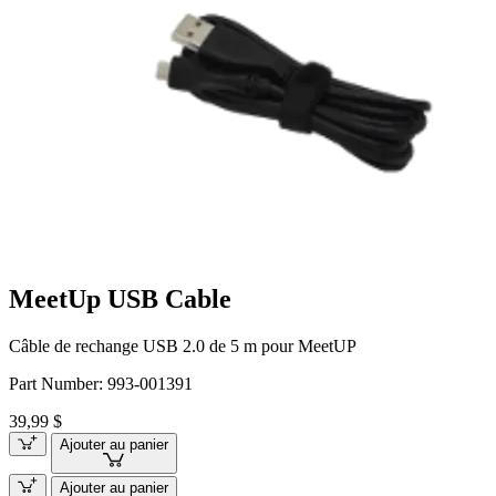
MeetUp USB Cable
Câble de rechange USB 2.0 de 5 m pour MeetUP
Part Number:
993-001391
39,99 $
Ajouter au panier
Ajouter au panier