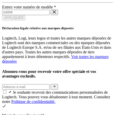
Entrez votre numéro de modèle
*
APPLIQUER
Déclaration légale relative aux marques déposées
Logitech, Logi, leurs logos et toutes les autres marques déposées de
Logitech sont des marques commerciales ou des marques déposées
de Logitech Europe S.A. et/ou de ses filiales aux États-Unis et dans
d'autres pays. Toutes les autres marques déposées de tiers
appartiennent à leurs détenteurs respectifs.
Voir toutes les marques
déposées
Abonnez-vous pour recevoir votre offre spéciale et vos
avantages exclusifs.
Je souhaite recevoir des communications personnalisées de
Logitech. Vous pouvez vous désabonner à tout moment. Consultez
notre
Politique de confidentialité.