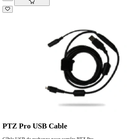
PTZ Pro USB Cable