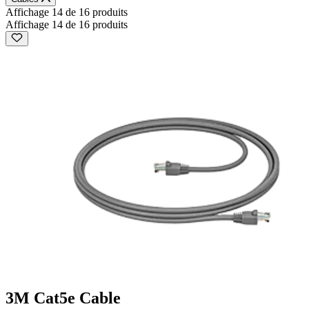
Affichage 14 de 16 produits
Affichage 14 de 16 produits
3M Cat5e Cable