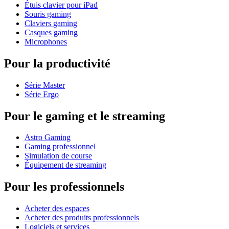
Étuis clavier pour iPad
Souris gaming
Claviers gaming
Casques gaming
Microphones
Pour la productivité
Série Master
Série Ergo
Pour le gaming et le streaming
Astro Gaming
Gaming professionnel
Simulation de course
Équipement de streaming
Pour les professionnels
Acheter des espaces
Acheter des produits professionnels
Logiciels et services