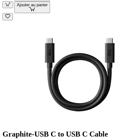
Ajouter au panier
Graphite-USB C to USB C Cable