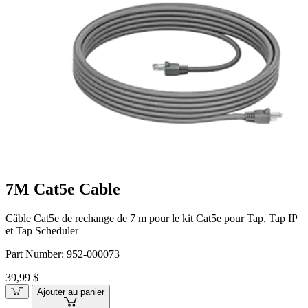
7M Cat5e Cable
Câble Cat5e de rechange de 7 m pour le kit Cat5e pour Tap, Tap IP
et Tap Scheduler
Part Number:
952-000073
39,99 $
Ajouter au panier