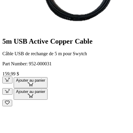
5m USB Active Copper Cable
Câble USB de rechange de 5 m pour Swytch
Part Number:
952-000031
159,99 $
Ajouter au panier
Ajouter au panier