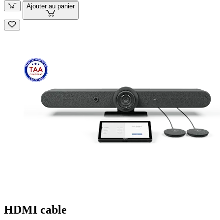
Ajouter au panier
HDMI cable