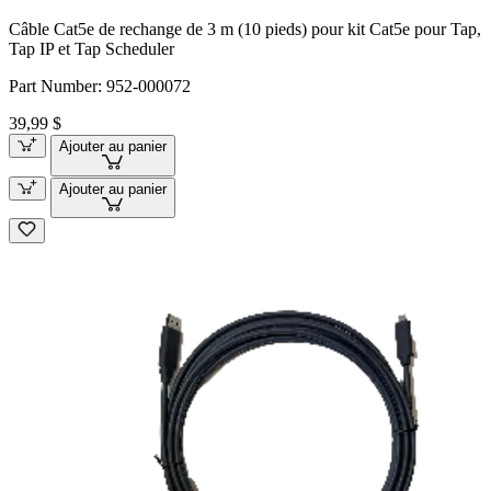
Câble Cat5e de rechange de 3 m (10 pieds) pour kit Cat5e pour Tap,
Tap IP et Tap Scheduler
Part Number:
952-000072
39,99 $
Ajouter au panier
Ajouter au panier