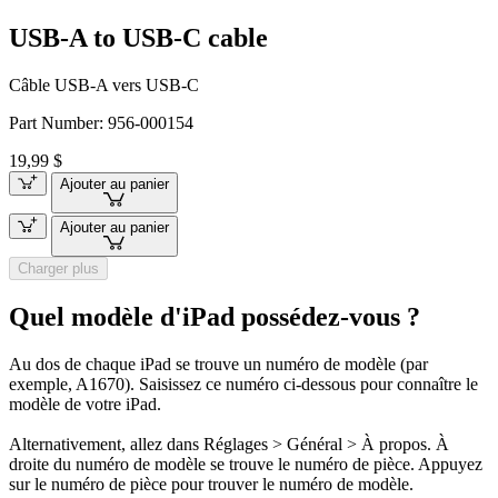
USB-A to USB-C cable
Câble USB-A vers USB-C
Part Number:
956-000154
19,99 $
Ajouter au panier
Ajouter au panier
Charger plus
Quel modèle d'iPad possédez-vous ?
Au dos de chaque iPad se trouve un numéro de modèle (par
exemple, A1670). Saisissez ce numéro ci-dessous pour connaître le
modèle de votre iPad.
Alternativement, allez dans Réglages > Général > À propos. À
droite du numéro de modèle se trouve le numéro de pièce. Appuyez
sur le numéro de pièce pour trouver le numéro de modèle.