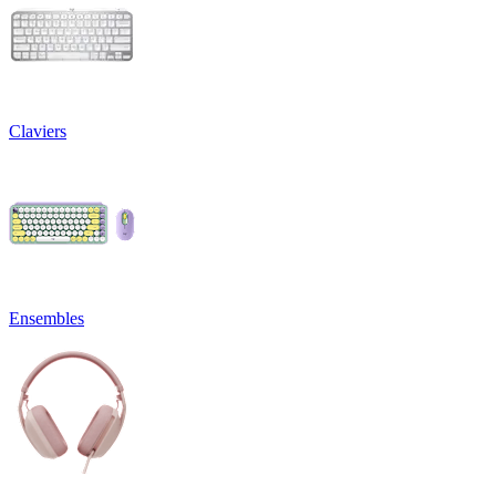
Claviers
Ensembles