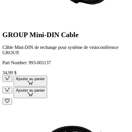
GROUP Mini-DIN Cable
Câble Mini-DIN de rechange pour système de visioconférence
GROUP.
Part Number:
993-001137
34,99 $
Ajouter au panier
Ajouter au panier