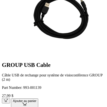
GROUP USB Cable
Câble USB de rechange pour système de visioconférence GROUP
(2 m)
Part Number:
993-001139
27,99 $
Ajouter au panier