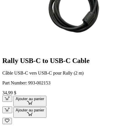
Rally USB-C to USB-C Cable
Câble USB-C vers USB-C pour Rally (2 m)
Part Number:
993-002153
34,99 $
Ajouter au panier
Ajouter au panier