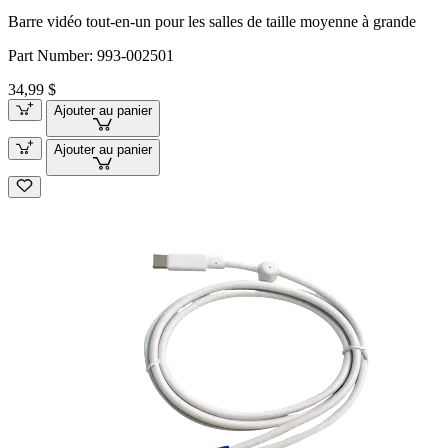
Barre vidéo tout-en-un pour les salles de taille moyenne à grande
Part Number:
993-002501
34,99 $
Ajouter au panier
Ajouter au panier