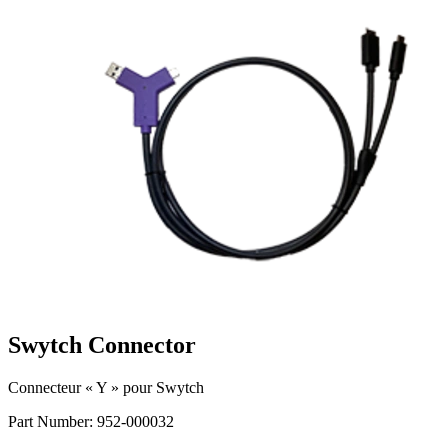
Swytch Connector
Connecteur « Y » pour Swytch
Part Number:
952-000032