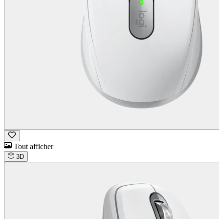
Tout afficher
3D