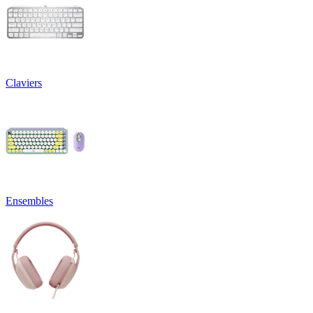
Claviers
Ensembles