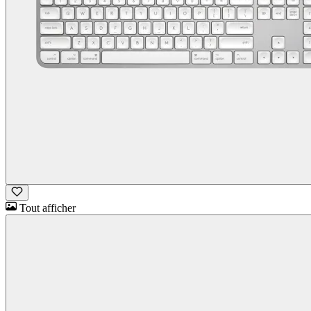
Tout afficher