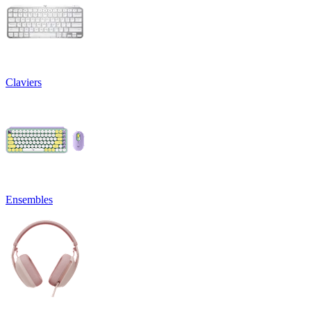
Claviers
Ensembles