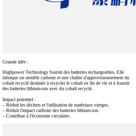
Grande idée :
Highpower Technology fournit des batteries rechargeables. Elle
fabrique un modèle carbone et une chaîne d'approvisionnement du
cobalt recyclé destinée à recycler le cobalt en fin de vie et à fournir
des batteries lithium-ion avec du cobalt recyclé.
Impact potentiel :
– Réduit les déchets et l'utilisation de matériaux vierges.
– Réduit l'impact carbone des batteries lithium-ion.
– Contribue à l'économie circulaire.