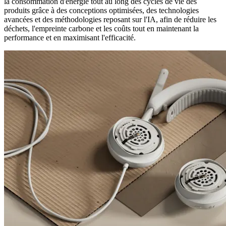
la consommation d'énergie tout au long des cycles de vie des
produits grâce à des conceptions optimisées, des technologies
avancées et des méthodologies reposant sur l'IA, afin de réduire les
déchets, l'empreinte carbone et les coûts tout en maintenant la
performance et en maximisant l'efficacité.