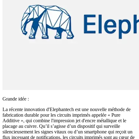
Grande idée :
La récente innovation d'Elephantech est une nouvelle méthode de
fabrication durable pour les circuits imprimés appelée « Pure
Additive », qui combine l'impression jet d'encre métallique et le
placage au cuivre. Qu’il s’agisse d’un dispositif qui surveille
silencieusement les signes vitaux ou d’un smartphone qui reçoit un
flux incessant de notifications, les circuits imprimés sont au cœur de