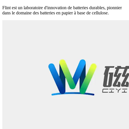
Flint est un laboratoire d'innovation de batteries durables, pionnier
dans le domaine des batteries en papier à base de cellulose.