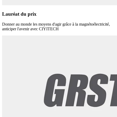
Lauréat du prix
Donner au monde les moyens d'agir grâce à la magnétoélectricité,
anticiper l'avenir avec CIYITECH