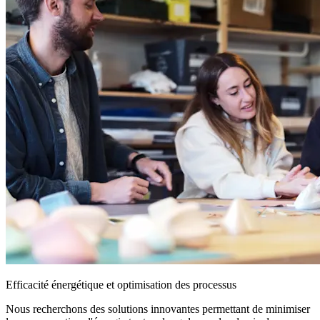
Efficacité énergétique et optimisation des processus
Nous recherchons des solutions innovantes permettant de minimiser