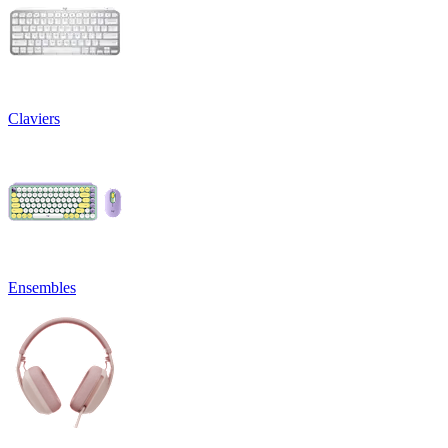
Claviers
Ensembles