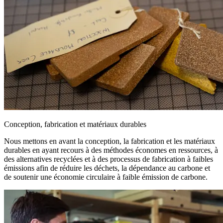
Conception, fabrication et matériaux durables
Nous mettons en avant la conception, la fabrication et les matériaux
durables en ayant recours à des méthodes économes en ressources, à
des alternatives recyclées et à des processus de fabrication à faibles
émissions afin de réduire les déchets, la dépendance au carbone et
de soutenir une économie circulaire à faible émission de carbone.