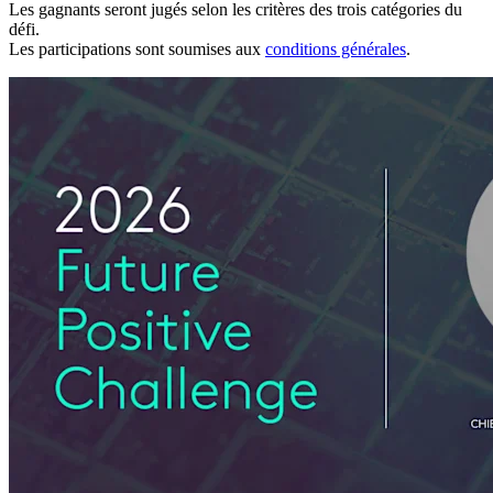
Les gagnants seront jugés selon les critères des trois catégories du
défi.
Les participations sont soumises aux
conditions générales
.