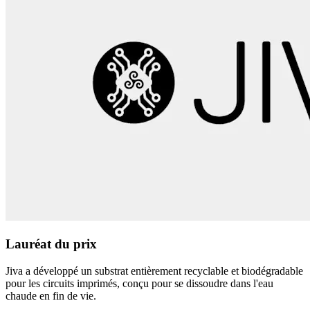
Lauréat du prix
Jiva a développé un substrat entièrement recyclable et biodégradable
pour les circuits imprimés, conçu pour se dissoudre dans l'eau
chaude en fin de vie.