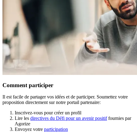
Comment participer
Il est facile de partager vos idées et de participer. Soumettez votre
proposition directement sur notre portail partenaire:
Inscrivez-vous pour créer un profil
Lire les
directives du Défi pour un avenir positif
fournies par
Agorize
Envoyez votre
participation