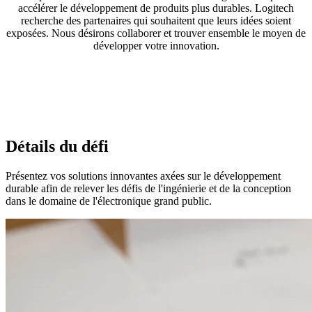
accélérer le développement de produits plus durables. Logitech
recherche des partenaires qui souhaitent que leurs idées soient
exposées. Nous désirons collaborer et trouver ensemble le moyen de
développer votre innovation.
Détails du défi
Présentez vos solutions innovantes axées sur le développement
durable afin de relever les défis de l'ingénierie et de la conception
dans le domaine de l'électronique grand public.