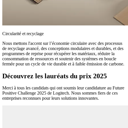
Circularité et recyclage
Nous mettons l'accent sur l’économie circulaire avec des processus
de recyclage avancé, des conceptions modulaires et durables, et des
programmes de reprise pour récupérer les matériaux, réduire la
consommation de ressources et soutenir des systèmes en boucle
fermée pour un cycle de vie durable et à faible émission de carbone.
Découvrez les lauréats du prix 2025
Merci à tous les candidats qui ont soumis leur candidature au Future
Positive Challenge 2025 de Logitech. Nous sommes fiers de ces
entreprises reconnues pour leurs solutions innovantes.