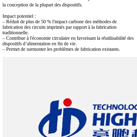
la conception de la plupart des dispositifs.
Impact potentiel :
– Réduit de plus de 50 % l'impact carbone des méthodes de
fabrication des circuits imprimés par rapport à la fabrication
traditionnelle.
– Contribue à l'économie circulaire en favorisant la réutilisabilité des
dispositifs d’alimentation en fin de vie.
– Permet de surmonter les problèmes de fabrication existants.