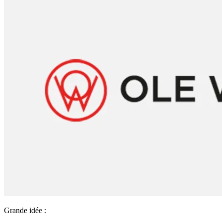
Grande idée :