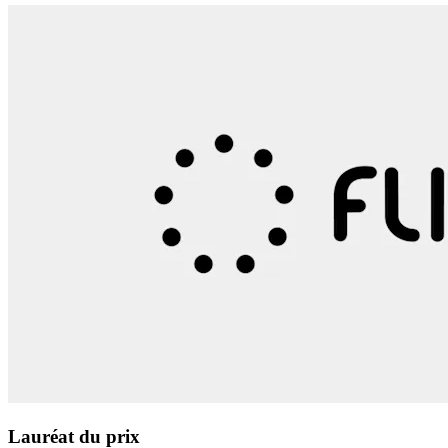
Lauréat du prix