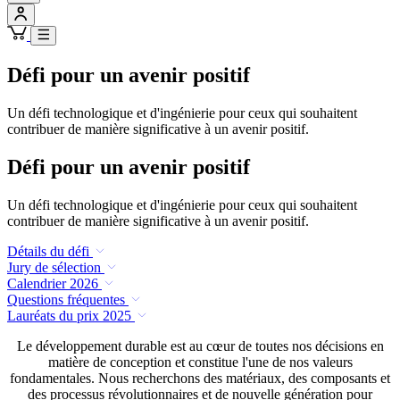
Défi pour un avenir positif
Un défi technologique et d'ingénierie pour ceux qui souhaitent
contribuer de manière significative à un avenir positif.
Défi pour un avenir positif
Un défi technologique et d'ingénierie pour ceux qui souhaitent
contribuer de manière significative à un avenir positif.
Détails du défi
Jury de sélection
Calendrier 2026
Questions fréquentes
Lauréats du prix 2025
Le développement durable est au cœur de toutes nos décisions en
matière de conception et constitue l'une de nos valeurs
fondamentales. Nous recherchons des matériaux, des composants et
des processus révolutionnaires et de nouvelle génération pour