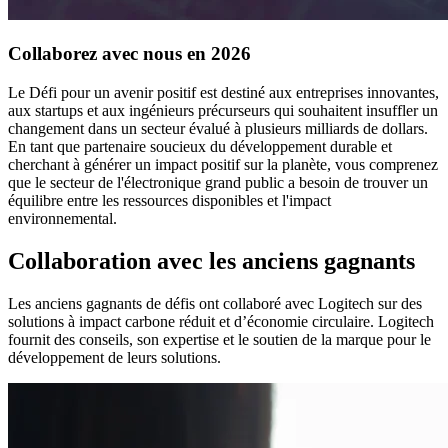
Collaborez avec nous en 2026
Le Défi pour un avenir positif est destiné aux entreprises innovantes,
aux startups et aux ingénieurs précurseurs qui souhaitent insuffler un
changement dans un secteur évalué à plusieurs milliards de dollars.
En tant que partenaire soucieux du développement durable et
cherchant à générer un impact positif sur la planète, vous comprenez
que le secteur de l'électronique grand public a besoin de trouver un
équilibre entre les ressources disponibles et l'impact
environnemental.
Collaboration avec les anciens gagnants
Les anciens gagnants de défis ont collaboré avec Logitech sur des
solutions à impact carbone réduit et d’économie circulaire. Logitech
fournit des conseils, son expertise et le soutien de la marque pour le
développement de leurs solutions.