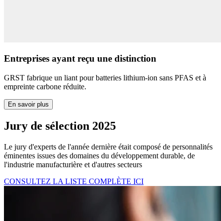
Entreprises ayant reçu une distinction
GRST fabrique un liant pour batteries lithium-ion sans PFAS et à
empreinte carbone réduite.
En savoir plus
Jury de sélection 2025
Le jury d'experts de l'année dernière était composé de personnalités
éminentes issues des domaines du développement durable, de
l'industrie manufacturière et d'autres secteurs
CONSULTEZ LA LISTE COMPLÈTE ICI