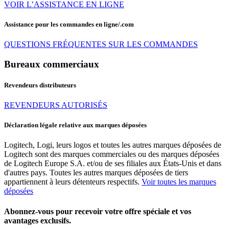
VOIR L’ASSISTANCE EN LIGNE
Assistance pour les commandes en ligne/.com
QUESTIONS FRÉQUENTES SUR LES COMMANDES
Bureaux commerciaux
Revendeurs distributeurs
REVENDEURS AUTORISÉS
Déclaration légale relative aux marques déposées
Logitech, Logi, leurs logos et toutes les autres marques déposées de
Logitech sont des marques commerciales ou des marques déposées
de Logitech Europe S.A. et/ou de ses filiales aux États-Unis et dans
d'autres pays. Toutes les autres marques déposées de tiers
appartiennent à leurs détenteurs respectifs.
Voir toutes les marques
déposées
Abonnez-vous pour recevoir votre offre spéciale et vos
avantages exclusifs.