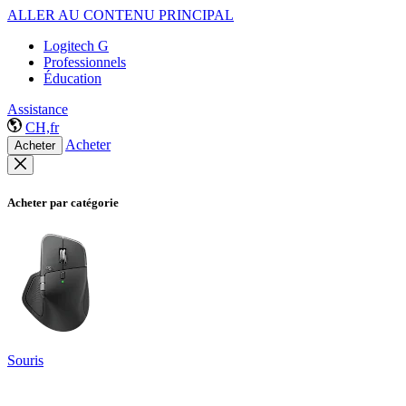
ALLER AU CONTENU PRINCIPAL
Logitech G
Professionnels
Éducation
Assistance
CH,fr
Acheter
Acheter
Acheter par catégorie
Souris