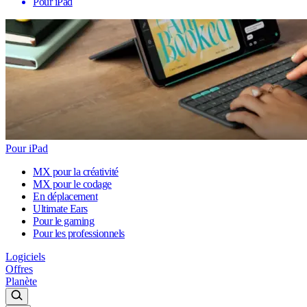
Pour iPad
Pour iPad
MX pour la créativité
MX pour le codage
En déplacement
Ultimate Ears
Pour le gaming
Pour les professionnels
Logiciels
Offres
Planète