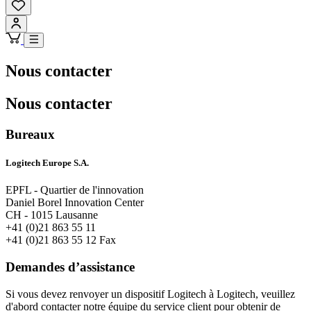
Nous contacter
Nous contacter
Bureaux
Logitech Europe S.A.
EPFL - Quartier de l'innovation
Daniel Borel Innovation Center
CH - 1015 Lausanne
+41 (0)21 863 55 11
+41 (0)21 863 55 12 Fax
Demandes d’assistance
Si vous devez renvoyer un dispositif Logitech à Logitech, veuillez
d'abord contacter notre équipe du service client pour obtenir de