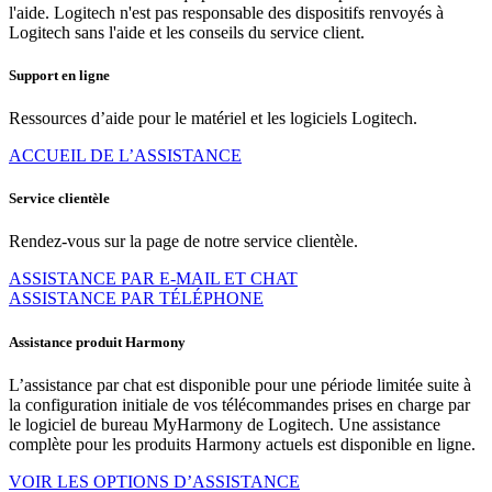
l'aide. Logitech n'est pas responsable des dispositifs renvoyés à
Logitech sans l'aide et les conseils du service client.
Support en ligne
Ressources d’aide pour le matériel et les logiciels Logitech.
ACCUEIL DE L’ASSISTANCE
Service clientèle
Rendez-vous sur la page de notre service clientèle.
ASSISTANCE PAR E-MAIL ET CHAT
ASSISTANCE PAR TÉLÉPHONE
Assistance produit Harmony
L’assistance par chat est disponible pour une période limitée suite à
la configuration initiale de vos télécommandes prises en charge par
le logiciel de bureau MyHarmony de Logitech. Une assistance
complète pour les produits Harmony actuels est disponible en ligne.
VOIR LES OPTIONS D’ASSISTANCE