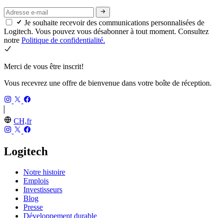
Je souhaite recevoir des communications personnalisées de
Logitech. Vous pouvez vous désabonner à tout moment. Consultez
notre
Politique de confidentialité.
Merci de vous être inscrit!
Vous recevrez une offre de bienvenue dans votre boîte de réception.
CH,fr
Logitech
Notre histoire
Emplois
Investisseurs
Blog
Presse
Développement durable