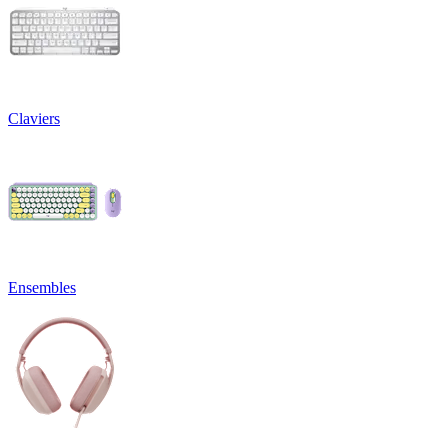
Claviers
Ensembles