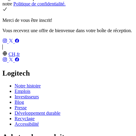
notre
Politique de confidentialité.
Merci de vous être inscrit!
Vous recevrez une offre de bienvenue dans votre boîte de réception.
CH,fr
Logitech
Notre histoire
Emplois
Investisseurs
Blog
Presse
Développement durable
Recyclage
Accessibilité