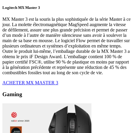
Logitech MX Master 3
MX Master 3 est la souris la plus sophistiquée de la série Master à ce
jour. La molette électromagnétique MagSpeed augmente la vitesse
de défilement, assure une plus grande précision et permet de passer
d’un mode à l’autre de manière silencieuse sans avoir à soulever la
main de sa base en mousse. Le logiciel Flow permet de travailler sur
plusieurs ordinateurs et systèmes d’exploitation en même temps.
Outre le produit lui-même, l’emballage durable de la MX Master 3 a
obtenu le prix iF Design Award. L’emballage contient 100 % de
papier certifié FSC®, utilise 90 % de plastique en moins par rapport
à la génération précédente et représente une réduction de 45 % des
combustibles fossiles tout au long de son cycle de vie.
ACHETER MX MASTER 3
Gaming