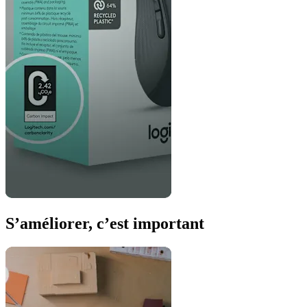
S’améliorer, c’est important