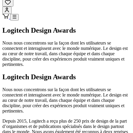
Logitech Design Awards
Nous nous concentrons sur la façon dont les utilisateurs se
connectent et interagissent avec le monde numérique. Le design est
au cœur de notre travail, dans chaque équipe et dans chaque
discipline, pour créer des expériences produit vraiment uniques et
pertinentes.
Logitech Design Awards
Nous nous concentrons sur la façon dont les utilisateurs se
connectent et interagissent avec le monde numérique. Le design est
au cœur de notre travail, dans chaque équipe et dans chaque
discipline, pour créer des expériences produit vraiment uniques et
pertinentes.
Depuis 2015, Logitech a reçu plus de 250 prix de design de la part
d’organismes et de publications spécialisés dans le design partout
dans le monde. Nous avons également été reconnus à deux reprises