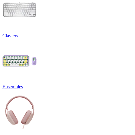
Claviers
Ensembles