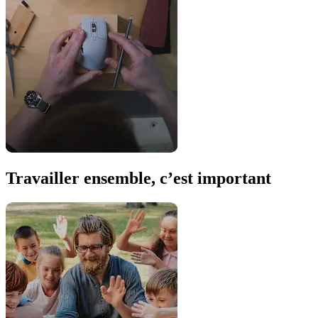
Travailler ensemble, c’est important