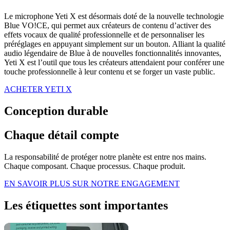
Le microphone Yeti X est désormais doté de la nouvelle technologie
Blue VO!CE, qui permet aux créateurs de contenu d’activer des
effets vocaux de qualité professionnelle et de personnaliser les
préréglages en appuyant simplement sur un bouton. Alliant la qualité
audio légendaire de Blue à de nouvelles fonctionnalités innovantes,
Yeti X est l’outil que tous les créateurs attendaient pour conférer une
touche professionnelle à leur contenu et se forger un vaste public.
ACHETER YETI X
Conception durable
Chaque détail compte
La responsabilité de protéger notre planète est entre nos mains.
Chaque composant. Chaque processus. Chaque produit.
EN SAVOIR PLUS SUR NOTRE ENGAGEMENT
Les étiquettes sont importantes