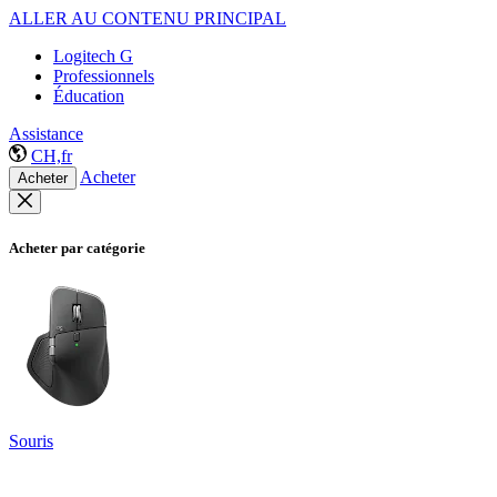
ALLER AU CONTENU PRINCIPAL
Logitech G
Professionnels
Éducation
Assistance
CH,fr
Acheter
Acheter
Acheter par catégorie
Souris