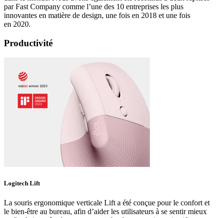
par Fast Company comme l’une des 10 entreprises les plus
innovantes en matière de design, une fois en 2018 et une fois
en 2020.
Productivité
Logitech Lift
La souris ergonomique verticale Lift a été conçue pour le confort et
le bien-être au bureau, afin d’aider les utilisateurs à se sentir mieux