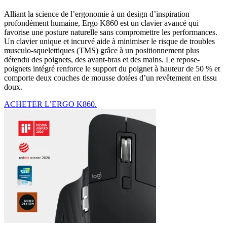
Alliant la science de l’ergonomie à un design d’inspiration
profondément humaine, Ergo K860 est un clavier avancé qui
favorise une posture naturelle sans compromettre les performances.
Un clavier unique et incurvé aide à minimiser le risque de troubles
musculo-squelettiques (TMS) grâce à un positionnement plus
détendu des poignets, des avant-bras et des mains. Le repose-
poignets intégré renforce le support du poignet à hauteur de 50 % et
comporte deux couches de mousse dotées d’un revêtement en tissu
doux.
ACHETER L’ERGO K860.