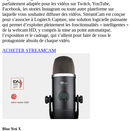
parfaitement adaptée pour les vidéos sur Twitch, YouTube,
Facebook, les stories Instagram ou toute autre plateforme sur
laquelle vous souhaitez diffuser des vidéos. StreamCam est conçue
pour s’associer à Logitech Capture, une solution logicielle puissante
qui permet d’exploiter pleinement les fonctionnalités « intelligentes »
de la webcam HD, y compris la mise au point automatique,
l’exposition et le cadrage, qui s’allient pour faire de vous le
protagoniste absolu de chaque vidéo.
ACHETER STREAMCAM
Blue Yeti X