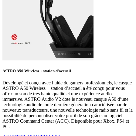
ASTRO A50 Wireless + station d’accueil
Développé et conçu avec l’aide de gamers professionnels, le casque
ASTRO A50 Wireless + station d’accueil a été conçu pour vous
offrir un son de très haute qualité et une expérience audio
immersive. ASTRO Audio V2 dote le nouveau casque A50 d’une
technologie audio de toute dernière génération caractérisée par de
nouveaux transducteurs, une nouvelle technologie radio sans fil et la
possibilité de personnaliser votre profil de son grâce au logiciel
ASTRO Command Center (ACC). Disponible pour Xbox, PS4 et
PC.