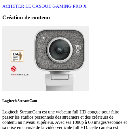
ACHETER LE CASQUE GAMING PRO X
Création de contenu
Logitech StreamCam
Logitech StreamCam est une webcam full HD conçue pour faire
passer les studios personnels des streamers et des créateurs de
contenu au niveau supérieur. Avec ses 1080p à 60 images/seconde et
sa prise en charge de la vidéo verticale full HD, cette caméra est