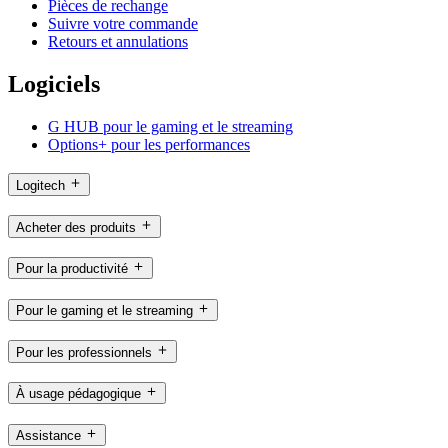
Pièces de rechange
Suivre votre commande
Retours et annulations
Logiciels
G HUB pour le gaming et le streaming
Options+ pour les performances
Logitech
Acheter des produits
Pour la productivité
Pour le gaming et le streaming
Pour les professionnels
À usage pédagogique
Assistance