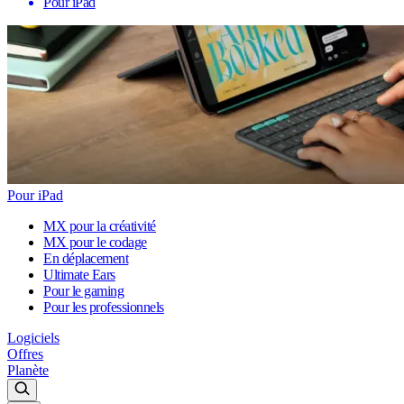
Pour iPad
Pour iPad
MX pour la créativité
MX pour le codage
En déplacement
Ultimate Ears
Pour le gaming
Pour les professionnels
Logiciels
Offres
Planète