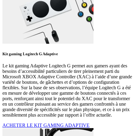
Kit gaming Logitech G Adaptive
Le kit gaming Adaptive Logitech G permet aux gamers ayant des
besoins d’accessibilité particuliers de tirer pleinement parti du
Microsoft XBOX Adaptive Controller (XAC) à l’aide d’une grande
variété de boutons, de gâchettes et d’options de configuration
flexibles. Sur la base de ses observations, l’équipe Logitech G a été
en mesure de développer une gamme de boutons connectés à ces
ports, renforçant ainsi tout le potentiel du XAC pour le transformer
en un contrôleur puissant au service des gamers confrontés à une
grande diversité de spécificités sur le plan physique, et ce à un prix
sensiblement plus accessible par rapport à l’offre actuelle.
ACHETER LE KIT GAMING ADAPTIVE