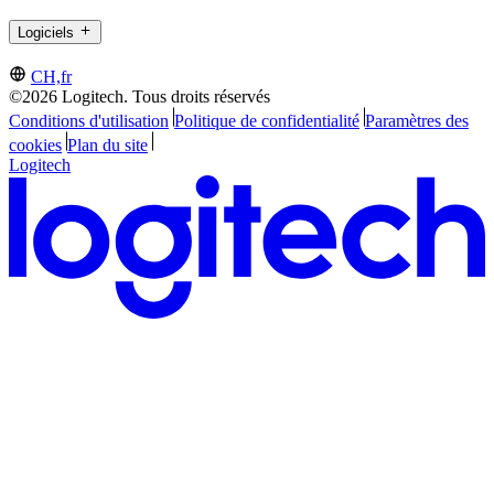
Logiciels
CH,fr
©2026 Logitech. Tous droits réservés
Conditions d'utilisation
Politique de confidentialité
Paramètres des
cookies
Plan du site
Logitech