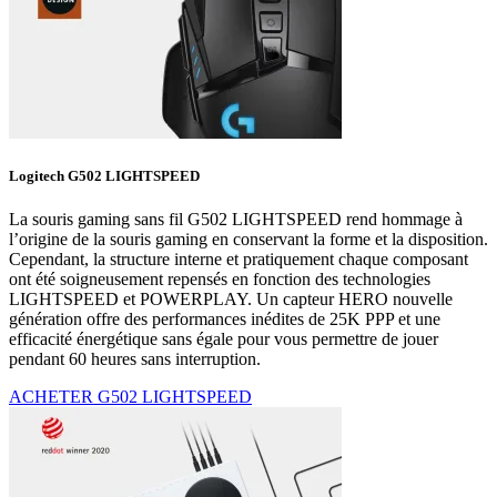
Logitech G502 LIGHTSPEED
La souris gaming sans fil G502 LIGHTSPEED rend hommage à
l’origine de la souris gaming en conservant la forme et la disposition.
Cependant, la structure interne et pratiquement chaque composant
ont été soigneusement repensés en fonction des technologies
LIGHTSPEED et POWERPLAY. Un capteur HERO nouvelle
génération offre des performances inédites de 25K PPP et une
efficacité énergétique sans égale pour vous permettre de jouer
pendant 60 heures sans interruption.
ACHETER G502 LIGHTSPEED