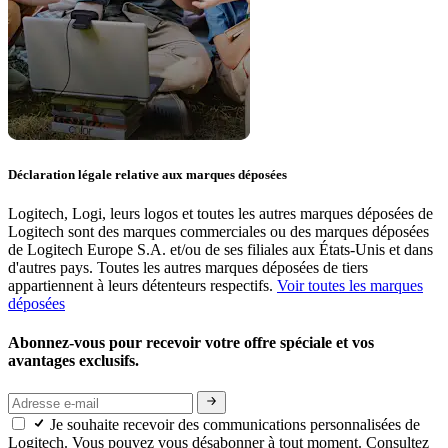
Déclaration légale relative aux marques déposées
Logitech, Logi, leurs logos et toutes les autres marques déposées de
Logitech sont des marques commerciales ou des marques déposées
de Logitech Europe S.A. et/ou de ses filiales aux États-Unis et dans
d'autres pays. Toutes les autres marques déposées de tiers
appartiennent à leurs détenteurs respectifs.
Voir toutes les marques
déposées
Abonnez-vous pour recevoir votre offre spéciale et vos
avantages exclusifs.
Je souhaite recevoir des communications personnalisées de
Logitech. Vous pouvez vous désabonner à tout moment. Consultez