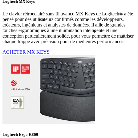
Logitech MX Keys
Le clavier rétroéclairé sans fil avancé MX Keys de Logitech® a été
pensé pour des utilisateurs confirmés comme les développeurs,
créateurs, ingénieurs et analystes de données. Il allie de grandes
touches ergonomiques à une illumination intelligente et une
conception particulièrement solide, pour vous permettre de maîtriser
chaque frappe avec précision pour de meilleures performances.
ACHETER MX KEYS
Logitech Ergo K860