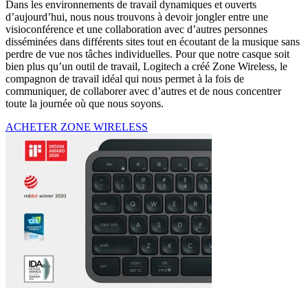
Dans les environnements de travail dynamiques et ouverts
d’aujourd’hui, nous nous trouvons à devoir jongler entre une
visioconférence et une collaboration avec d’autres personnes
disséminées dans différents sites tout en écoutant de la musique sans
perdre de vue nos tâches individuelles. Pour que notre casque soit
bien plus qu’un outil de travail, Logitech a créé Zone Wireless, le
compagnon de travail idéal qui nous permet à la fois de
communiquer, de collaborer avec d’autres et de nous concentrer
toute la journée où que nous soyons.
ACHETER ZONE WIRELESS