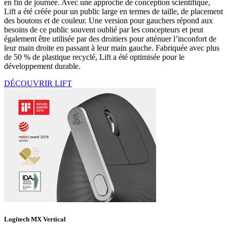
en fin de journée. Avec une approche de conception scientifique,
Lift a été créée pour un public large en termes de taille, de placement
des boutons et de couleur. Une version pour gauchers répond aux
besoins de ce public souvent oublié par les concepteurs et peut
également être utilisée par des droitiers pour atténuer l’inconfort de
leur main droite en passant à leur main gauche. Fabriquée avec plus
de 50 % de plastique recyclé, Lift a été optimisée pour le
développement durable.
DÉCOUVRIR LIFT
Logitech MX Vertical