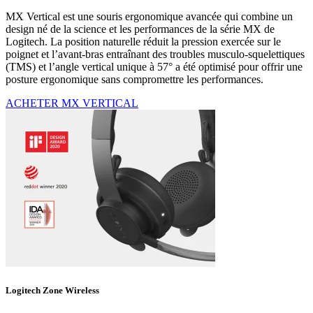
MX Vertical est une souris ergonomique avancée qui combine un
design né de la science et les performances de la série MX de
Logitech. La position naturelle réduit la pression exercée sur le
poignet et l’avant-bras entraînant des troubles musculo-squelettiques
(TMS) et l’angle vertical unique à 57° a été optimisé pour offrir une
posture ergonomique sans compromettre les performances.
ACHETER MX VERTICAL
Logitech Zone Wireless