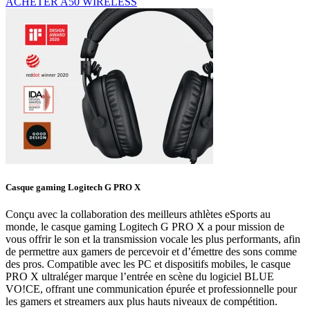
ACHETER A50 WIRELESS
Casque gaming Logitech G PRO X
Conçu avec la collaboration des meilleurs athlètes eSports au
monde, le casque gaming Logitech G PRO X a pour mission de
vous offrir le son et la transmission vocale les plus performants, afin
de permettre aux gamers de percevoir et d’émettre des sons comme
des pros. Compatible avec les PC et dispositifs mobiles, le casque
PRO X ultraléger marque l’entrée en scène du logiciel BLUE
VO!CE, offrant une communication épurée et professionnelle pour
les gamers et streamers aux plus hauts niveaux de compétition.