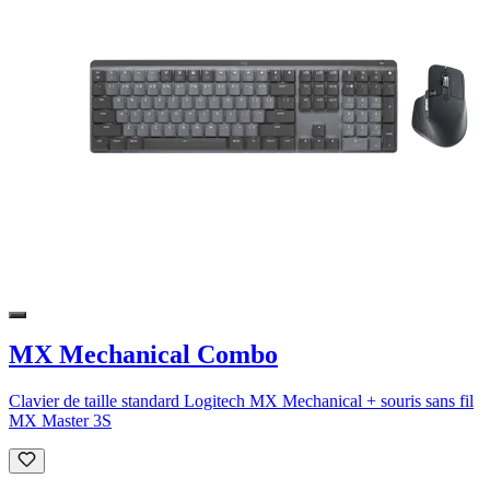
MX Mechanical Combo
Clavier de taille standard Logitech MX Mechanical + souris sans fil
MX Master 3S