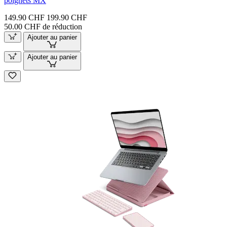
poignets MX
149.90 CHF
199.90 CHF
50.00 CHF de réduction
Ajouter au panier
Ajouter au panier