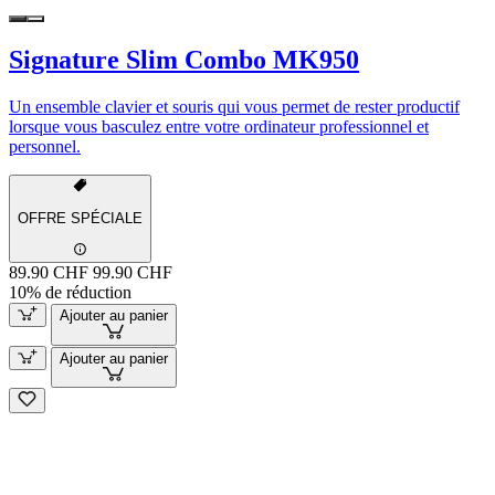
Signature Slim Combo MK950
Un ensemble clavier et souris qui vous permet de rester productif
lorsque vous basculez entre votre ordinateur professionnel et
personnel.
OFFRE SPÉCIALE
89.90 CHF
99.90 CHF
10% de réduction
Ajouter au panier
Ajouter au panier