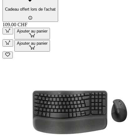
Cadeau offert lors de l'achat
109.00 CHF
Ajouter au panier
Ajouter au panier