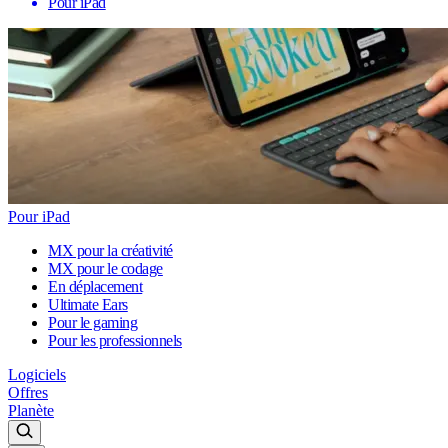
Pour iPad
Pour iPad
MX pour la créativité
MX pour le codage
En déplacement
Ultimate Ears
Pour le gaming
Pour les professionnels
Logiciels
Offres
Planète