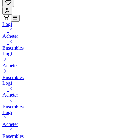
Logi
Acheter
Ensembles
Logi
Acheter
Ensembles
Logi
Acheter
Ensembles
Logi
Acheter
Ensembles