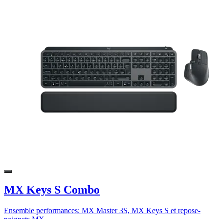
MX Keys S Combo
Ensemble performances: MX Master 3S, MX Keys S et repose-