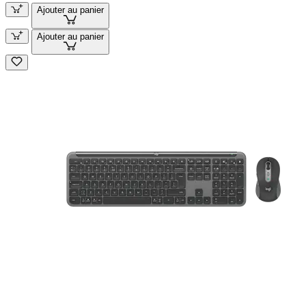
Ajouter au panier
Ajouter au panier