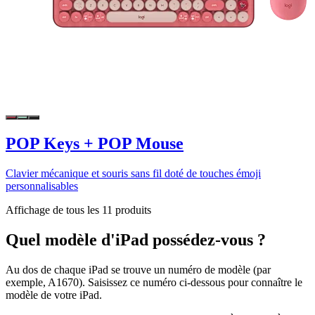
POP Keys + POP Mouse
Clavier mécanique et souris sans fil doté de touches émoji
personnalisables
Affichage de tous les 11 produits
Quel modèle d'iPad possédez-vous ?
Au dos de chaque iPad se trouve un numéro de modèle (par
exemple, A1670). Saisissez ce numéro ci-dessous pour connaître le
modèle de votre iPad.