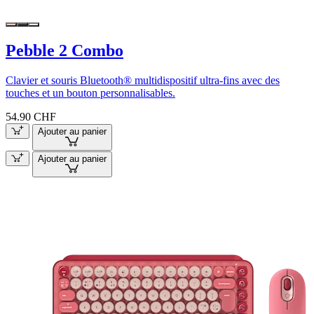
Pebble 2 Combo
Clavier et souris Bluetooth® multidispositif ultra-fins avec des
touches et un bouton personnalisables.
54.90 CHF
Ajouter au panier
Ajouter au panier