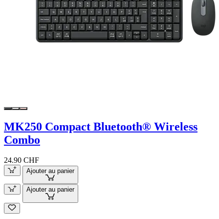
MK250 Compact Bluetooth® Wireless
Combo
24.90 CHF
Ajouter au panier
Ajouter au panier