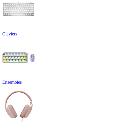
Claviers
Ensembles