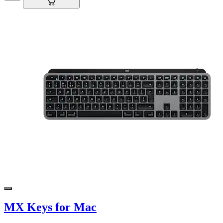
MX Keys for Mac