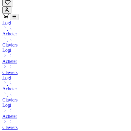
Logi
Acheter
Claviers
Logi
Acheter
Claviers
Logi
Acheter
Claviers
Logi
Acheter
Claviers