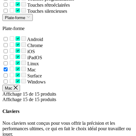
Touches rétroéclairées
Touches silencieuses
Plate-forme
Plate-forme
Android
Chrome
iOS
iPadOS
Linux
Mac
Surface
Windows
Mac
Affichage 15 de 15 produits
Affichage 15 de 15 produits
Claviers
Nos claviers sont conçus pour vous offrir la précision et les
performances ultimes, ce qui en fait le choix idéal pour travailler ou
jouer.