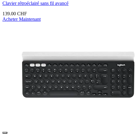
Clavier rétroéclairé sans fil avancé
139.00 CHF
Acheter Maintenant