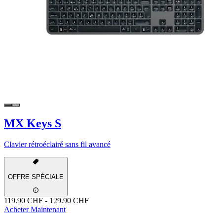
MX Keys S
Clavier rétroéclairé sans fil avancé
OFFRE SPÉCIALE
119.90 CHF
-
129.90 CHF
Acheter Maintenant