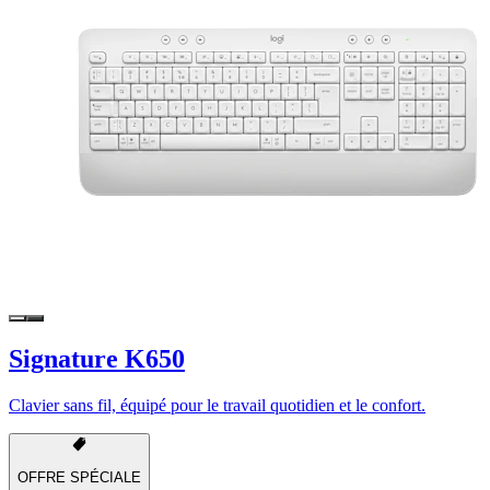
Signature K650
Clavier sans fil, équipé pour le travail quotidien et le confort.
OFFRE SPÉCIALE