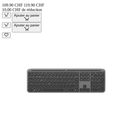
109.90 CHF
119.90 CHF
10.00 CHF de réduction
Ajouter au panier
Ajouter au panier