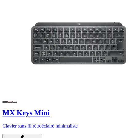
MX Keys Mini
Clavier sans fil rétroéclairé minimaliste