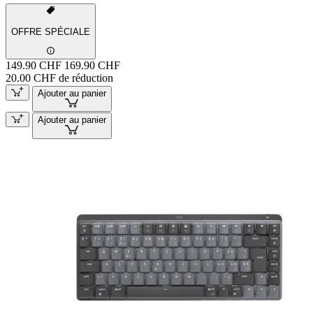
OFFRE SPÉCIALE
149.90 CHF
169.90 CHF
20.00 CHF de réduction
Ajouter au panier
Ajouter au panier