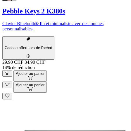
Pebble Keys 2 K380s
Clavier Bluetooth® fin et minimaliste avec des touches
personnalisables.
Cadeau offert lors de l'achat
29.90 CHF
34.90 CHF
14% de réduction
Ajouter au panier
Ajouter au panier