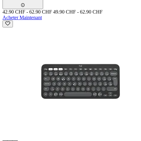
42.90 CHF
-
62.90 CHF
49.90 CHF
-
62.90 CHF
Acheter Maintenant