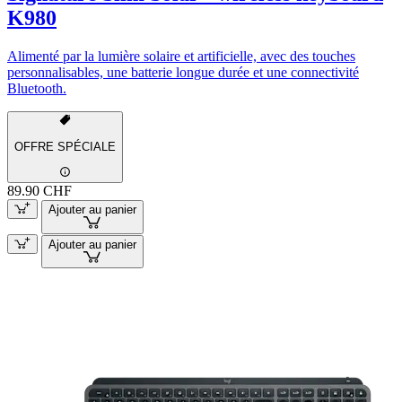
K980
Alimenté par la lumière solaire et artificielle, avec des touches
personnalisables, une batterie longue durée et une connectivité
Bluetooth.
OFFRE SPÉCIALE
89.90 CHF
Ajouter au panier
Ajouter au panier