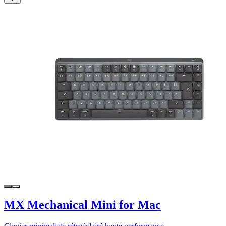
MX Mechanical Mini for Mac