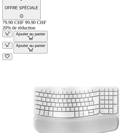
OFFRE SPÉCIALE
79.90 CHF
99.90 CHF
20% de réduction
Ajouter au panier
Ajouter au panier