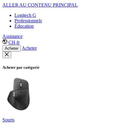
ALLER AU CONTENU PRINCIPAL
Logitech G
Professionnels
Éducation
Assistance
CH,fr
Acheter
Acheter
Acheter par catégorie
Souris