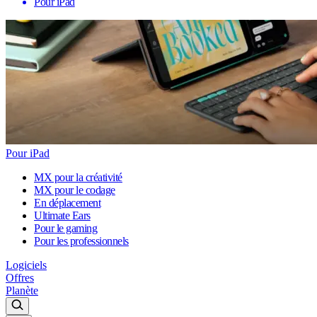
Pour iPad
Pour iPad
MX pour la créativité
MX pour le codage
En déplacement
Ultimate Ears
Pour le gaming
Pour les professionnels
Logiciels
Offres
Planète