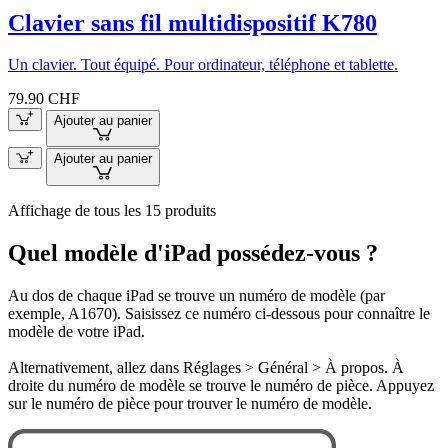
Clavier sans fil multidispositif K780
Un clavier. Tout équipé. Pour ordinateur, téléphone et tablette.
79.90 CHF
Ajouter au panier
Ajouter au panier
Affichage de tous les 15 produits
Quel modèle d'iPad possédez-vous ?
Au dos de chaque iPad se trouve un numéro de modèle (par
exemple, A1670). Saisissez ce numéro ci-dessous pour connaître le
modèle de votre iPad.
Alternativement, allez dans Réglages > Général > À propos. À
droite du numéro de modèle se trouve le numéro de pièce. Appuyez
sur le numéro de pièce pour trouver le numéro de modèle.