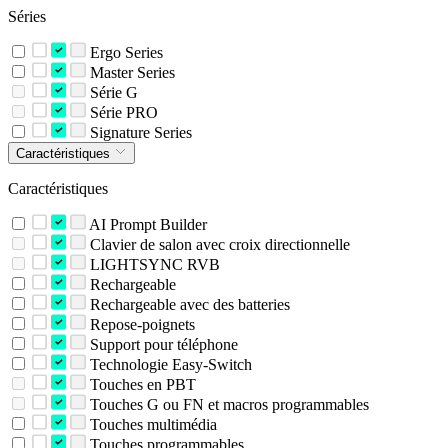
Séries
Ergo Series
Master Series
Série G
Série PRO
Signature Series
Caractéristiques
Caractéristiques
AI Prompt Builder
Clavier de salon avec croix directionnelle
LIGHTSYNC RVB
Rechargeable
Rechargeable avec des batteries
Repose-poignets
Support pour téléphone
Technologie Easy-Switch
Touches en PBT
Touches G ou FN et macros programmables
Touches multimédia
Touches programmables