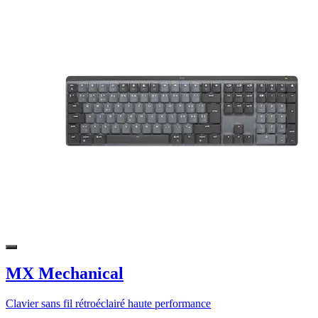
MX Mechanical
Clavier sans fil rétroéclairé haute performance