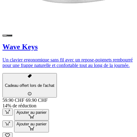
Wave Keys
Un clavier ergonomique sans fil avec un repose-poignets rembourré
pour une frappe naturelle et confortable tout au long de la journée.
Cadeau offert lors de l'achat
59.90 CHF
69.90 CHF
14% de réduction
Ajouter au panier
Ajouter au panier