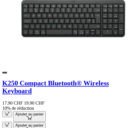
K250 Compact Bluetooth® Wireless
Keyboard
17.90 CHF
19.90 CHF
10% de réduction
Ajouter au panier
Ajouter au panier