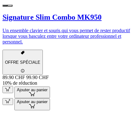
Signature Slim Combo MK950
Un ensemble clavier et souris qui vous permet de rester productif
lorsque vous basculez entre votre ordinateur professionnel et
personnel.
OFFRE SPÉCIALE
89.90 CHF
99.90 CHF
10% de réduction
Ajouter au panier
Ajouter au panier