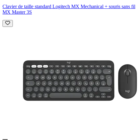
Clavier de taille standard Logitech MX Mechanical + souris sans fil
MX Master 3S