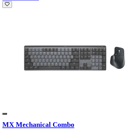
MX Mechanical Combo