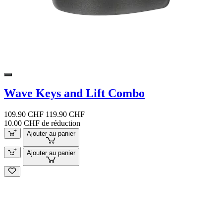
Wave Keys and Lift Combo
109.90 CHF
119.90 CHF
10.00 CHF de réduction
Ajouter au panier
Ajouter au panier