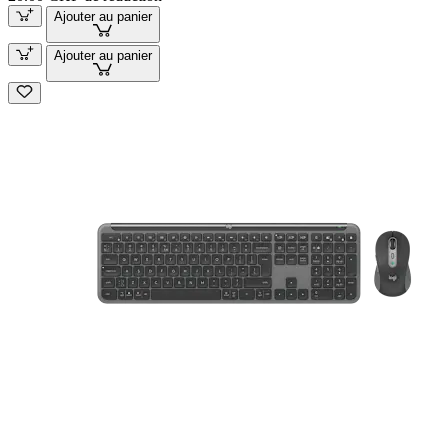
Ajouter au panier
Ajouter au panier