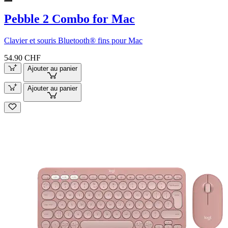
Pebble 2 Combo for Mac
Clavier et souris Bluetooth® fins pour Mac
54.90 CHF
Ajouter au panier
Ajouter au panier