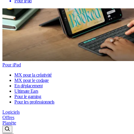
Pour iPad
Pour iPad
MX pour la créativité
MX pour le codage
En déplacement
Ultimate Ears
Pour le gaming
Pour les professionnels
Logiciels
Offres
Planète