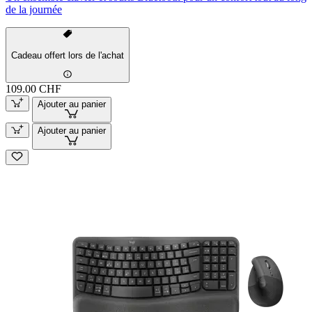
de la journée
Cadeau offert lors de l'achat
109.00 CHF
Ajouter au panier
Ajouter au panier