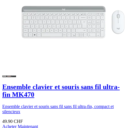
Ensemble clavier et souris sans fil ultra-
fin MK470
Ensemble clavier et souris sans fil sans fil ultra-fin, compact et
silencieux
49.90 CHF
Acheter Maintenant