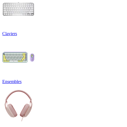
Claviers
Ensembles