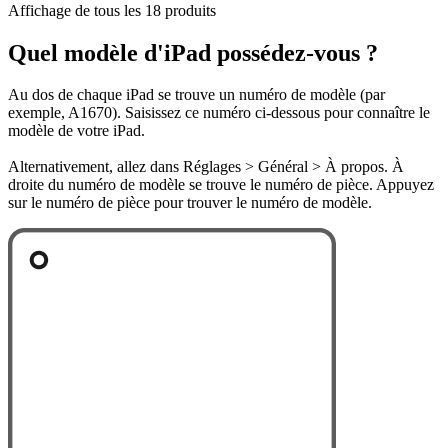
Affichage de tous les 18 produits
Quel modèle d'iPad possédez-vous ?
Au dos de chaque iPad se trouve un numéro de modèle (par
exemple, A1670). Saisissez ce numéro ci-dessous pour connaître le
modèle de votre iPad.
Alternativement, allez dans Réglages > Général > À propos. À
droite du numéro de modèle se trouve le numéro de pièce. Appuyez
sur le numéro de pièce pour trouver le numéro de modèle.