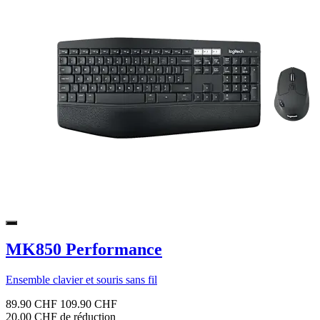
MK850 Performance
Ensemble clavier et souris sans fil
89.90 CHF
109.90 CHF
20.00 CHF de réduction