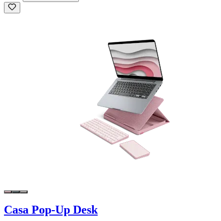
Casa Pop-Up Desk