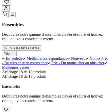
Ensembles
Découvrez notre gamme d'ensembles clavier et souris et trouvez
celui qui vous convient le mieux
Tous les filtres
Filtres
Trier
En vedette
Meilleure correspondance
Nouveau
Nom
Prix
- Du plus cher au moins cher
Prix - Du moins cher au plus cher
Meilleures ventes
Affichage 18 de 18 produits
Affichage 18 de 18 produits
Ensembles
Découvrez notre gamme d'ensembles clavier et souris et trouvez
celui qui vous convient le mieux