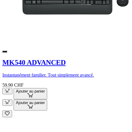
MK540 ADVANCED
Instantanément familier. Tout simplement avancé.
59.90 CHF
Ajouter au panier
Ajouter au panier