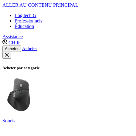
ALLER AU CONTENU PRINCIPAL
Logitech G
Professionnels
Éducation
Assistance
CH,fr
Acheter
Acheter
Acheter par catégorie
Souris