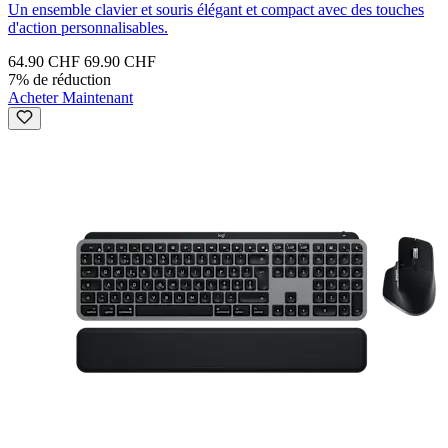
Un ensemble clavier et souris élégant et compact avec des touches
d'action personnalisables.
64.90 CHF
69.90 CHF
7% de réduction
Acheter Maintenant