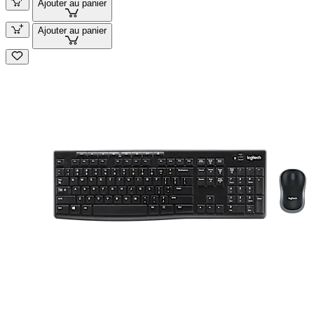
Ajouter au panier
Ajouter au panier