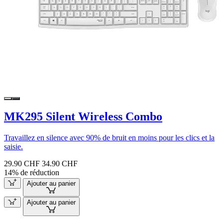
MK295 Silent Wireless Combo
Travaillez en silence avec 90% de bruit en moins pour les clics et la
saisie.
29.90 CHF
34.90 CHF
14% de réduction
Ajouter au panier
Ajouter au panier