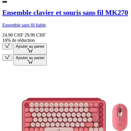
Ensemble clavier et souris sans fil MK270
Ensemble sans fil fiable
24.90 CHF
29.90 CHF
16% de réduction
Ajouter au panier
Ajouter au panier