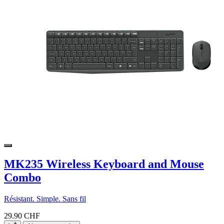
MK235 Wireless Keyboard and Mouse
Combo
Résistant. Simple. Sans fil
29.90 CHF