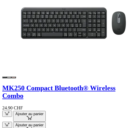
MK250 Compact Bluetooth® Wireless
Combo
24.90 CHF
Ajouter au panier
Ajouter au panier