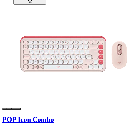
POP Icon Combo