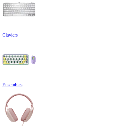
Claviers
Ensembles