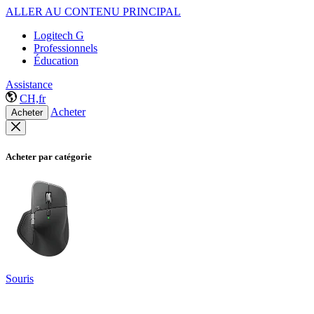
ALLER AU CONTENU PRINCIPAL
Logitech G
Professionnels
Éducation
Assistance
CH,fr
Acheter
Acheter
Acheter par catégorie
Souris