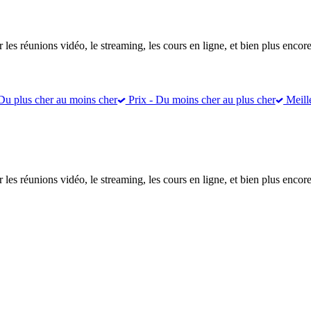
éunions vidéo, le streaming, les cours en ligne, et bien plus encore
Du plus cher au moins cher
Prix - Du moins cher au plus cher
Meill
éunions vidéo, le streaming, les cours en ligne, et bien plus encore