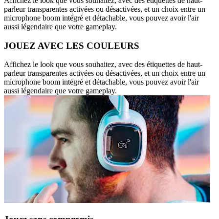
Affichez le look que vous souhaitez, avec des étiquettes de haut-
parleur transparentes activées ou désactivées, et un choix entre un
microphone boom intégré et détachable, vous pouvez avoir l'air
aussi légendaire que votre gameplay.
JOUEZ AVEC LES COULEURS
Affichez le look que vous souhaitez, avec des étiquettes de haut-
parleur transparentes activées ou désactivées, et un choix entre un
microphone boom intégré et détachable, vous pouvez avoir l'air
aussi légendaire que votre gameplay.