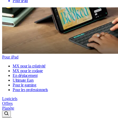
Pour iPad
Pour iPad
MX pour la créativité
MX pour le codage
En déplacement
Ultimate Ears
Pour le gaming
Pour les professionnels
Logiciels
Offres
Planète