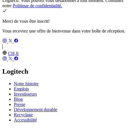
Logitech. Vous pouvez vous désabonner à tout moment. Consultez
notre
Politique de confidentialité.
Merci de vous être inscrit!
Vous recevrez une offre de bienvenue dans votre boîte de réception.
CH,fr
Logitech
Notre histoire
Emplois
Investisseurs
Blog
Presse
Développement durable
Recyclage
Accessibilité