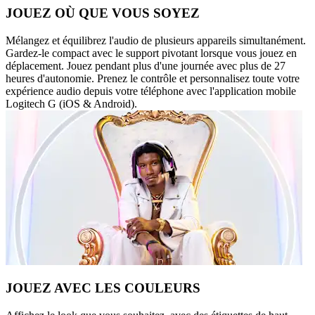
JOUEZ OÙ QUE VOUS SOYEZ
Mélangez et équilibrez l'audio de plusieurs appareils simultanément.
Gardez-le compact avec le support pivotant lorsque vous jouez en
déplacement. Jouez pendant plus d'une journée avec plus de 27
heures d'autonomie. Prenez le contrôle et personnalisez toute votre
expérience audio depuis votre téléphone avec l'application mobile
Logitech G (iOS & Android).
JOUEZ AVEC LES COULEURS