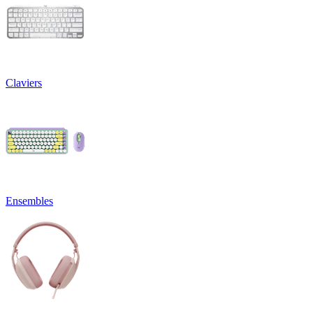
Claviers
Ensembles