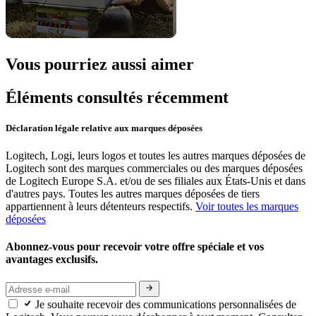
Vous pourriez aussi aimer
Éléments consultés récemment
Déclaration légale relative aux marques déposées
Logitech, Logi, leurs logos et toutes les autres marques déposées de
Logitech sont des marques commerciales ou des marques déposées
de Logitech Europe S.A. et/ou de ses filiales aux États-Unis et dans
d'autres pays. Toutes les autres marques déposées de tiers
appartiennent à leurs détenteurs respectifs.
Voir toutes les marques
déposées
Abonnez-vous pour recevoir votre offre spéciale et vos
avantages exclusifs.
Je souhaite recevoir des communications personnalisées de