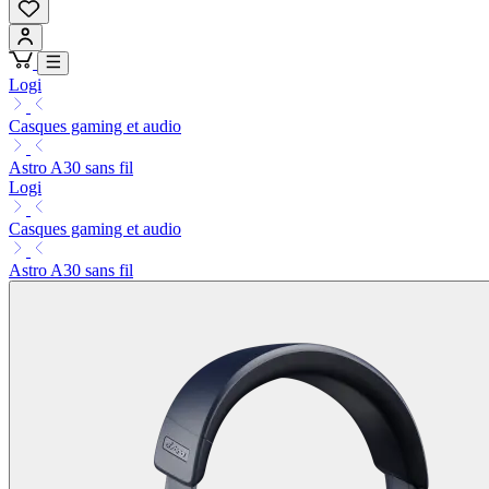
Logi
Casques gaming et audio
Astro A30 sans fil
Logi
Casques gaming et audio
Astro A30 sans fil