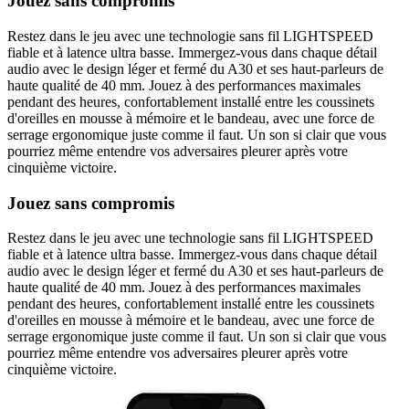
Jouez sans compromis
Restez dans le jeu avec une technologie sans fil LIGHTSPEED
fiable et à latence ultra basse. Immergez-vous dans chaque détail
audio avec le design léger et fermé du A30 et ses haut-parleurs de
haute qualité de 40 mm. Jouez à des performances maximales
pendant des heures, confortablement installé entre les coussinets
d'oreilles en mousse à mémoire et le bandeau, avec une force de
serrage ergonomique juste comme il faut. Un son si clair que vous
pourriez même entendre vos adversaires pleurer après votre
cinquième victoire.
Jouez sans compromis
Restez dans le jeu avec une technologie sans fil LIGHTSPEED
fiable et à latence ultra basse. Immergez-vous dans chaque détail
audio avec le design léger et fermé du A30 et ses haut-parleurs de
haute qualité de 40 mm. Jouez à des performances maximales
pendant des heures, confortablement installé entre les coussinets
d'oreilles en mousse à mémoire et le bandeau, avec une force de
serrage ergonomique juste comme il faut. Un son si clair que vous
pourriez même entendre vos adversaires pleurer après votre
cinquième victoire.