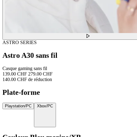
ASTRO SERIES
Astro A30 sans fil
Casque gaming sans fil
139.00 CHF
279.00 CHF
140.00 CHF de réduction
Plate-forme
Playstation/PC
Xbox/PC