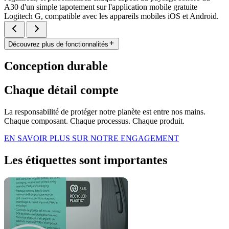
A30 d'un simple tapotement sur l'application mobile gratuite
Logitech G, compatible avec les appareils mobiles iOS et Android.
Découvrez plus de fonctionnalités
Conception durable
Chaque détail compte
La responsabilité de protéger notre planète est entre nos mains.
Chaque composant. Chaque processus. Chaque produit.
EN SAVOIR PLUS SUR NOTRE ENGAGEMENT
Les étiquettes sont importantes