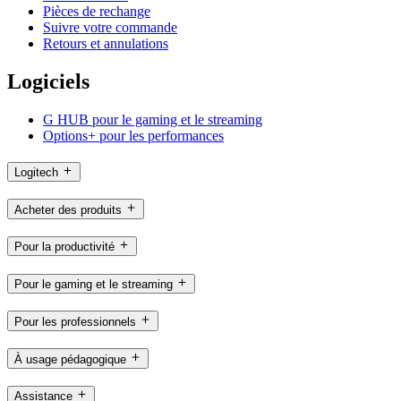
Pièces de rechange
Suivre votre commande
Retours et annulations
Logiciels
G HUB pour le gaming et le streaming
Options+ pour les performances
Logitech
Acheter des produits
Pour la productivité
Pour le gaming et le streaming
Pour les professionnels
À usage pédagogique
Assistance