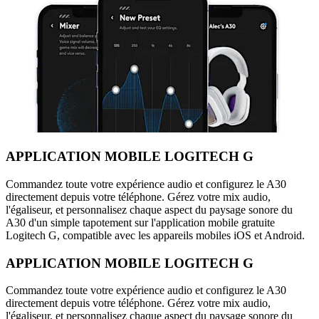
APPLICATION MOBILE LOGITECH G
Commandez toute votre expérience audio et configurez le A30
directement depuis votre téléphone. Gérez votre mix audio,
l'égaliseur, et personnalisez chaque aspect du paysage sonore du
A30 d'un simple tapotement sur l'application mobile gratuite
Logitech G, compatible avec les appareils mobiles iOS et Android.
APPLICATION MOBILE LOGITECH G
Commandez toute votre expérience audio et configurez le A30
directement depuis votre téléphone. Gérez votre mix audio,
l'égaliseur, et personnalisez chaque aspect du paysage sonore du