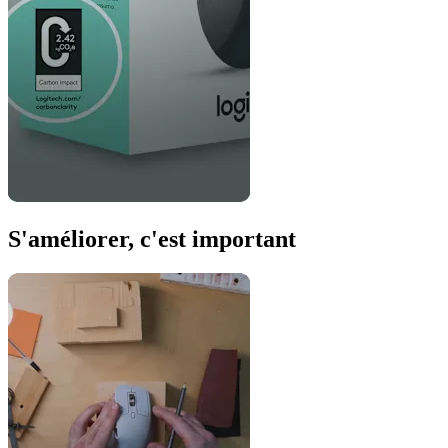
S'améliorer, c'est important