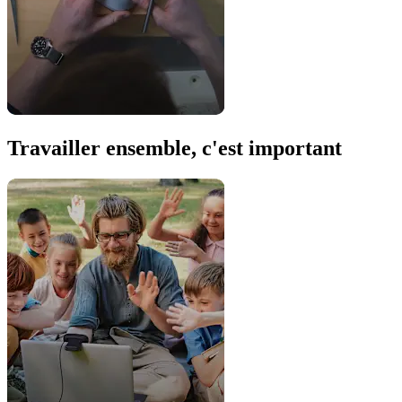
Travailler ensemble, c'est important