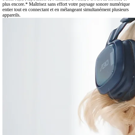
plus encore.* Maîtrisez sans effort votre paysage sonore numérique
entier tout en connectant et en mélangeant simultanément plusieurs
appareils.