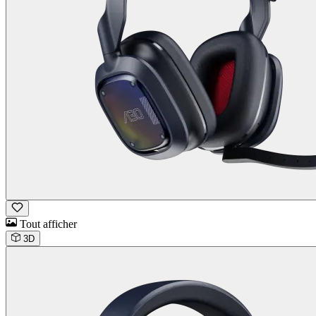
Tout afficher
3D