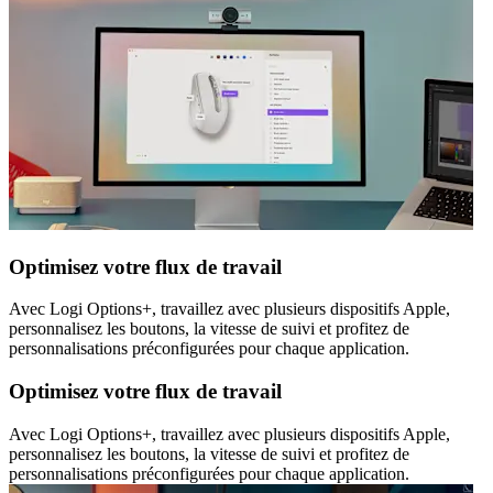
Optimisez votre flux de travail
Avec Logi Options+, travaillez avec plusieurs dispositifs Apple,
personnalisez les boutons, la vitesse de suivi et profitez de
personnalisations préconfigurées pour chaque application.
Optimisez votre flux de travail
Avec Logi Options+, travaillez avec plusieurs dispositifs Apple,
personnalisez les boutons, la vitesse de suivi et profitez de
personnalisations préconfigurées pour chaque application.