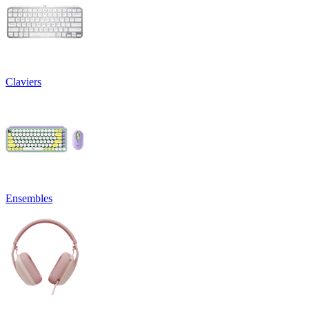
Claviers
Ensembles