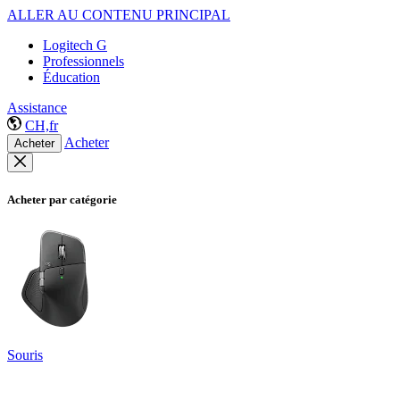
ALLER AU CONTENU PRINCIPAL
Logitech G
Professionnels
Éducation
Assistance
CH,fr
Acheter
Acheter
Acheter par catégorie
Souris