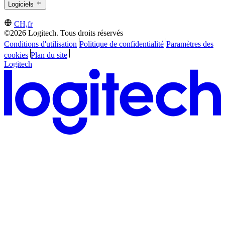
Logiciels
CH,fr
©2026 Logitech. Tous droits réservés
Conditions d'utilisation
Politique de confidentialité
Paramètres des
cookies
Plan du site
Logitech