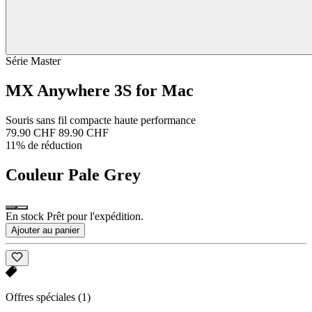
Série Master
MX Anywhere 3S for Mac
Souris sans fil compacte haute performance
79.90 CHF
89.90 CHF
11% de réduction
Couleur
Pale Grey
En stock Prêt pour l'expédition.
Ajouter au panier
Offres spéciales
(1)