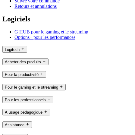
Suivre votre commande
Retours et annulations
Logiciels
G HUB pour le gaming et le streaming
Options+ pour les performances
Logitech
Acheter des produits
Pour la productivité
Pour le gaming et le streaming
Pour les professionnels
À usage pédagogique
Assistance