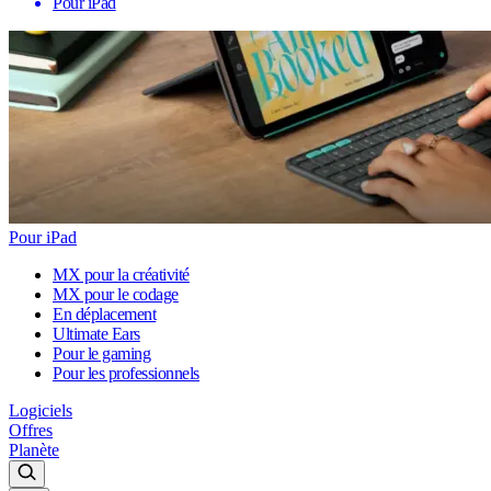
Pour iPad
Pour iPad
MX pour la créativité
MX pour le codage
En déplacement
Ultimate Ears
Pour le gaming
Pour les professionnels
Logiciels
Offres
Planète