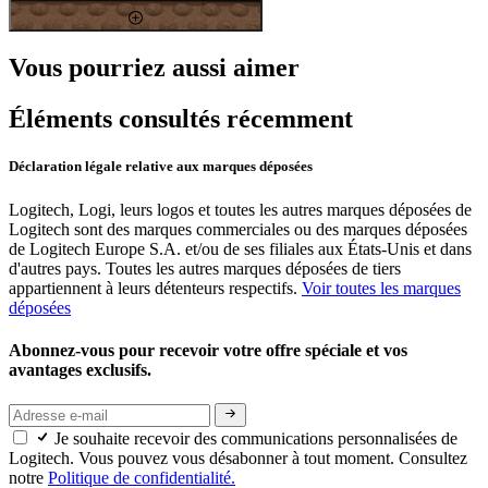
Vous pourriez aussi aimer
Éléments consultés récemment
Déclaration légale relative aux marques déposées
Logitech, Logi, leurs logos et toutes les autres marques déposées de
Logitech sont des marques commerciales ou des marques déposées
de Logitech Europe S.A. et/ou de ses filiales aux États-Unis et dans
d'autres pays. Toutes les autres marques déposées de tiers
appartiennent à leurs détenteurs respectifs.
Voir toutes les marques
déposées
Abonnez-vous pour recevoir votre offre spéciale et vos
avantages exclusifs.
Je souhaite recevoir des communications personnalisées de
Logitech. Vous pouvez vous désabonner à tout moment. Consultez
notre
Politique de confidentialité.