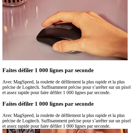
Faites défiler 1 000 lignes par seconde
Avec MagSpeed, la roulette de défilement la plus rapide et la plus
précise de Logitech. Suffisamment précise pour s’arrêter sur un pixel
et assez rapide pour faire défiler 1 000 lignes par seconde.
Faites défiler 1 000 lignes par seconde
Avec MagSpeed, la roulette de défilement la plus rapide et la plus
précise de Logitech. Suffisamment précise pour s’arrêter sur un pixel
et assez rapide pour faire défiler 1 000 lignes par seconde.