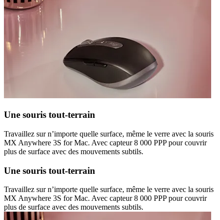
Une souris tout-terrain
Travaillez sur n’importe quelle surface, même le verre avec la souris
MX Anywhere 3S for Mac. Avec capteur 8 000 PPP pour couvrir
plus de surface avec des mouvements subtils.
Une souris tout-terrain
Travaillez sur n’importe quelle surface, même le verre avec la souris
MX Anywhere 3S for Mac. Avec capteur 8 000 PPP pour couvrir
plus de surface avec des mouvements subtils.