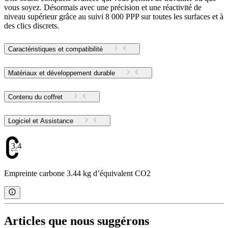
vous soyez. Désormais avec une précision et une réactivité de
niveau supérieur grâce au suivi 8 000 PPP sur toutes les surfaces et à
des clics discrets.
Caractéristiques et compatibilité
Matériaux et développement durable
Contenu du coffret
Logiciel et Assistance
3.44
Empreinte carbone 3.44 kg d’équivalent CO2
Articles que nous suggérons