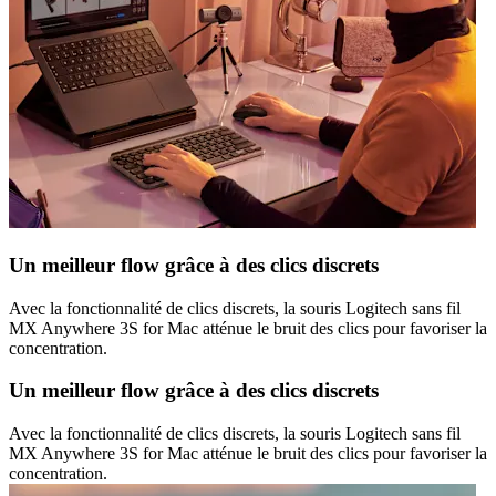
Un meilleur flow grâce à des clics discrets
Avec la fonctionnalité de clics discrets, la souris Logitech sans fil
MX Anywhere 3S for Mac atténue le bruit des clics pour favoriser la
concentration.
Un meilleur flow grâce à des clics discrets
Avec la fonctionnalité de clics discrets, la souris Logitech sans fil
MX Anywhere 3S for Mac atténue le bruit des clics pour favoriser la
concentration.