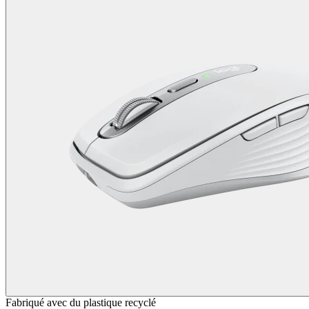
Fabriqué avec du plastique recyclé