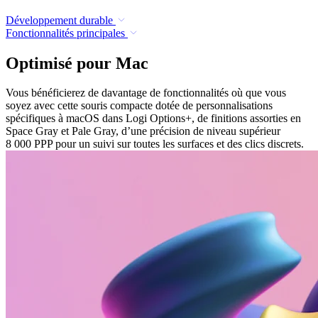
Développement durable
Fonctionnalités principales
Optimisé pour Mac
Vous bénéficierez de davantage de fonctionnalités où que vous
soyez avec cette souris compacte dotée de personnalisations
spécifiques à macOS dans Logi Options+, de finitions assorties en
Space Gray et Pale Gray, d’une précision de niveau supérieur
8 000 PPP pour un suivi sur toutes les surfaces et des clics discrets.