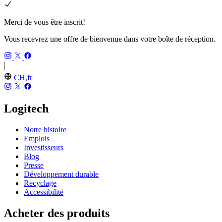
Merci de vous être inscrit!
Vous recevrez une offre de bienvenue dans votre boîte de réception.
CH,fr
Logitech
Notre histoire
Emplois
Investisseurs
Blog
Presse
Développement durable
Recyclage
Accessibilité
Acheter des produits