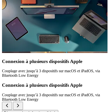
Connexion à plusieurs dispositifs Apple
Couplage avec jusqu’à 3 dispositifs sur macOS et iPadOS, via
Bluetooth Low Energy
Connexion à plusieurs dispositifs Apple
Couplage avec jusqu’à 3 dispositifs sur macOS et iPadOS, via
Bluetooth Low Energy