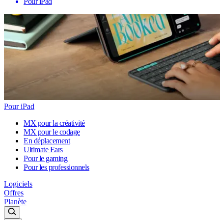
Pour iPad
Pour iPad
MX pour la créativité
MX pour le codage
En déplacement
Ultimate Ears
Pour le gaming
Pour les professionnels
Logiciels
Offres
Planète