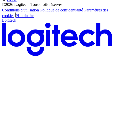
©2026 Logitech. Tous droits réservés
Conditions d'utilisation
Politique de confidentialité
Paramètres des
cookies
Plan du site
Logitech