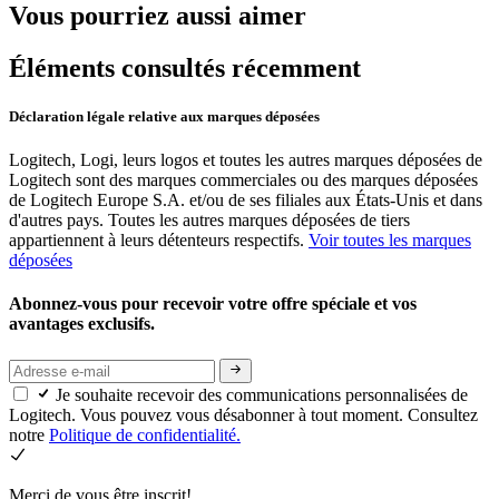
Vous pourriez aussi aimer
Éléments consultés récemment
Déclaration légale relative aux marques déposées
Logitech, Logi, leurs logos et toutes les autres marques déposées de
Logitech sont des marques commerciales ou des marques déposées
de Logitech Europe S.A. et/ou de ses filiales aux États-Unis et dans
d'autres pays. Toutes les autres marques déposées de tiers
appartiennent à leurs détenteurs respectifs.
Voir toutes les marques
déposées
Abonnez-vous pour recevoir votre offre spéciale et vos
avantages exclusifs.
Je souhaite recevoir des communications personnalisées de
Logitech. Vous pouvez vous désabonner à tout moment. Consultez
notre
Politique de confidentialité.
Merci de vous être inscrit!