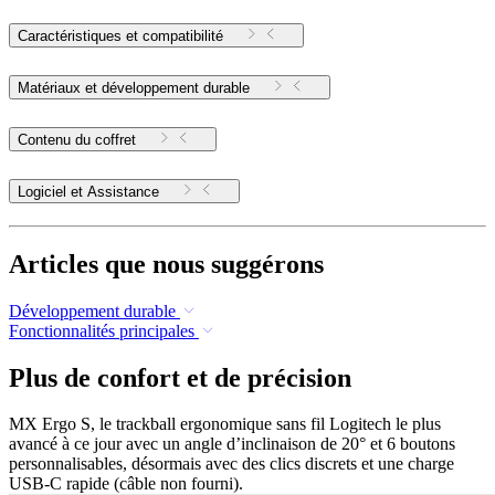
Caractéristiques et compatibilité
Matériaux et développement durable
Contenu du coffret
Logiciel et Assistance
Articles que nous suggérons
Développement durable
Fonctionnalités principales
Plus de confort et de précision
MX Ergo S, le trackball ergonomique sans fil Logitech le plus
avancé à ce jour avec un angle d’inclinaison de 20° et 6 boutons
personnalisables, désormais avec des clics discrets et une charge
USB-C rapide (câble non fourni).