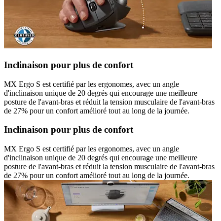
Inclinaison pour plus de confort
MX Ergo S est certifié par les ergonomes, avec un angle
d'inclinaison unique de 20 degrés qui encourage une meilleure
posture de l'avant-bras et réduit la tension musculaire de l'avant-bras
de 27% pour un confort amélioré tout au long de la journée.
Inclinaison pour plus de confort
MX Ergo S est certifié par les ergonomes, avec un angle
d'inclinaison unique de 20 degrés qui encourage une meilleure
posture de l'avant-bras et réduit la tension musculaire de l'avant-bras
de 27% pour un confort amélioré tout au long de la journée.