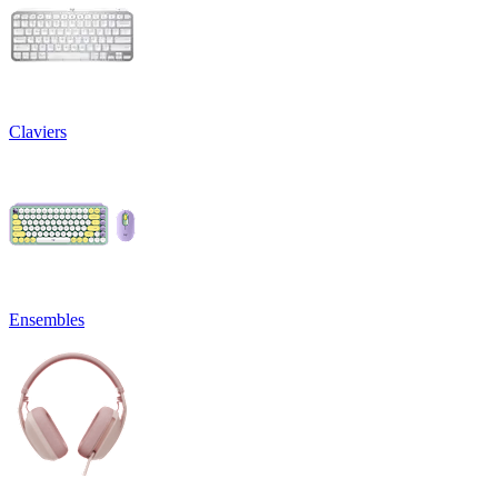
Claviers
Ensembles