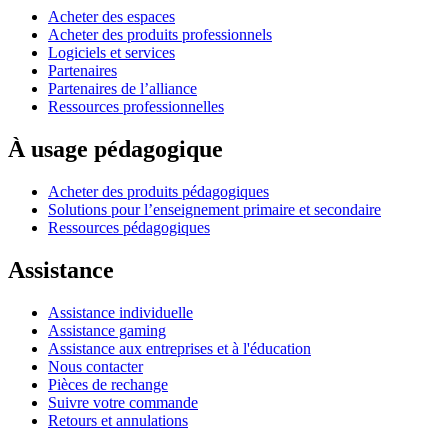
Acheter des espaces
Acheter des produits professionnels
Logiciels et services
Partenaires
Partenaires de l’alliance
Ressources professionnelles
À usage pédagogique
Acheter des produits pédagogiques
Solutions pour l’enseignement primaire et secondaire
Ressources pédagogiques
Assistance
Assistance individuelle
Assistance gaming
Assistance aux entreprises et à l'éducation
Nous contacter
Pièces de rechange
Suivre votre commande
Retours et annulations