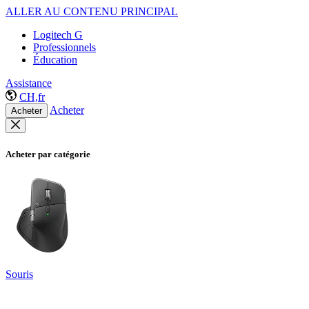
ALLER AU CONTENU PRINCIPAL
Logitech G
Professionnels
Éducation
Assistance
CH,fr
Acheter
Acheter
Acheter par catégorie
Souris