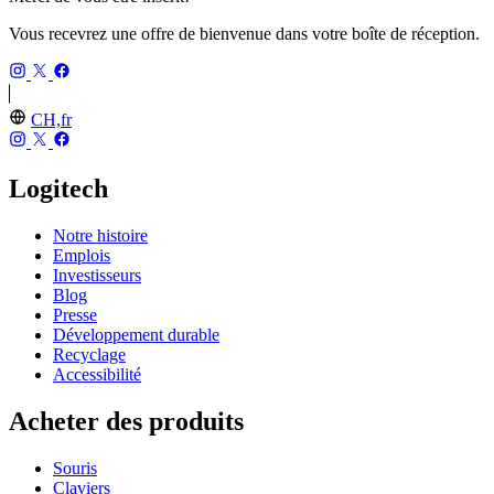
Vous recevrez une offre de bienvenue dans votre boîte de réception.
CH,fr
Logitech
Notre histoire
Emplois
Investisseurs
Blog
Presse
Développement durable
Recyclage
Accessibilité
Acheter des produits
Souris
Claviers