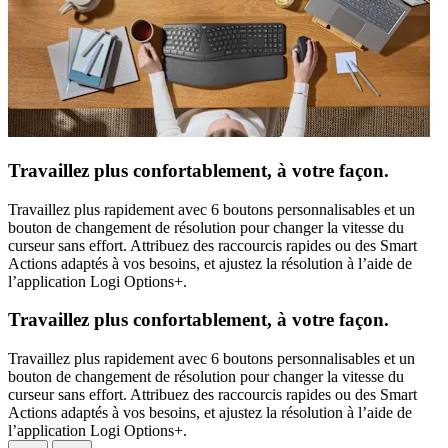
Travaillez plus confortablement, à votre façon.
Travaillez plus rapidement avec 6 boutons personnalisables et un
bouton de changement de résolution pour changer la vitesse du
curseur sans effort. Attribuez des raccourcis rapides ou des Smart
Actions adaptés à vos besoins, et ajustez la résolution à l’aide de
l’application Logi Options+.
Travaillez plus confortablement, à votre façon.
Travaillez plus rapidement avec 6 boutons personnalisables et un
bouton de changement de résolution pour changer la vitesse du
curseur sans effort. Attribuez des raccourcis rapides ou des Smart
Actions adaptés à vos besoins, et ajustez la résolution à l’aide de
l’application Logi Options+.