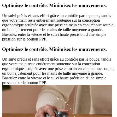
Optimisez le contrôle. Minimisez les mouvements.
Un suivi précis et sans effort grâce au contrôle par le pouce, tandis
que votre main reste entièrement soutenue sur la conception
ergonomique sculptée avec une prise en main en caoutchouc souple,
un bon ajustement pour les mains de taille moyenne à grande.
Basculez entre la vitesse et le suivi haute précision d'une simple
pression sur le bouton PPP.
Optimisez le contrôle. Minimisez les mouvements.
Un suivi précis et sans effort grâce au contrôle par le pouce, tandis
que votre main reste entièrement soutenue sur la conception
ergonomique sculptée avec une prise en main en caoutchouc souple,
un bon ajustement pour les mains de taille moyenne à grande.
Basculez entre la vitesse et le suivi haute précision d'une simple
pression sur le bouton PPP.