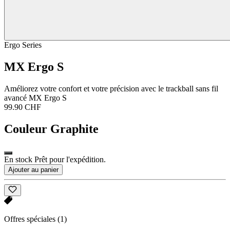
Ergo Series
MX Ergo S
Améliorez votre confort et votre précision avec le trackball sans fil
avancé MX Ergo S
99.90 CHF
Couleur
Graphite
En stock Prêt pour l'expédition.
Ajouter au panier
Offres spéciales
(1)