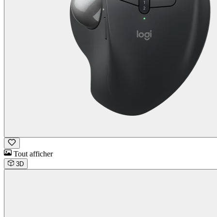
Tout afficher
3D