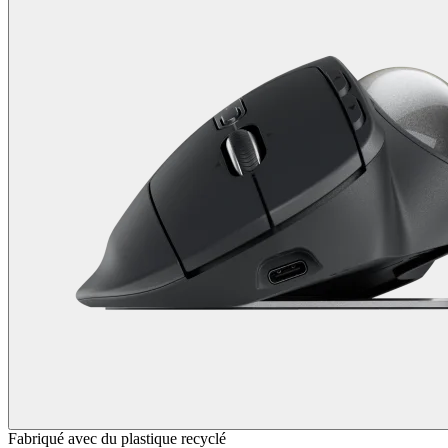
Fabriqué avec du plastique recyclé