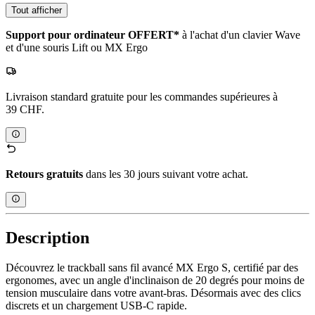
Tout afficher
Support pour ordinateur OFFERT*
à l'achat d'un clavier Wave
et d'une souris Lift ou MX Ergo
Livraison standard gratuite pour les commandes supérieures à
39 CHF.
Retours gratuits
dans les 30 jours suivant votre achat.
Description
Découvrez le trackball sans fil avancé MX Ergo S, certifié par des
ergonomes, avec un angle d'inclinaison de 20 degrés pour moins de
tension musculaire dans votre avant-bras. Désormais avec des clics
discrets et un chargement USB-C rapide.