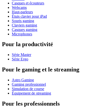
Casques et écouteurs
Webcams
Haut-parleurs
Étuis clavier pour iPad
Souris gaming
Claviers gaming
Casques gaming
Microphones
Pour la productivité
Série Master
Série Ergo
Pour le gaming et le streaming
Astro Gaming
Gaming professionnel
Simulation de course
Équipement de streaming
Pour les professionnels