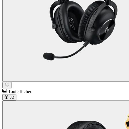
Tout afficher
3D