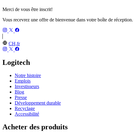
Merci de vous être inscrit!
Vous recevrez une offre de bienvenue dans votre boîte de réception.
CH,fr
Logitech
Notre histoire
Emplois
Investisseurs
Blog
Presse
Développement durable
Recyclage
Accessibilité
Acheter des produits