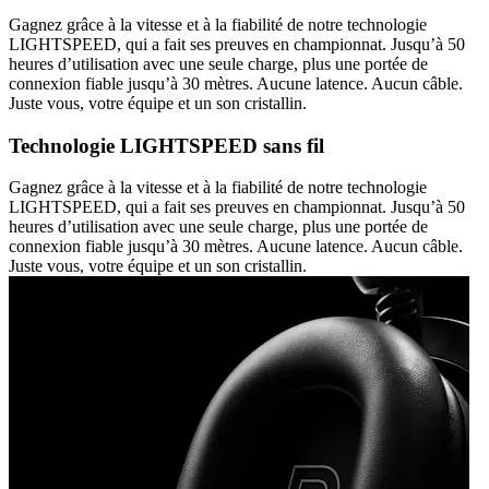
Gagnez grâce à la vitesse et à la fiabilité de notre technologie
LIGHTSPEED, qui a fait ses preuves en championnat. Jusqu’à 50
heures d’utilisation avec une seule charge, plus une portée de
connexion fiable jusqu’à 30 mètres. Aucune latence. Aucun câble.
Juste vous, votre équipe et un son cristallin.
Technologie LIGHTSPEED sans fil
Gagnez grâce à la vitesse et à la fiabilité de notre technologie
LIGHTSPEED, qui a fait ses preuves en championnat. Jusqu’à 50
heures d’utilisation avec une seule charge, plus une portée de
connexion fiable jusqu’à 30 mètres. Aucune latence. Aucun câble.
Juste vous, votre équipe et un son cristallin.