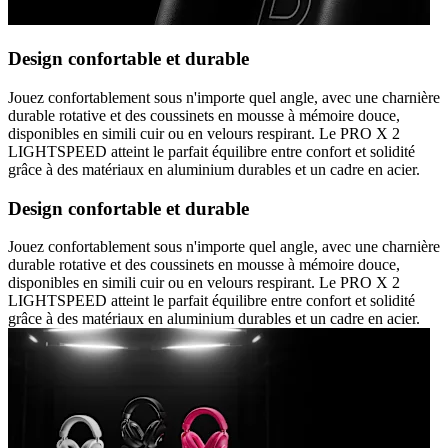
Design confortable et durable
Jouez confortablement sous n'importe quel angle, avec une charnière
durable rotative et des coussinets en mousse à mémoire douce,
disponibles en simili cuir ou en velours respirant. Le PRO X 2
LIGHTSPEED atteint le parfait équilibre entre confort et solidité
grâce à des matériaux en aluminium durables et un cadre en acier.
Design confortable et durable
Jouez confortablement sous n'importe quel angle, avec une charnière
durable rotative et des coussinets en mousse à mémoire douce,
disponibles en simili cuir ou en velours respirant. Le PRO X 2
LIGHTSPEED atteint le parfait équilibre entre confort et solidité
grâce à des matériaux en aluminium durables et un cadre en acier.