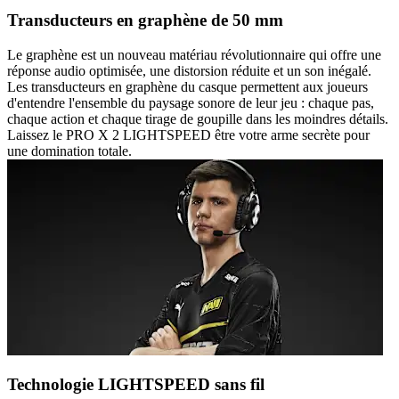
Transducteurs en graphène de 50 mm
Le graphène est un nouveau matériau révolutionnaire qui offre une
réponse audio optimisée, une distorsion réduite et un son inégalé.
Les transducteurs en graphène du casque permettent aux joueurs
d'entendre l'ensemble du paysage sonore de leur jeu : chaque pas,
chaque action et chaque tirage de goupille dans les moindres détails.
Laissez le PRO X 2 LIGHTSPEED être votre arme secrète pour
une domination totale.
Technologie LIGHTSPEED sans fil