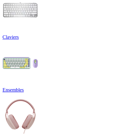
Claviers
Ensembles