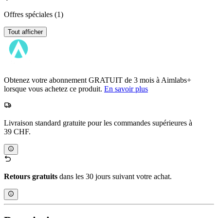
Offres spéciales
(1)
Tout afficher
Obtenez votre abonnement GRATUIT de 3 mois à Aimlabs+
lorsque vous achetez ce produit.
En savoir plus
Livraison standard gratuite pour les commandes supérieures à
39 CHF.
Retours gratuits
dans les 30 jours suivant votre achat.