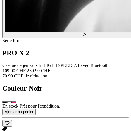
Série Pro
PRO X 2
Casque de jeu sans fil LIGHTSPEED 7.1 avec Bluetooth
169.00 CHF
239.90 CHF
70.90 CHF de réduction
Couleur
Noir
En stock Prêt pour l'expédition.
Ajouter au panier