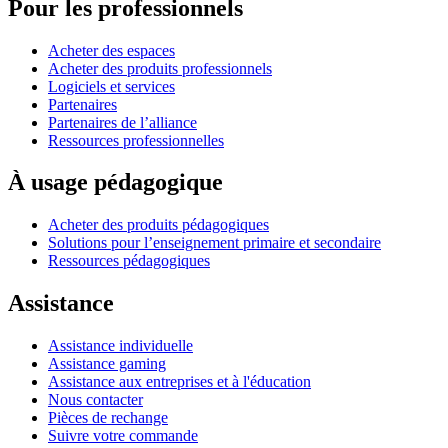
Pour les professionnels
Acheter des espaces
Acheter des produits professionnels
Logiciels et services
Partenaires
Partenaires de l’alliance
Ressources professionnelles
À usage pédagogique
Acheter des produits pédagogiques
Solutions pour l’enseignement primaire et secondaire
Ressources pédagogiques
Assistance
Assistance individuelle
Assistance gaming
Assistance aux entreprises et à l'éducation
Nous contacter
Pièces de rechange
Suivre votre commande