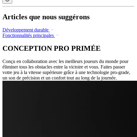
Articles que nous suggérons
Développement durable
Fonctionnalités principales
CONCEPTION PRO PRIMÉE
Conçu en collaboration avec les meilleurs joueurs du monde pour
éliminer tous les obstacles entre la victoire et vous. Faites passer
votre jeu à la vitesse supérieure grâce à une technologie pro-grade,
un son de précision et un confort tout au long de la journée.