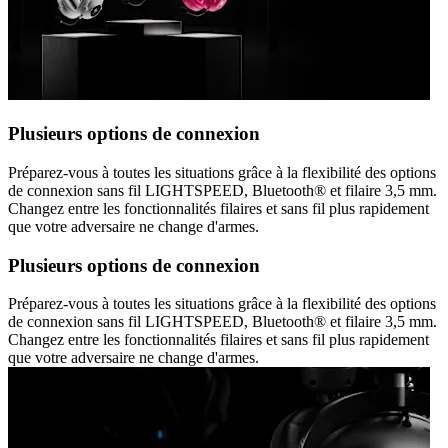
Plusieurs options de connexion
Préparez-vous à toutes les situations grâce à la flexibilité des options
de connexion sans fil LIGHTSPEED, Bluetooth® et filaire 3,5 mm.
Changez entre les fonctionnalités filaires et sans fil plus rapidement
que votre adversaire ne change d'armes.
Plusieurs options de connexion
Préparez-vous à toutes les situations grâce à la flexibilité des options
de connexion sans fil LIGHTSPEED, Bluetooth® et filaire 3,5 mm.
Changez entre les fonctionnalités filaires et sans fil plus rapidement
que votre adversaire ne change d'armes.