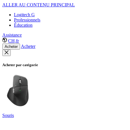
ALLER AU CONTENU PRINCIPAL
Logitech G
Professionnels
Éducation
Assistance
CH,fr
Acheter
Acheter
Acheter par catégorie
Souris