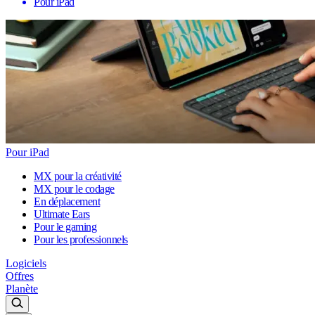
Pour iPad
Pour iPad
MX pour la créativité
MX pour le codage
En déplacement
Ultimate Ears
Pour le gaming
Pour les professionnels
Logiciels
Offres
Planète