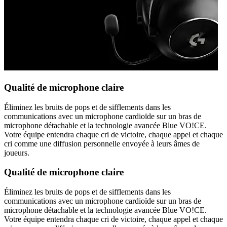
Qualité de microphone claire
Éliminez les bruits de pops et de sifflements dans les
communications avec un microphone cardioïde sur un bras de
microphone détachable et la technologie avancée Blue VO!CE.
Votre équipe entendra chaque cri de victoire, chaque appel et chaque
cri comme une diffusion personnelle envoyée à leurs âmes de
joueurs.
Qualité de microphone claire
Éliminez les bruits de pops et de sifflements dans les
communications avec un microphone cardioïde sur un bras de
microphone détachable et la technologie avancée Blue VO!CE.
Votre équipe entendra chaque cri de victoire, chaque appel et chaque