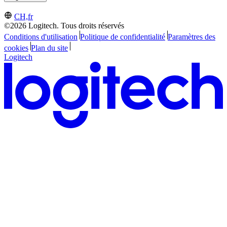
CH,fr
©2026 Logitech. Tous droits réservés
Conditions d'utilisation
Politique de confidentialité
Paramètres des
cookies
Plan du site
Logitech