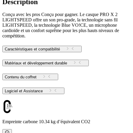
Description
Conçu avec les pros Conçu pour gagner. Le casque PRO X 2
LIGHTSPEED offre un son pro-grade, la technologie sans fil
LIGHTSPEED, la technologie Blue VO!CE, un microphone
cardioïde et un confort suprême pour les plus hauts niveaux de
compétition.
Caractéristiques et compatibilité
Matériaux et développement durable
Contenu du coffret
Logiciel et Assistance
10.34
Empreinte carbone 10.34 kg d’équivalent CO2