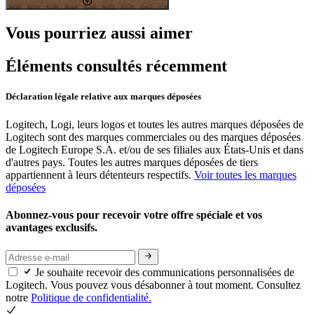
Vous pourriez aussi aimer
Éléments consultés récemment
Déclaration légale relative aux marques déposées
Logitech, Logi, leurs logos et toutes les autres marques déposées de
Logitech sont des marques commerciales ou des marques déposées
de Logitech Europe S.A. et/ou de ses filiales aux États-Unis et dans
d'autres pays. Toutes les autres marques déposées de tiers
appartiennent à leurs détenteurs respectifs.
Voir toutes les marques
déposées
Abonnez-vous pour recevoir votre offre spéciale et vos
avantages exclusifs.
Je souhaite recevoir des communications personnalisées de
Logitech. Vous pouvez vous désabonner à tout moment. Consultez
notre
Politique de confidentialité.