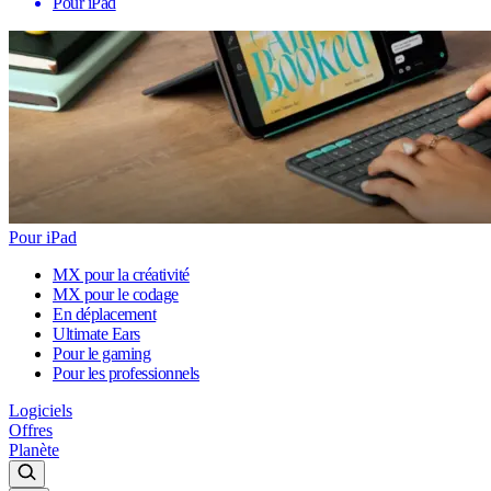
Pour iPad
Pour iPad
MX pour la créativité
MX pour le codage
En déplacement
Ultimate Ears
Pour le gaming
Pour les professionnels
Logiciels
Offres
Planète