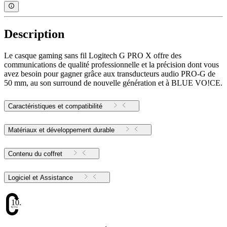
Description
Le casque gaming sans fil Logitech G PRO X offre des
communications de qualité professionnelle et la précision dont vous
avez besoin pour gagner grâce aux transducteurs audio PRO-G de
50 mm, au son surround de nouvelle génération et à BLUE VO!CE.
Caractéristiques et compatibilité
Matériaux et développement durable
Contenu du coffret
Logiciel et Assistance
10.34