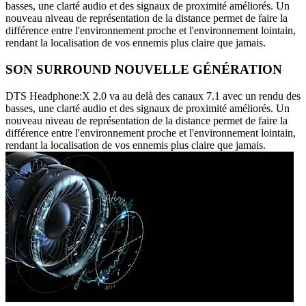
basses, une clarté audio et des signaux de proximité améliorés. Un
nouveau niveau de représentation de la distance permet de faire la
différence entre l'environnement proche et l'environnement lointain,
rendant la localisation de vos ennemis plus claire que jamais.
SON SURROUND NOUVELLE GÉNÉRATION
DTS Headphone:X 2.0 va au delà des canaux 7.1 avec un rendu des
basses, une clarté audio et des signaux de proximité améliorés. Un
nouveau niveau de représentation de la distance permet de faire la
différence entre l'environnement proche et l'environnement lointain,
rendant la localisation de vos ennemis plus claire que jamais.