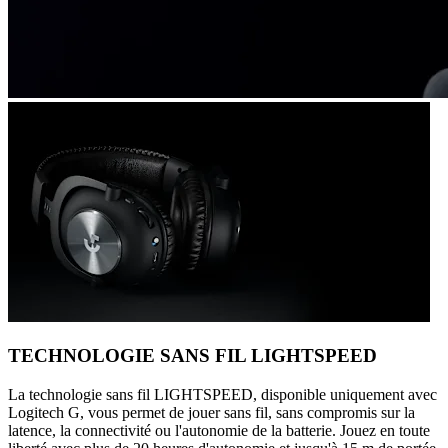
TECHNOLOGIE SANS FIL LIGHTSPEED
La technologie sans fil LIGHTSPEED, disponible uniquement avec
Logitech G, vous permet de jouer sans fil, sans compromis sur la
latence, la connectivité ou l'autonomie de la batterie. Jouez en toute