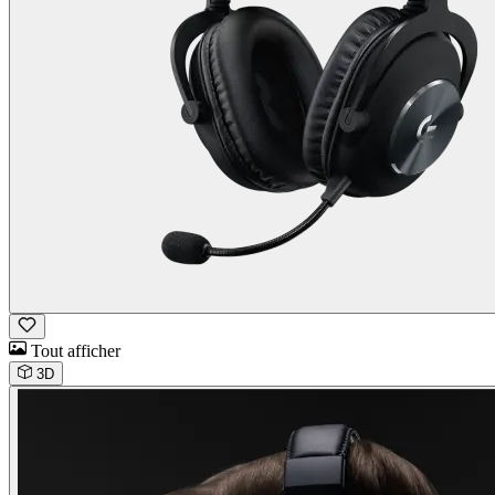
Tout afficher
3D