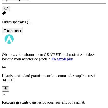
Offres spéciales
(1)
Tout afficher
Obtenez votre abonnement GRATUIT de 3 mois à Aimlabs+
lorsque vous achetez ce produit.
En savoir plus
Livraison standard gratuite pour les commandes supérieures à
39 CHF.
Retours gratuits
dans les 30 jours suivant votre achat.