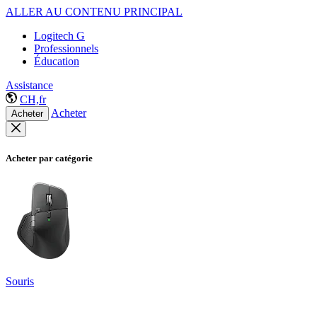
ALLER AU CONTENU PRINCIPAL
Logitech G
Professionnels
Éducation
Assistance
CH,fr
Acheter
Acheter
Acheter par catégorie
Souris