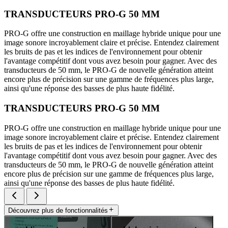
TRANSDUCTEURS PRO-G 50 MM
PRO-G offre une construction en maillage hybride unique pour une
image sonore incroyablement claire et précise. Entendez clairement
les bruits de pas et les indices de l'environnement pour obtenir
l'avantage compétitif dont vous avez besoin pour gagner. Avec des
transducteurs de 50 mm, le PRO-G de nouvelle génération atteint
encore plus de précision sur une gamme de fréquences plus large,
ainsi qu'une réponse des basses de plus haute fidélité.
TRANSDUCTEURS PRO-G 50 MM
PRO-G offre une construction en maillage hybride unique pour une
image sonore incroyablement claire et précise. Entendez clairement
les bruits de pas et les indices de l'environnement pour obtenir
l'avantage compétitif dont vous avez besoin pour gagner. Avec des
transducteurs de 50 mm, le PRO-G de nouvelle génération atteint
encore plus de précision sur une gamme de fréquences plus large,
ainsi qu'une réponse des basses de plus haute fidélité.
Découvrez plus de fonctionnalités