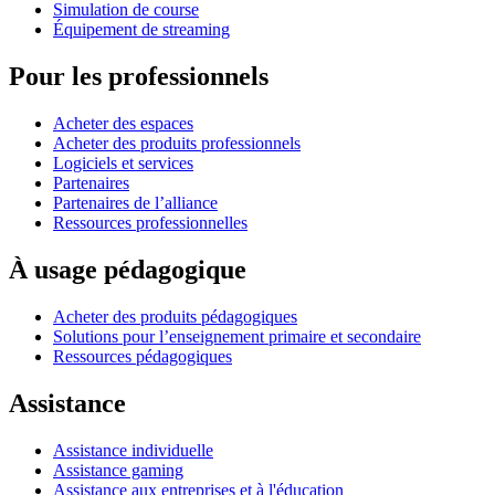
Simulation de course
Équipement de streaming
Pour les professionnels
Acheter des espaces
Acheter des produits professionnels
Logiciels et services
Partenaires
Partenaires de l’alliance
Ressources professionnelles
À usage pédagogique
Acheter des produits pédagogiques
Solutions pour l’enseignement primaire et secondaire
Ressources pédagogiques
Assistance
Assistance individuelle
Assistance gaming
Assistance aux entreprises et à l'éducation