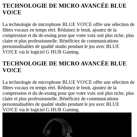
TECHNOLOGIE DE MICRO AVANCÉE BLUE
VO!CE
La technologie de microphone BLUE VO!CE offre une sélection de
filtres vocaux en temps réel. Réduisez le bruit, ajoutez de la
compression et du de-essing pour que votre voix soit plus riche, plus
claire et plus professionnelle. Bénéficiez de communications
personnalisables de qualité studio pendant le jeu avec BLUE
VO!CE via le logiciel G HUB Gaming.
TECHNOLOGIE DE MICRO AVANCÉE BLUE
VO!CE
La technologie de microphone BLUE VO!CE offre une sélection de
filtres vocaux en temps réel. Réduisez le bruit, ajoutez de la
compression et du de-essing pour que votre voix soit plus riche, plus
claire et plus professionnelle. Bénéficiez de communications
personnalisables de qualité studio pendant le jeu avec BLUE
VO!CE via le logiciel G HUB Gaming.