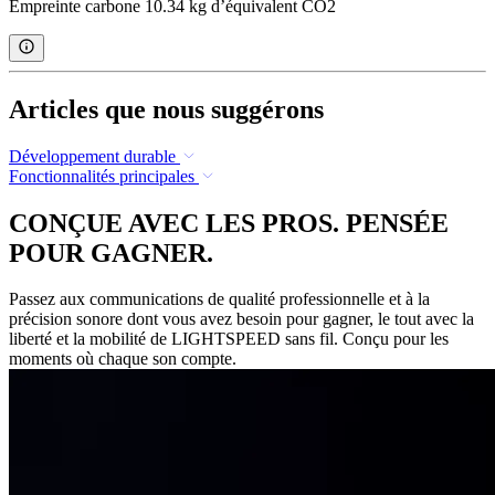
Empreinte carbone 10.34 kg d’équivalent CO2
Articles que nous suggérons
Développement durable
Fonctionnalités principales
CONÇUE AVEC LES PROS. PENSÉE
POUR GAGNER.
Passez aux communications de qualité professionnelle et à la
précision sonore dont vous avez besoin pour gagner, le tout avec la
liberté et la mobilité de LIGHTSPEED sans fil. Conçu pour les
moments où chaque son compte.