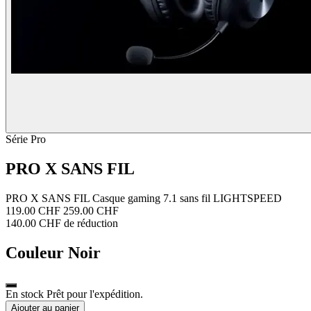
Série Pro
PRO X SANS FIL
PRO X SANS FIL Casque gaming 7.1 sans fil LIGHTSPEED
119.00 CHF
259.00 CHF
140.00 CHF de réduction
Couleur
Noir
En stock Prêt pour l'expédition.
Ajouter au panier