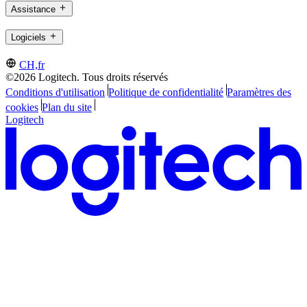
Assistance
Logiciels
CH,fr
©2026 Logitech. Tous droits réservés
Conditions d'utilisation
Politique de confidentialité
Paramètres des
cookies
Plan du site
Logitech