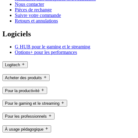
Nous contacter
Pièces de rechange
Suivre votre commande
Retours et annulations
Logiciels
G HUB pour le gaming et le streaming
Options+ pour les performances
Logitech
Acheter des produits
Pour la productivité
Pour le gaming et le streaming
Pour les professionnels
À usage pédagogique