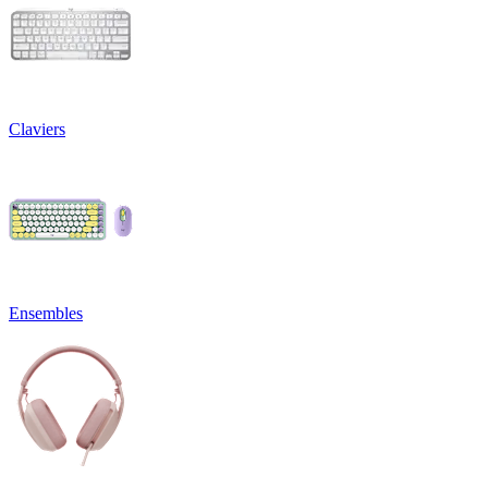
Claviers
Ensembles