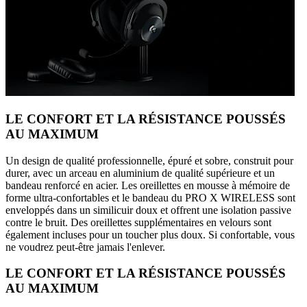
LE CONFORT ET LA RÉSISTANCE POUSSÉS
AU MAXIMUM
Un design de qualité professionnelle, épuré et sobre, construit pour
durer, avec un arceau en aluminium de qualité supérieure et un
bandeau renforcé en acier. Les oreillettes en mousse à mémoire de
forme ultra-confortables et le bandeau du PRO X WIRELESS sont
enveloppés dans un similicuir doux et offrent une isolation passive
contre le bruit. Des oreillettes supplémentaires en velours sont
également incluses pour un toucher plus doux. Si confortable, vous
ne voudrez peut-être jamais l'enlever.
LE CONFORT ET LA RÉSISTANCE POUSSÉS
AU MAXIMUM