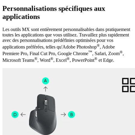
Personnalisations spécifiques aux
applications
Les outils MX sont entièrement personnalisables dans pratiquement
toutes les applications que vous utilisez. Travaillez plus rapidement
avec des personnalisations prédéfinies optimisées pour vos
®
applications préférées, telles qu'Adobe Photoshop
, Adobe
™
®
Premiere Pro, Final Cut Pro, Google Chrome
, Safari, Zoom
,
®
®
®
®
Microsoft Teams
, Word
, Excel
, PowerPoint
et Edge.