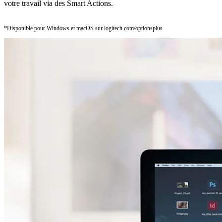
votre travail via des Smart Actions.
*Disponible pour Windows et macOS sur logitech.com/optionsplus