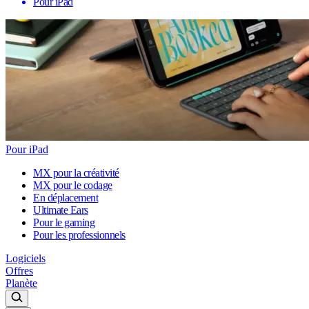
Pour iPad
Pour iPad
MX pour la créativité
MX pour le codage
En déplacement
Ultimate Ears
Pour le gaming
Pour les professionnels
Logiciels
Offres
Planète