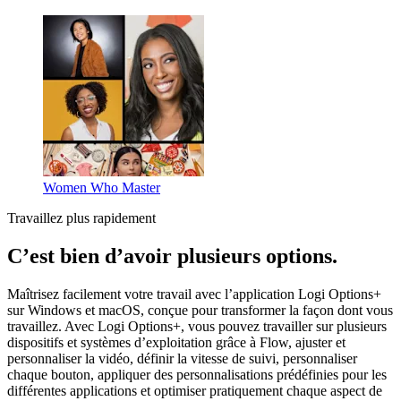
Women Who Master
Travaillez plus rapidement
C’est bien d’avoir plusieurs options.
Maîtrisez facilement votre travail avec l’application Logi Options+
sur Windows et macOS, conçue pour transformer la façon dont vous
travaillez. Avec Logi Options+, vous pouvez travailler sur plusieurs
dispositifs et systèmes d’exploitation grâce à Flow, ajuster et
personnaliser la vidéo, définir la vitesse de suivi, personnaliser
chaque bouton, appliquer des personnalisations prédéfinies pour les
différentes applications et optimiser pratiquement chaque aspect de