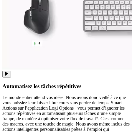
Automatisez les tâches répétitives
Le monde entier attend vos idées. Nous avons donc veillé à ce que
vous puissiez leur laisser libre cours sans perdre de temps. Smart
Actions sur l’application Logi Options+ vous permet d’ignorer les
actions répétitives en automatisant plusieurs tâches d’une simple
frappe, de manière à optimiser votre flux de travail*. C'est comme
des macros, avec une touche de magie. Nous avons même inclus des
actions intelligentes personnalisables prêtes à l’emploi qui