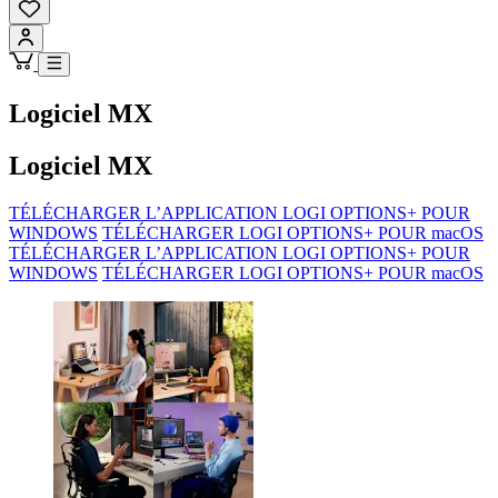
Logiciel MX
Logiciel MX
TÉLÉCHARGER L’APPLICATION LOGI OPTIONS+ POUR
WINDOWS
TÉLÉCHARGER LOGI OPTIONS+ POUR macOS
TÉLÉCHARGER L’APPLICATION LOGI OPTIONS+ POUR
WINDOWS
TÉLÉCHARGER LOGI OPTIONS+ POUR macOS