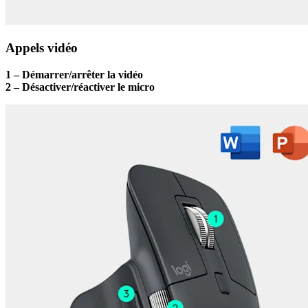
Appels vidéo
1 – Démarrer/arrêter la vidéo
2 – Désactiver/réactiver le micro