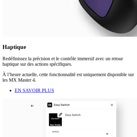
Haptique
Redéfinissez la précision et le contrôle immersif avec un retour
haptique sur des actions spécifiques.
À l’heure actuelle, cette fonctionnalité est uniquement disponible sur
les MX Master 4.
EN SAVOIR PLUS