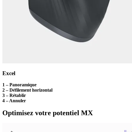
Excel
1 – Panoramique
2 – Défilement horizontal
3 – Rétablir
4 – Annuler
Optimisez votre potentiel MX