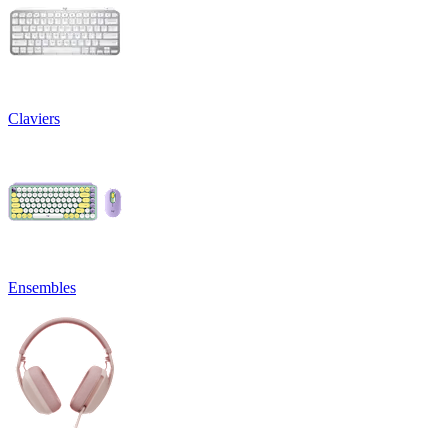
Claviers
Ensembles