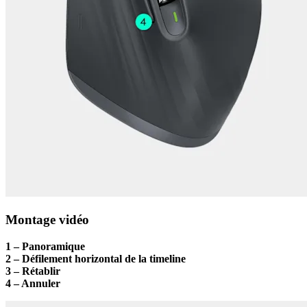
Montage vidéo
1 – Panoramique
2 – Défilement horizontal de la timeline
3 – Rétablir
4 – Annuler