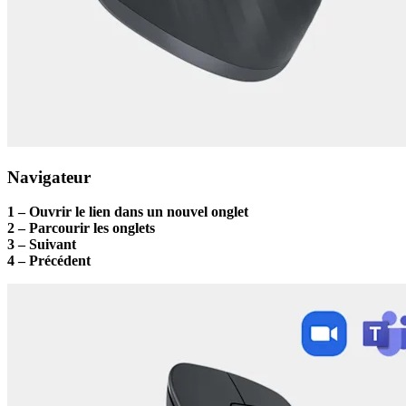
Navigateur
1 – Ouvrir le lien dans un nouvel onglet
2 – Parcourir les onglets
3 – Suivant
4 – Précédent