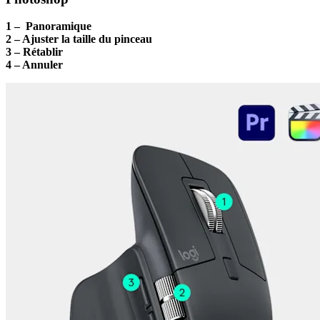
1 – Panoramique
2 – Ajuster la taille du pinceau
3 – Rétablir
4 – Annuler