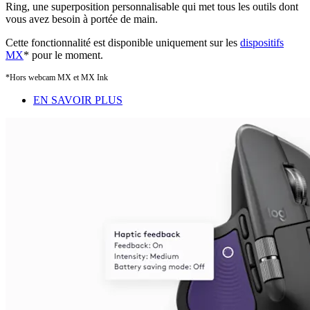
Ring, une superposition personnalisable qui met tous les outils dont
vous avez besoin à portée de main.
Cette fonctionnalité est disponible uniquement sur les
dispositifs
MX
* pour le moment.
*Hors webcam MX et MX Ink
EN SAVOIR PLUS