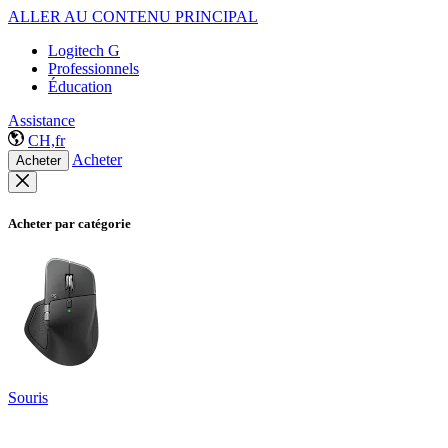
ALLER AU CONTENU PRINCIPAL
Logitech G
Professionnels
Éducation
Assistance
CH,fr
Acheter
Acheter
Acheter par catégorie
Souris