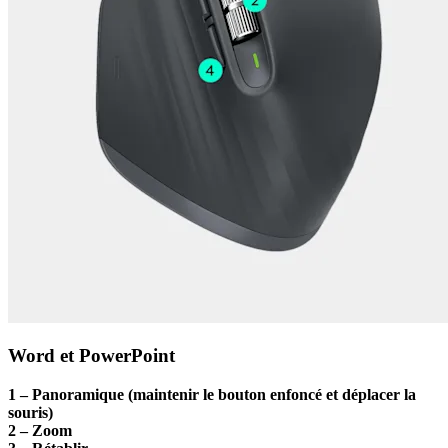
Word et PowerPoint
1 – Panoramique (maintenir le bouton enfoncé et déplacer la
souris)
2 – Zoom