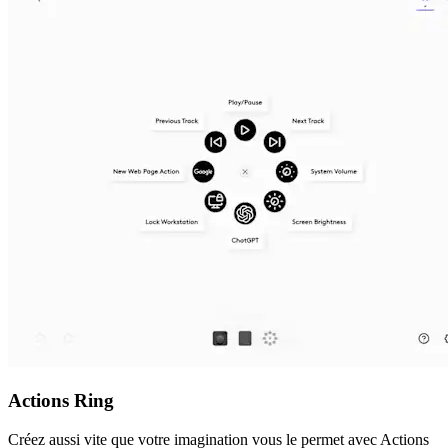
Actions Ring
Créez aussi vite que votre imagination vous le permet avec Actions