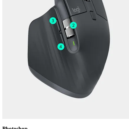
Photoshop