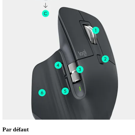
Par défaut