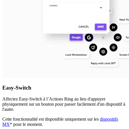
Easy-Switch
Affectez Easy-Switch à l’Actions Ring au lieu d'appuyer
physiquement sur un bouton pour passer facilement d'un dispositif à
l'autre.
Cette fonctionnalité est disponible uniquement sur les
dispositifs
MX
* pour le moment.