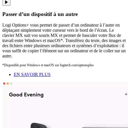
Passer d’un dispositif à un autre
Logi Options+ vous permet de passer d’un ordinateur à l’autre en
déplaçant simplement votre curseur vers le bord de l’écran. Le
clavier MX suit vos souris MX et permet de basculer votre flux de
travail entre Windows et macOS*. Transférez du texte, des images et
des fichiers entre plusieurs ordinateurs et systèmes d’exploitation : il
vous suffit de copier l’élément sur un ordinateur et de le coller sur un
autre.
*Disponible pour Windows et macOS sur logitech.com/optionsplus
EN SAVOIR PLUS