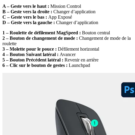
A – Geste vers le haut :
Mission Control
B – Geste vers la droite :
Changer d’application
C – Geste vers le bas :
App Exposé
D – Geste vers la gauche :
Changer d’application
1 – Roulette de défilement MagSpeed :
Bouton central
2 – Bouton de changement de mode :
Changement de mode de la
roulette
3 – Molette pour le pouce :
Défilement horizontal
4 – Bouton Suivant latéral :
Avancer
5 – Bouton Précédent latéral :
Revenir en arrière
6 – Clic sur le bouton de gestes :
Launchpad