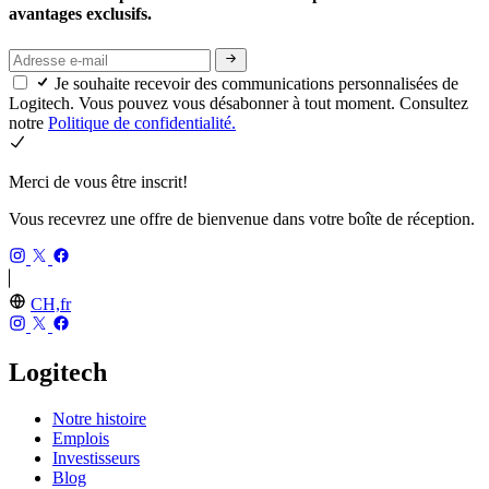
avantages exclusifs.
Je souhaite recevoir des communications personnalisées de
Logitech. Vous pouvez vous désabonner à tout moment. Consultez
notre
Politique de confidentialité.
Merci de vous être inscrit!
Vous recevrez une offre de bienvenue dans votre boîte de réception.
CH,fr
Logitech
Notre histoire
Emplois
Investisseurs
Blog