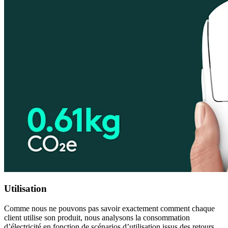
Utilisation
Comme nous ne pouvons pas savoir exactement comment chaque
client utilise son produit, nous analysons la consommation
d’électricité en fonction de scénarios d’utilisation issus des retours