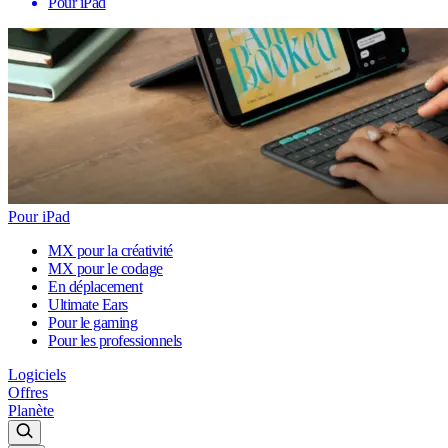
Pour iPad
Pour iPad
MX pour la créativité
MX pour le codage
En déplacement
Ultimate Ears
Pour le gaming
Pour les professionnels
Logiciels
Offres
Planète