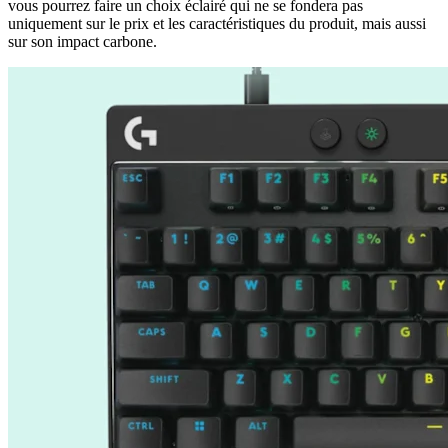
vous pourrez faire un choix éclairé qui ne se fondera pas
uniquement sur le prix et les caractéristiques du produit, mais aussi
sur son impact carbone.