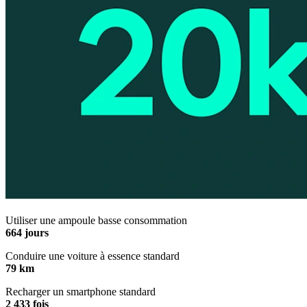
Utiliser une ampoule basse consommation
664 jours
Conduire une voiture à essence standard
79 km
Recharger un smartphone standard
2 433 fois