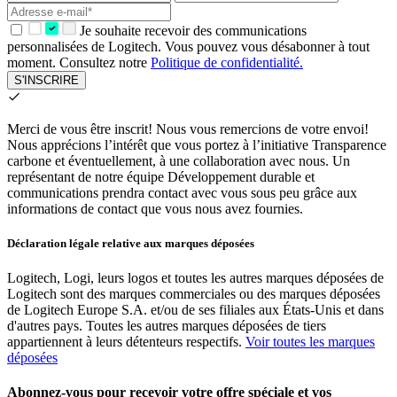
Je souhaite recevoir des communications
personnalisées de Logitech. Vous pouvez vous désabonner à tout
moment. Consultez notre
Politique de confidentialité.
S'INSCRIRE
Merci de vous être inscrit!
Nous vous remercions de votre envoi!
Nous apprécions l’intérêt que vous portez à l’initiative Transparence
carbone et éventuellement, à une collaboration avec nous. Un
représentant de notre équipe Développement durable et
communications prendra contact avec vous sous peu grâce aux
informations de contact que vous nous avez fournies.
Déclaration légale relative aux marques déposées
Logitech, Logi, leurs logos et toutes les autres marques déposées de
Logitech sont des marques commerciales ou des marques déposées
de Logitech Europe S.A. et/ou de ses filiales aux États-Unis et dans
d'autres pays. Toutes les autres marques déposées de tiers
appartiennent à leurs détenteurs respectifs.
Voir toutes les marques
déposées
Abonnez-vous pour recevoir votre offre spéciale et vos