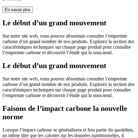
En savoir plus
Le début d’un grand mouvement
Sur notre site web, vous pouvez désormais consulter l’empreinte
carbone d’un grand nombre de nos produits. Explorez la section des
caractéristiques techniques sur chaque page produit pour connaître
l’empreinte carbone et découvrir l’étude qui la sous-tend.
Le début d’un grand mouvement
Sur notre site web, vous pouvez désormais consulter l’empreinte
carbone d’un grand nombre de nos produits. Explorez la section des
caractéristiques techniques sur chaque page produit pour connaître
l’empreinte carbone et découvrir l’étude qui la sous-tend.
Faisons de l’impact carbone la nouvelle
norme
Lorsque l’impact carbone se généralisera et fera partie du quotidien,
au même titre que les calories sur les données nutritionnelles, il