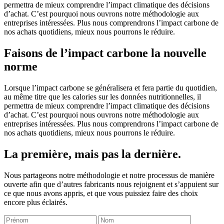
permettra de mieux comprendre l’impact climatique des décisions
d’achat. C’est pourquoi nous ouvrons notre méthodologie aux
entreprises intéressées. Plus nous comprendrons l’impact carbone de
nos achats quotidiens, mieux nous pourrons le réduire.
Faisons de l’impact carbone la nouvelle
norme
Lorsque l’impact carbone se généralisera et fera partie du quotidien,
au même titre que les calories sur les données nutritionnelles, il
permettra de mieux comprendre l’impact climatique des décisions
d’achat. C’est pourquoi nous ouvrons notre méthodologie aux
entreprises intéressées. Plus nous comprendrons l’impact carbone de
nos achats quotidiens, mieux nous pourrons le réduire.
La première, mais pas la dernière.
Nous partageons notre méthodologie et notre processus de manière
ouverte afin que d’autres fabricants nous rejoignent et s’appuient sur
ce que nous avons appris, et que vous puissiez faire des choix
encore plus éclairés.