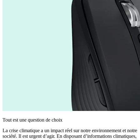
Tout est une question de choix
La crise climatique a un impact réel sur notre environnement et notre
société. Il est urgent d’agir. En disposant d’informations climatiques,