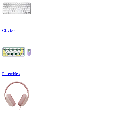
Claviers
Ensembles