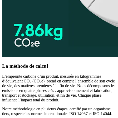
La méthode de calcul
L’empreinte carbone d’un produit, mesurée en kilogrammes
d’équivalent CO₂ (CO₂e), prend en compte l’ensemble de son cycle
de vie, des matières premières à la fin de vie. Nous décomposons les
émissions en quatre phases clés : approvisionnement et fabrication,
transport et stockage, utilisation, et fin de vie. Chaque phase
influence l’impact total du produit.
Notre méthodologie en plusieurs étapes, certifié par un organisme
tiers, respecte les normes internationales ISO 14067 et ISO 14044.