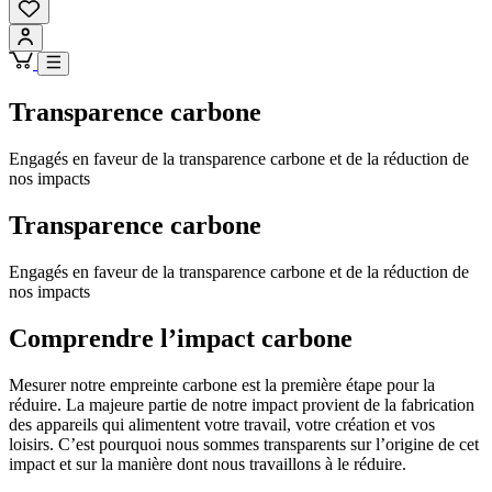
Transparence carbone
Engagés en faveur de la transparence carbone et de la réduction de
nos impacts
Transparence carbone
Engagés en faveur de la transparence carbone et de la réduction de
nos impacts
Comprendre l’impact carbone
Mesurer notre empreinte carbone est la première étape pour la
réduire. La majeure partie de notre impact provient de la fabrication
des appareils qui alimentent votre travail, votre création et vos
loisirs. C’est pourquoi nous sommes transparents sur l’origine de cet
impact et sur la manière dont nous travaillons à le réduire.