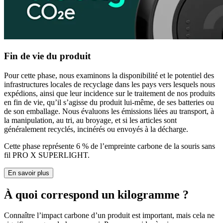
Fin de vie du produit
Pour cette phase, nous examinons la disponibilité et le potentiel des
infrastructures locales de recyclage dans les pays vers lesquels nous
expédions, ainsi que leur incidence sur le traitement de nos produits
en fin de vie, qu’il s’agisse du produit lui-même, de ses batteries ou
de son emballage. Nous évaluons les émissions liées au transport, à
la manipulation, au tri, au broyage, et si les articles sont
généralement recyclés, incinérés ou envoyés à la décharge.
Cette phase représente 6 % de l’empreinte carbone de la souris sans
fil PRO X SUPERLIGHT.
En savoir plus
À quoi correspond un kilogramme ?
Connaître l’impact carbone d’un produit est important, mais cela ne