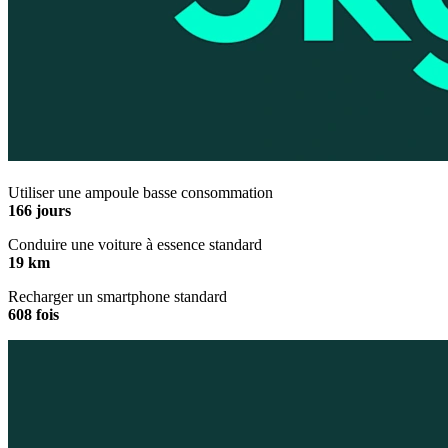
Utiliser une ampoule basse consommation
166 jours
Conduire une voiture à essence standard
19 km
Recharger un smartphone standard
608 fois