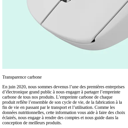
Transparence carbone
En juin 2020, nous sommes devenus l’une des premières entreprises
d’électronique grand public à nous engager à partager l’empreinte
carbone de tous nos produits. L’empreinte carbone de chaque
produit reflète l’ensemble de son cycle de vie, de la fabrication à la
fin de vie en passant par le transport et l’utilisation. Comme les
données nutritionnelles, cette information vous aide à faire des choix
éclairés, nous engage à rendre des comptes et nous guide dans la
conception de meilleurs produits.