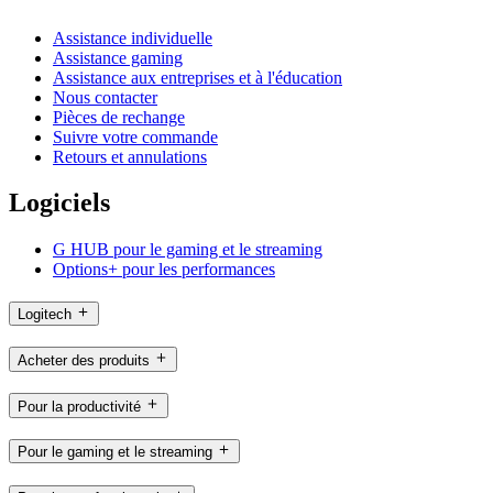
Assistance individuelle
Assistance gaming
Assistance aux entreprises et à l'éducation
Nous contacter
Pièces de rechange
Suivre votre commande
Retours et annulations
Logiciels
G HUB pour le gaming et le streaming
Options+ pour les performances
Logitech
Acheter des produits
Pour la productivité
Pour le gaming et le streaming