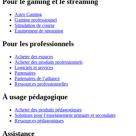
Pour le gaming et le streaming
Astro Gaming
Gaming professionnel
Simulation de course
Équipement de streaming
Pour les professionnels
Acheter des espaces
Acheter des produits professionnels
Logiciels et services
Partenaires
Partenaires de l’alliance
Ressources professionnelles
À usage pédagogique
Acheter des produits pédagogiques
Solutions pour l’enseignement primaire et secondaire
Ressources pédagogiques
Assistance