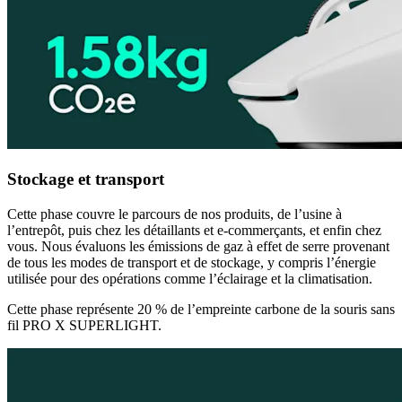
Stockage et transport
Cette phase couvre le parcours de nos produits, de l’usine à
l’entrepôt, puis chez les détaillants et e-commerçants, et enfin chez
vous. Nous évaluons les émissions de gaz à effet de serre provenant
de tous les modes de transport et de stockage, y compris l’énergie
utilisée pour des opérations comme l’éclairage et la climatisation.
Cette phase représente 20 % de l’empreinte carbone de la souris sans
fil PRO X SUPERLIGHT.