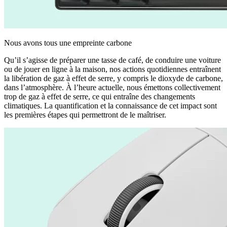
Nous avons tous une empreinte carbone
Qu’il s’agisse de préparer une tasse de café, de conduire une voiture
ou de jouer en ligne à la maison, nos actions quotidiennes entraînent
la libération de gaz à effet de serre, y compris le dioxyde de carbone,
dans l’atmosphère. À l’heure actuelle, nous émettons collectivement
trop de gaz à effet de serre, ce qui entraîne des changements
climatiques. La quantification et la connaissance de cet impact sont
les premières étapes qui permettront de le maîtriser.