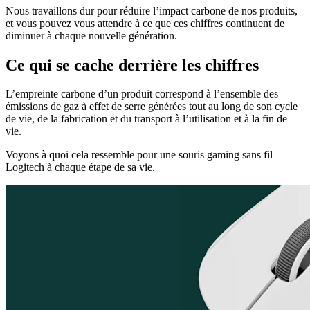
Nous travaillons dur pour réduire l’impact carbone de nos produits,
et vous pouvez vous attendre à ce que ces chiffres continuent de
diminuer à chaque nouvelle génération.
Ce qui se cache derrière les chiffres
L’empreinte carbone d’un produit correspond à l’ensemble des
émissions de gaz à effet de serre générées tout au long de son cycle
de vie, de la fabrication et du transport à l’utilisation et à la fin de
vie.
Voyons à quoi cela ressemble pour une souris gaming sans fil
Logitech à chaque étape de sa vie.