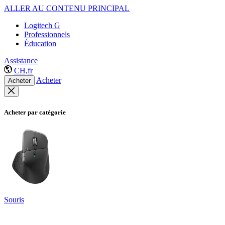
ALLER AU CONTENU PRINCIPAL
Logitech G
Professionnels
Éducation
Assistance
CH,fr
Acheter
Acheter
Acheter par catégorie
Souris