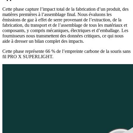
Cette phase capture l’impact total de la fabrication d’un produit, des
matières premières à l’assemblage final. Nous évaluons les
émissions de gaz à effet de serre provenant de l’extraction, de la
fabrication, du transport et de l’assemblage de tous les matériaux et
composants, y compris mécaniques, électriques et d’emballage. Les
fournisseurs nous transmettent des données critiques, ce qui nous
aide à dresser un bilan complet des impacts.
Cette phase représente 66 % de l’empreinte carbone de la souris sans
fil PRO X SUPERLIGHT.