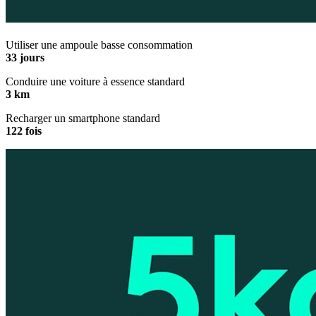
Utiliser une ampoule basse consommation
33 jours
Conduire une voiture à essence standard
3 km
Recharger un smartphone standard
122 fois