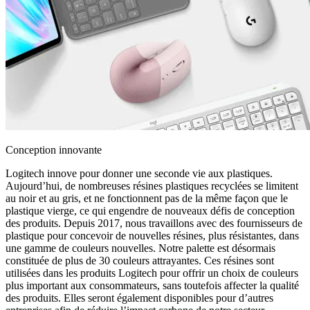
Conception innovante
Logitech innove pour donner une seconde vie aux plastiques.
Aujourd’hui, de nombreuses résines plastiques recyclées se limitent
au noir et au gris, et ne fonctionnent pas de la même façon que le
plastique vierge, ce qui engendre de nouveaux défis de conception
des produits. Depuis 2017, nous travaillons avec des fournisseurs de
plastique pour concevoir de nouvelles résines, plus résistantes, dans
une gamme de couleurs nouvelles. Notre palette est désormais
constituée de plus de 30 couleurs attrayantes. Ces résines sont
utilisées dans les produits Logitech pour offrir un choix de couleurs
plus important aux consommateurs, sans toutefois affecter la qualité
des produits. Elles seront également disponibles pour d’autres