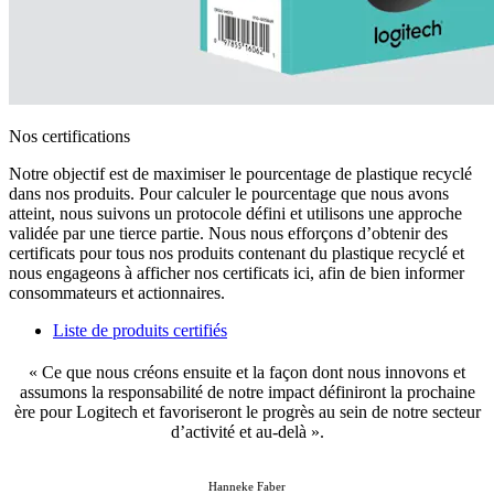
Nos certifications
Notre objectif est de maximiser le pourcentage de plastique recyclé
dans nos produits. Pour calculer le pourcentage que nous avons
atteint, nous suivons un protocole défini et utilisons une approche
validée par une tierce partie. Nous nous efforçons d’obtenir des
certificats pour tous nos produits contenant du plastique recyclé et
nous engageons à afficher nos certificats ici, afin de bien informer
consommateurs et actionnaires.
Liste de produits certifiés
« Ce que nous créons ensuite et la façon dont nous innovons et
assumons la responsabilité de notre impact définiront la prochaine
ère pour Logitech et favoriseront le progrès au sein de notre secteur
d’activité et au-delà ».
Hanneke Faber