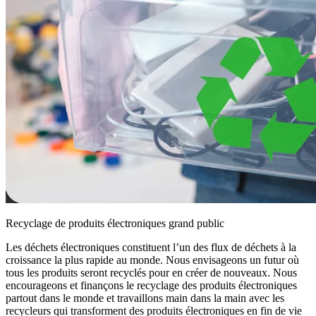
Recyclage de produits électroniques grand public
Les déchets électroniques constituent l’un des flux de déchets à la
croissance la plus rapide au monde. Nous envisageons un futur où
tous les produits seront recyclés pour en créer de nouveaux. Nous
encourageons et finançons le recyclage des produits électroniques
partout dans le monde et travaillons main dans la main avec les
recycleurs qui transforment des produits électroniques en fin de vie