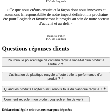
PDG de Logitech
« Ce que nous créons ensuite et la façon dont nous innovons et
assumons la responsabilité de notre impact définiront la prochaine
ère pour Logitech et favoriseront le progrès au sein de notre secteur
d’activité et au-delà ».
Hanneke Faber
PDG de Logitech
Questions réponses clients
Pourquoi le pourcentage de contenu recyclé varie-t-il d’un produit à
l’autre ?
L’utilisation de plastique recyclé affecte-t-elle la performance d’un
produit ?
Quand les produits Logitech incluront-ils tous du plastique recyclé ?
Comment recycler mon produit Logitech en fin de vie ?
Déclaration légale relative aux marques déposées