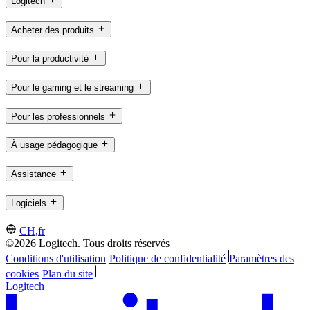
Logitech
Acheter des produits
Pour la productivité
Pour le gaming et le streaming
Pour les professionnels
À usage pédagogique
Assistance
Logiciels
CH,fr
©2026 Logitech. Tous droits réservés
Conditions d'utilisation
Politique de confidentialité
Paramètres des
cookies
Plan du site
Logitech