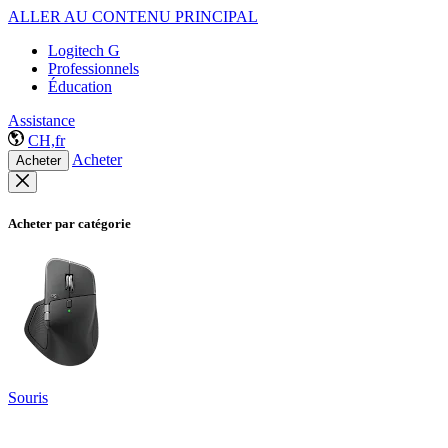
ALLER AU CONTENU PRINCIPAL
Logitech G
Professionnels
Éducation
Assistance
CH,fr
Acheter
Acheter
Acheter par catégorie
Souris