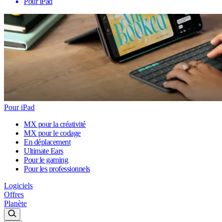
Pour iPad
Pour iPad
MX pour la créativité
MX pour le codage
En déplacement
Ultimate Ears
Pour le gaming
Pour les professionnels
Logiciels
Offres
Planète