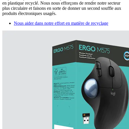
en plastique recyclé. Nous nous efforçons de rendre notre secteur
plus circulaire et faisons en sorte de donner un second souffle aux
produits électroniques usagés.
Nous aider dans notre effort en matière de recyclage