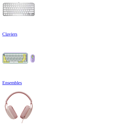
Claviers
Ensembles