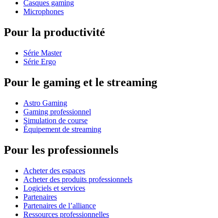
Casques gaming
Microphones
Pour la productivité
Série Master
Série Ergo
Pour le gaming et le streaming
Astro Gaming
Gaming professionnel
Simulation de course
Équipement de streaming
Pour les professionnels
Acheter des espaces
Acheter des produits professionnels
Logiciels et services
Partenaires
Partenaires de l’alliance
Ressources professionnelles