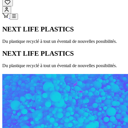
NEXT LIFE PLASTICS
Du plastique recyclé à tout un éventail de nouvelles possibilités.
NEXT LIFE PLASTICS
Du plastique recyclé à tout un éventail de nouvelles possibilités.