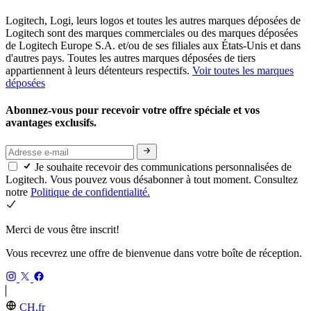
Logitech, Logi, leurs logos et toutes les autres marques déposées de
Logitech sont des marques commerciales ou des marques déposées
de Logitech Europe S.A. et/ou de ses filiales aux États-Unis et dans
d'autres pays. Toutes les autres marques déposées de tiers
appartiennent à leurs détenteurs respectifs.
Voir toutes les marques
déposées
Abonnez-vous pour recevoir votre offre spéciale et vos
avantages exclusifs.
Je souhaite recevoir des communications personnalisées de
Logitech. Vous pouvez vous désabonner à tout moment. Consultez
notre
Politique de confidentialité.
Merci de vous être inscrit!
Vous recevrez une offre de bienvenue dans votre boîte de réception.
CH,fr