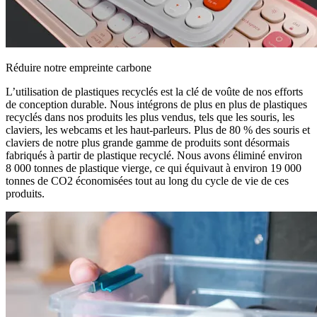
Réduire notre empreinte carbone
L’utilisation de plastiques recyclés est la clé de voûte de nos efforts
de conception durable. Nous intégrons de plus en plus de plastiques
recyclés dans nos produits les plus vendus, tels que les souris, les
claviers, les webcams et les haut-parleurs. Plus de 80 % des souris et
claviers de notre plus grande gamme de produits sont désormais
fabriqués à partir de plastique recyclé. Nous avons éliminé environ
8 000 tonnes de plastique vierge, ce qui équivaut à environ 19 000
tonnes de CO2 économisées tout au long du cycle de vie de ces
produits.