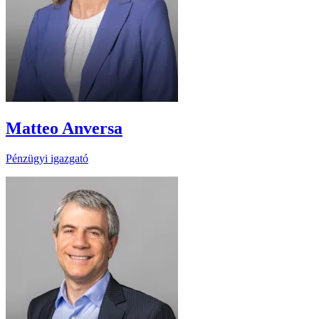
Matteo Anversa
Pénzügyi igazgató