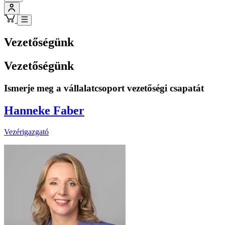
Vezetőségünk
Vezetőségünk
Ismerje meg a vállalatcsoport vezetőségi csapatát
Hanneke Faber
Vezérigazgató