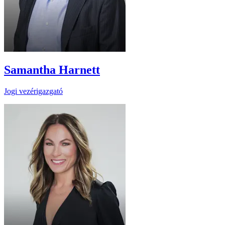
Samantha Harnett
Jogi vezérigazgató