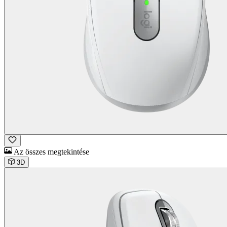
Az összes megtekintése
3D