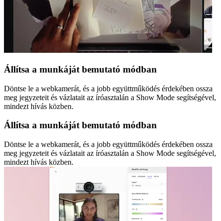
Állítsa a munkáját bemutató módban
Döntse le a webkamerát, és a jobb együttműködés érdekében ossza
meg jegyzeteit és vázlatait az íróasztalán a Show Mode segítségével,
mindezt hívás közben.
Állítsa a munkáját bemutató módban
Döntse le a webkamerát, és a jobb együttműködés érdekében ossza
meg jegyzeteit és vázlatait az íróasztalán a Show Mode segítségével,
mindezt hívás közben.