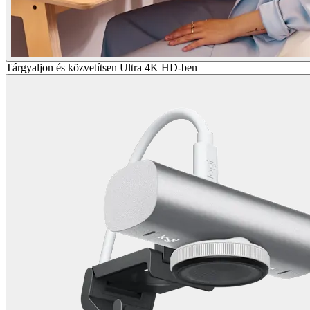
Tárgyaljon és közvetítsen Ultra 4K HD-ben