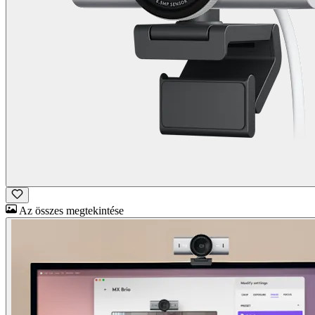
Az összes megtekintése