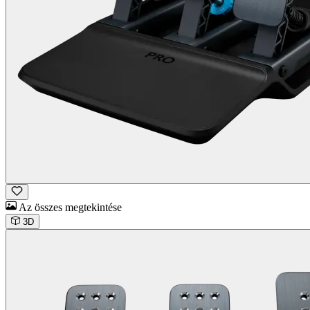
Az összes megtekintése
3D