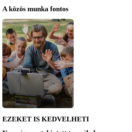
A közös munka fontos
EZEKET IS KEDVELHETI