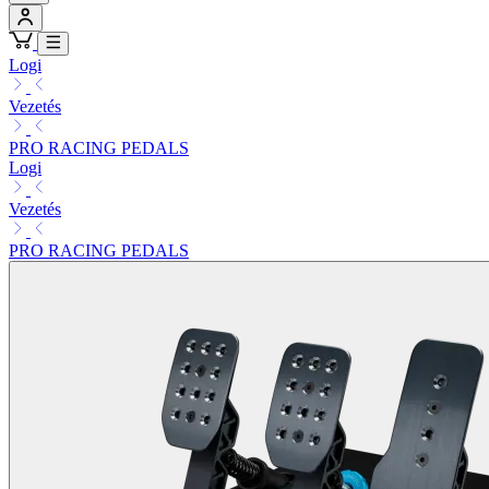
Logi
Vezetés
PRO RACING PEDALS
Logi
Vezetés
PRO RACING PEDALS