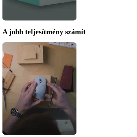
A jobb teljesítmény számít