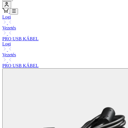
Logi
Vezetés
PRO USB KÁBEL
Logi
Vezetés
PRO USB KÁBEL