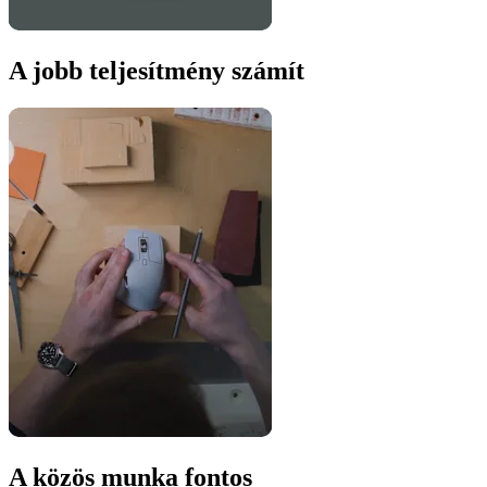
A jobb teljesítmény számít
A közös munka fontos