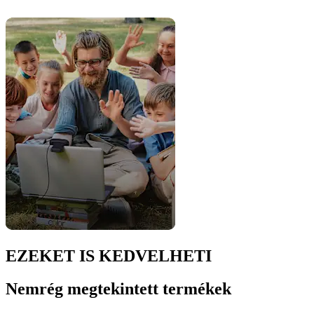
EZEKET IS KEDVELHETI
Nemrég megtekintett termékek