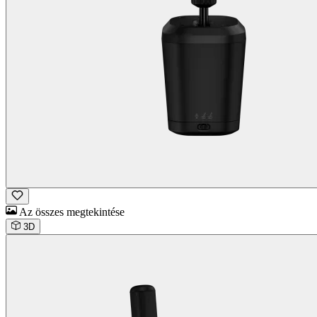
Az összes megtekintése
3D