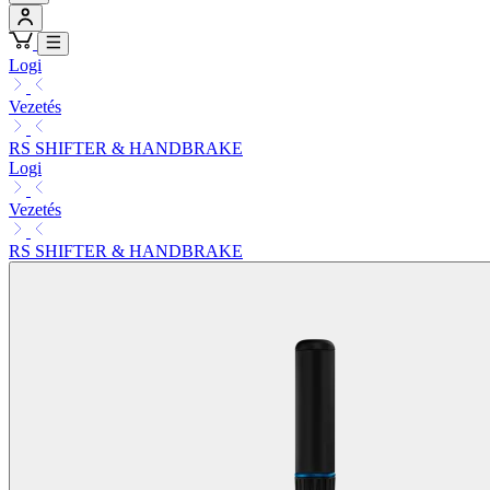
Logi
Vezetés
RS SHIFTER & HANDBRAKE
Logi
Vezetés
RS SHIFTER & HANDBRAKE