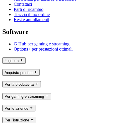
Contattaci
Parti di ricambio
Traccia il tuo ordine
Resi e annullamenti
Software
G Hub per gaming e streaming
Options+ per prestazioni ottimali
Logitech
Acquista prodotti
Per la produttività
Per gaming e streaming
Per le aziende
Per l’istruzione