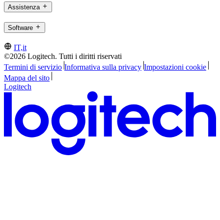
Assistenza
Software
IT,it
©2026 Logitech. Tutti i diritti riservati
Termini di servizio
Informativa sulla privacy
Impostazioni cookie
Mappa del sito
Logitech