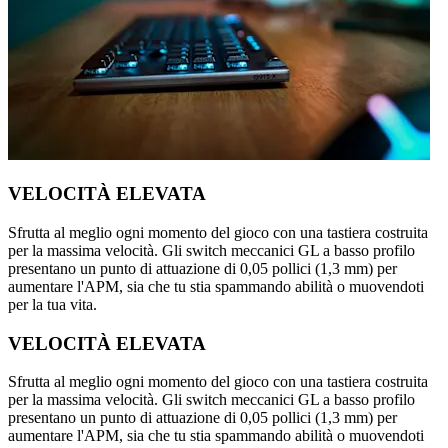
VELOCITÀ ELEVATA
Sfrutta al meglio ogni momento del gioco con una tastiera costruita
per la massima velocità. Gli switch meccanici GL a basso profilo
presentano un punto di attuazione di 0,05 pollici (1,3 mm) per
aumentare l'APM, sia che tu stia spammando abilità o muovendoti
per la tua vita.
VELOCITÀ ELEVATA
Sfrutta al meglio ogni momento del gioco con una tastiera costruita
per la massima velocità. Gli switch meccanici GL a basso profilo
presentano un punto di attuazione di 0,05 pollici (1,3 mm) per
aumentare l'APM, sia che tu stia spammando abilità o muovendoti