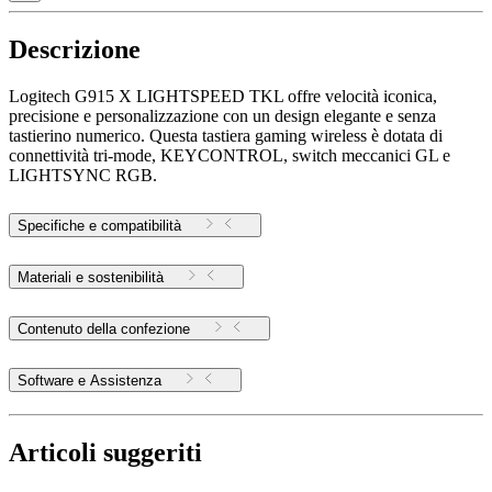
Descrizione
Logitech G915 X LIGHTSPEED TKL offre velocità iconica,
precisione e personalizzazione con un design elegante e senza
tastierino numerico. Questa tastiera gaming wireless è dotata di
connettività tri-mode, KEYCONTROL, switch meccanici GL e
LIGHTSYNC RGB.
Specifiche e compatibilità
Materiali e sostenibilità
Contenuto della confezione
Software e Assistenza
Articoli suggeriti