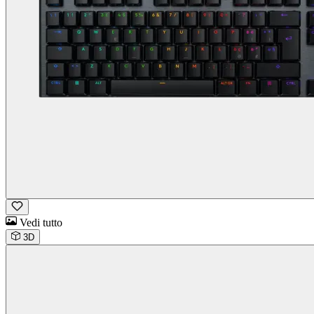
Vedi tutto
3D