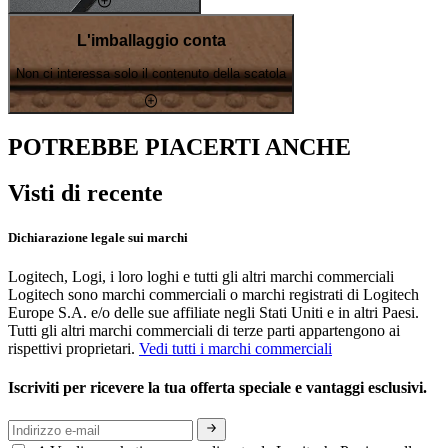
L'imballaggio conta
Non ci interessa solo il contenuto della scatola
POTREBBE PIACERTI ANCHE
Visti di recente
Dichiarazione legale sui marchi
Logitech, Logi, i loro loghi e tutti gli altri marchi commerciali
Logitech sono marchi commerciali o marchi registrati di Logitech
Europe S.A. e/o delle sue affiliate negli Stati Uniti e in altri Paesi.
Tutti gli altri marchi commerciali di terze parti appartengono ai
rispettivi proprietari.
Vedi tutti i marchi commerciali
Iscriviti per ricevere la tua offerta speciale e vantaggi esclusivi.