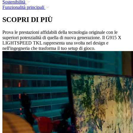
Sostenibilità
Funzionalità principali
SCOPRI DI PIÙ
Prova le prestazioni affidabili della tecnologia originale con le
superiori potenzialità di quella di nuova generazione. Il G915 X
LIGHTSPEED TKL rappresenta una svolta nel design e
nell'ingegneria che trasforma il tuo setup di gioco.