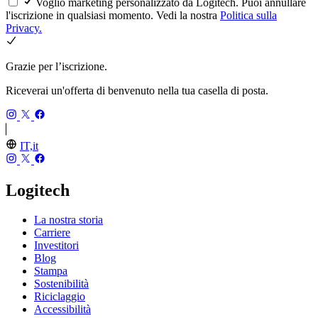
Voglio marketing personalizzato da Logitech. Puoi annullare
l'iscrizione in qualsiasi momento. Vedi la nostra
Politica sulla
Privacy.
Grazie per l’iscrizione.
Riceverai un'offerta di benvenuto nella tua casella di posta.
IT,it
Logitech
La nostra storia
Carriere
Investitori
Blog
Stampa
Sostenibilità
Riciclaggio
Accessibilità