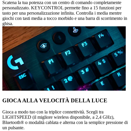
Scatena la tua potenza con un centro di comando completamente
personalizzato. KEYCONTROL permette fino a 15 funzioni per
tasto per una personalizzazione infinita. Controlla i media mentre
giochi con tasti media a tocco morbido e una barra di scorrimento in
ghisa.
GIOCA ALLA VELOCITÀ DELLA LUCE
Gioca a modo tuo con la triplice connettività. Scegli tra
LIGHTSPEED (il migliore wireless disponibile, a 2,4 GHz),
Bluetooth® o modalità cablata e alterna con la semplice pressione di
un pulsante.