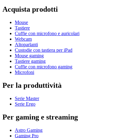
Acquista prodotti
Mouse
Tastiere
Cuffie con microfono e auricolari
Webcam
Altoparlanti
Custodie con tastiera per iPad
Mouse gaming
Tastiere gaming
Cuffie con microfono gaming
Microfoni
Per la produttività
Serie Master
Serie Ergo
Per gaming e streaming
Astro Gaming
Gaming Pro