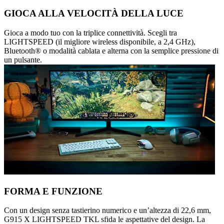
GIOCA ALLA VELOCITÀ DELLA LUCE
Gioca a modo tuo con la triplice connettività. Scegli tra
LIGHTSPEED (il migliore wireless disponibile, a 2,4 GHz),
Bluetooth® o modalità cablata e alterna con la semplice pressione di
un pulsante.
FORMA E FUNZIONE
Con un design senza tastierino numerico e un’altezza di 22,6 mm,
G915 X LIGHTSPEED TKL sfida le aspettative del design. La