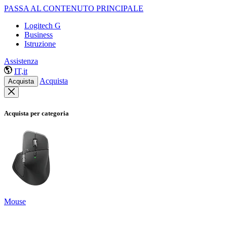
PASSA AL CONTENUTO PRINCIPALE
Logitech G
Business
Istruzione
Assistenza
IT,it
Acquista
Acquista
Acquista per categoria
Mouse