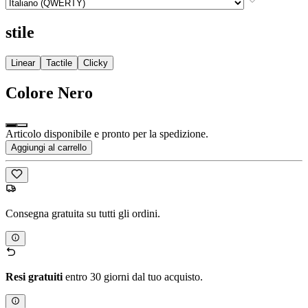
stile
Linear
Tactile
Clicky
Colore
Nero
Articolo disponibile e pronto per la spedizione.
Aggiungi al carrello
Consegna gratuita su tutti gli ordini.
Resi gratuiti
entro 30 giorni dal tuo acquisto.