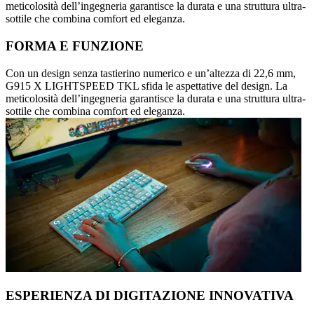
meticolosità dell’ingegneria garantisce la durata e una struttura ultra-
sottile che combina comfort ed eleganza.
FORMA E FUNZIONE
Con un design senza tastierino numerico e un’altezza di 22,6 mm,
G915 X LIGHTSPEED TKL sfida le aspettative del design. La
meticolosità dell’ingegneria garantisce la durata e una struttura ultra-
sottile che combina comfort ed eleganza.
ESPERIENZA DI DIGITAZIONE INNOVATIVA