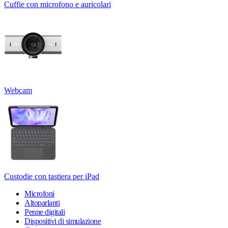
Cuffie con microfono e auricolari
Webcam
Custodie con tastiera per iPad
Microfoni
Altoparlanti
Penne digitali
Dispositivi di simulazione