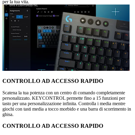
per la tua vita.
CONTROLLO AD ACCESSO RAPIDO
Scatena la tua potenza con un centro di comando completamente
personalizzato. KEYCONTROL permette fino a 15 funzioni per
tasto per una personalizzazione infinita. Controlla i media mentre
giochi con tasti media a tocco morbido e una barra di scorrimento in
ghisa.
CONTROLLO AD ACCESSO RAPIDO