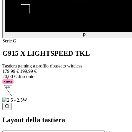
Serie G
G915 X LIGHTSPEED TKL
Tastiera gaming a profilo ribassato wireless
179,99 €
199,99 €
20,00 € di sconto
Layout della tastiera