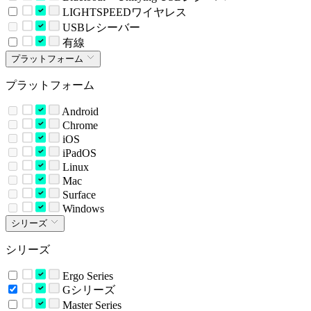
LIGHTSPEEDワイヤレス
USBレシーバー
有線
プラットフォーム
プラットフォーム
Android
Chrome
iOS
iPadOS
Linux
Mac
Surface
Windows
シリーズ
シリーズ
Ergo Series
Gシリーズ
Master Series