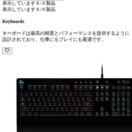
表示しています 8 / 8 製品
表示しています 8 / 8 製品
Keyboards
キーボードは最高の精度とパフォーマンスを提供するように
設計されており、仕事にもプレイにも最適です。