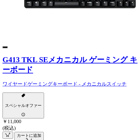
G413 TKL SEメカニカル ゲーミング キ
ーボード
ワイヤードゲーミングキーボード - メカニカルスイッチ
スペシャルオファー
￥11,000
(税込)
カートに追加