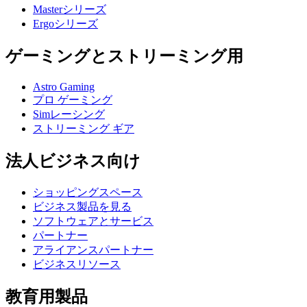
Masterシリーズ
Ergoシリーズ
ゲーミングとストリーミング用
Astro Gaming
プロ ゲーミング
Simレーシング
ストリーミング ギア
法人ビジネス向け
ショッピングスペース
ビジネス製品を見る
ソフトウェアとサービス
パートナー
アライアンスパートナー
ビジネスリソース
教育用製品