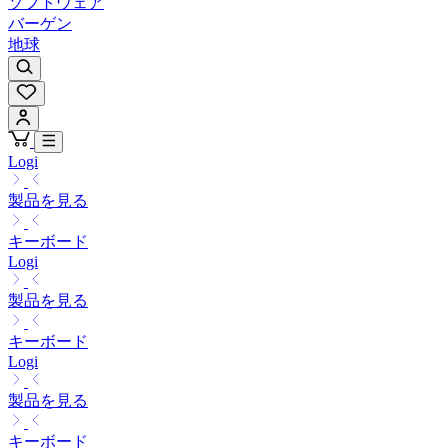
ソフトウェア
バーゲン
地球
Logi
製品を見る
キーボード
Logi
製品を見る
キーボード
Logi
製品を見る
キーボード