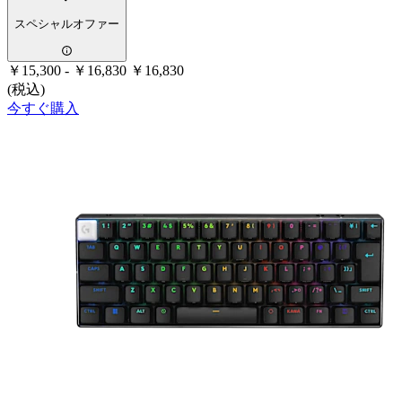
スペシャルオファー
￥15,300
-
￥16,830
￥16,830
(税込)
今すぐ購入