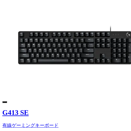
G413 SE
有線ゲーミングキーボード