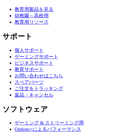
教育用製品を見る
幼稚園～高校用
教育用リソース
サポート
個人サポート
ゲーミングサポート
ビジネスサポート
教育サポート
お問い合わせはこちら
スペアパーツ
ご注文をトラッキング
返品・キャンセル
ソフトウェア
ゲーミング & ストリーミング用
Options+によるパフォーマンス