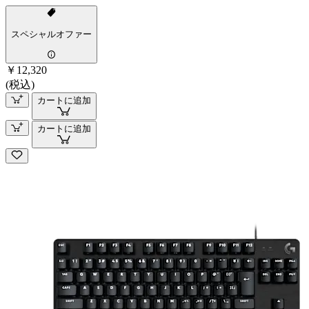
スペシャルオファー
￥12,320
(税込)
カートに追加
カートに追加