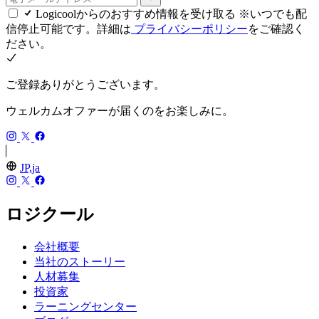
Logicoolからのおすすめ情報を受け取る ※いつでも配
信停止可能です。詳細は
プライバシーポリシー
をご確認く
ださい。
ご登録ありがとうございます。
ウェルカムオファーが届くのをお楽しみに。
JP,ja
ロジクール
会社概要
当社のストーリー
人材募集
投資家
ラーニングセンター