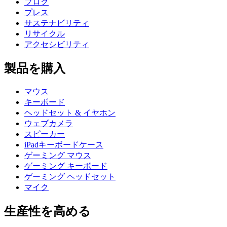
ブログ
プレス
サステナビリティ
リサイクル
アクセシビリティ
製品を購入
マウス
キーボード
ヘッドセット & イヤホン
ウェブカメラ
スピーカー
iPadキーボードケース
ゲーミング マウス
ゲーミング キーボード
ゲーミング ヘッドセット
マイク
生産性を高める