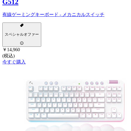
G512
有線ゲーミングキーボード - メカニカルスイッチ
スペシャルオファー
￥14,960
(税込)
今すぐ購入