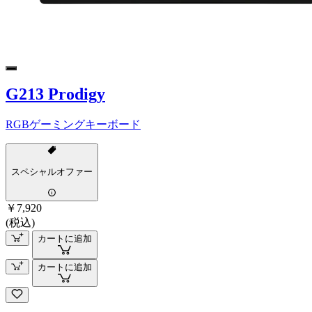
G213 Prodigy
RGBゲーミングキーボード
スペシャルオファー
￥7,920
(税込)
カートに追加
カートに追加