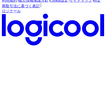
利用規約
個人情報保護方針
Cookie設定
サイトマップ
特定
商取引法に基づく表記
ロジクール