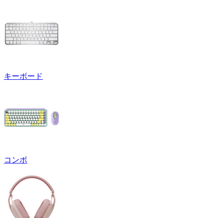
キーボード
コンボ