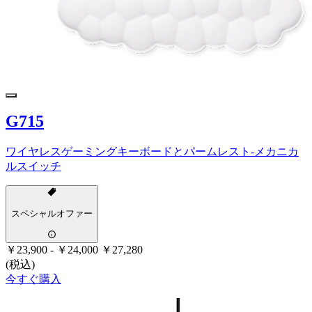
G715
ワイヤレスゲーミングキーボードとパームレスト-メカニカ
ルスイッチ
スペシャルオファー
￥23,900
-
￥24,000
￥27,280
(税込)
今すぐ購入