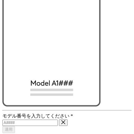
モデル番号を入力してください
*
適用