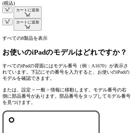
(税込)
カートに追加
カートに追加
すべての8製品を表示
お使いのiPadのモデルはどれですか？
すべてのiPadの背面にはモデル番号（例：A1670）が表示さ
れています。下記にその番号を入力すると、お使いのiPadの
モデルを確認できます。
または、設定 > 一般 > 情報に移動します。モデル番号の右
側に部品番号があります。部品番号をタップしてモデル番号
を見つけます。