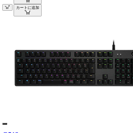
カートに追加