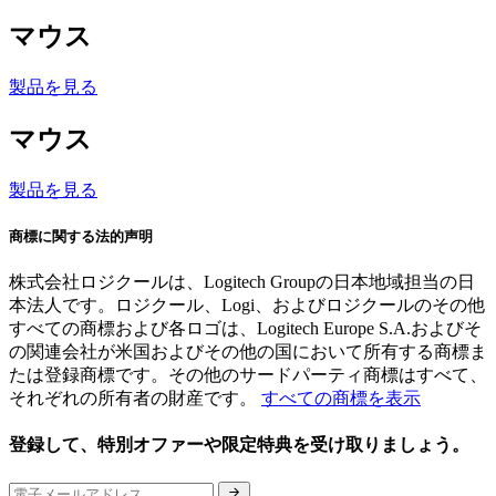
マウス
製品を見る
マウス
製品を見る
商標に関する法的声明
株式会社ロジクールは、Logitech Groupの日本地域担当の日
本法人です。ロジクール、Logi、およびロジクールのその他
すべての商標および各ロゴは、Logitech Europe S.A.およびそ
の関連会社が米国およびその他の国において所有する商標ま
たは登録商標です。その他のサードパーティ商標はすべて、
それぞれの所有者の財産です。
すべての商標を表示
登録して、特別オファーや限定特典を受け取りましょう。