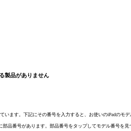
る製品がありません
されています。下記にその番号を入力すると、お使いのiPadのモ
右側に部品番号があります。部品番号をタップしてモデル番号を見