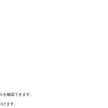
デルを確認できます。
つけます。