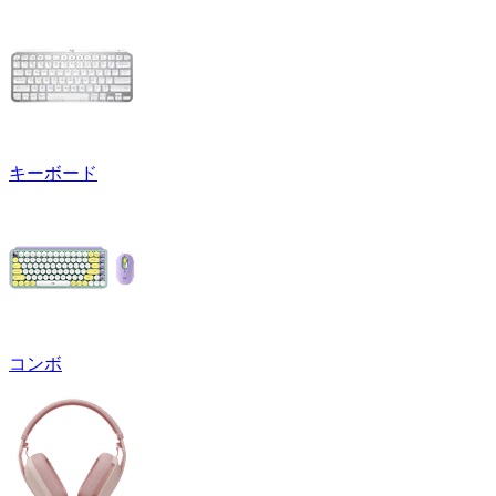
キーボード
コンボ