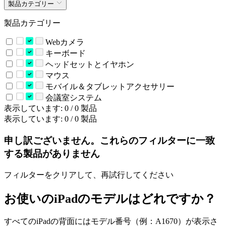
製品カテゴリー
製品カテゴリー
Webカメラ
キーボード
ヘッドセットとイヤホン
マウス
モバイル＆タブレットアクセサリー
会議室システム
表示しています: 0 / 0 製品
表示しています: 0 / 0 製品
申し訳ございません。これらのフィルターに一致
する製品がありません
フィルターをクリアして、再試行してください
お使いのiPadのモデルはどれですか？
すべてのiPadの背面にはモデル番号（例：A1670）が表示さ