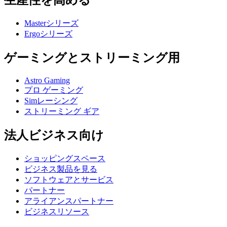
生産性を高める
Masterシリーズ
Ergoシリーズ
ゲーミングとストリーミング用
Astro Gaming
プロ ゲーミング
Simレーシング
ストリーミング ギア
法人ビジネス向け
ショッピングスペース
ビジネス製品を見る
ソフトウェアとサービス
パートナー
アライアンスパートナー
ビジネスリソース