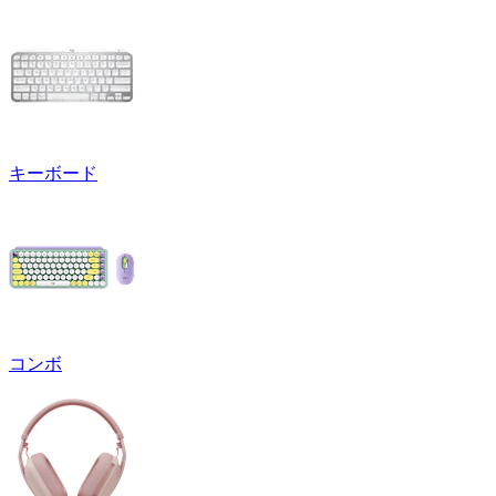
キーボード
コンボ