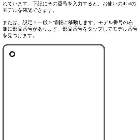
れています。下記にその番号を入力すると、お使いのiPadの
モデルを確認できます。
または、設定 > 一般 > 情報に移動します。モデル番号の右
側に部品番号があります。部品番号をタップしてモデル番号
を見つけます。