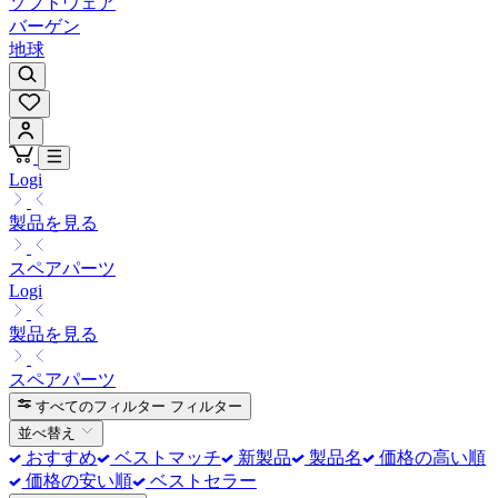
ソフトウェア
バーゲン
地球
Logi
製品を見る
スペアパーツ
Logi
製品を見る
スペアパーツ
すべてのフィルター
フィルター
並べ替え
おすすめ
ベストマッチ
新製品
製品名
価格の高い順
価格の安い順
ベストセラー