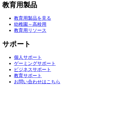
教育用製品
教育用製品を見る
幼稚園～高校用
教育用リソース
サポート
個人サポート
ゲーミングサポート
ビジネスサポート
教育サポート
お問い合わせはこちら
スペアパーツ
ご注文をトラッキング
返品・キャンセル
ソフトウェア
ゲーミング & ストリーミング用