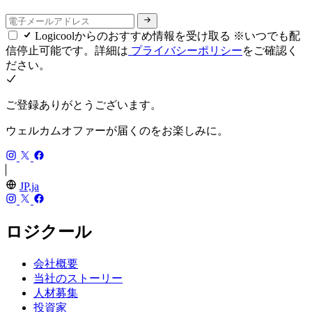
Logicoolからのおすすめ情報を受け取る ※いつでも配
信停止可能です。詳細は
プライバシーポリシー
をご確認く
ださい。
ご登録ありがとうございます。
ウェルカムオファーが届くのをお楽しみに。
JP,ja
ロジクール
会社概要
当社のストーリー
人材募集
投資家