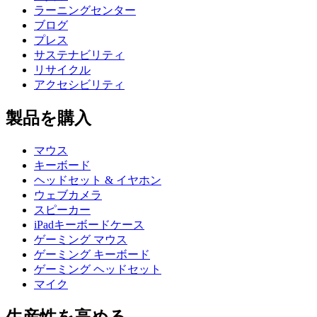
ラーニングセンター
ブログ
プレス
サステナビリティ
リサイクル
アクセシビリティ
製品を購入
マウス
キーボード
ヘッドセット & イヤホン
ウェブカメラ
スピーカー
iPadキーボードケース
ゲーミング マウス
ゲーミング キーボード
ゲーミング ヘッドセット
マイク