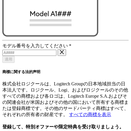
モデル番号を入力してください
*
適用
商標に関する法的声明
株式会社ロジクールは、Logitech Groupの日本地域担当の日
本法人です。ロジクール、Logi、およびロジクールのその他
すべての商標および各ロゴは、Logitech Europe S.A.およびそ
の関連会社が米国およびその他の国において所有する商標ま
たは登録商標です。その他のサードパーティ商標はすべて、
それぞれの所有者の財産です。
すべての商標を表示
登録して、特別オファーや限定特典を受け取りましょう。