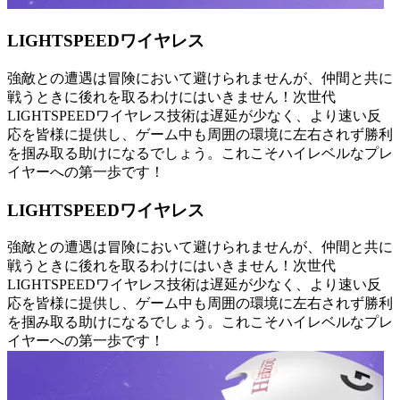
LIGHTSPEEDワイヤレス
強敵との遭遇は冒険において避けられませんが、仲間と共に
戦うときに後れを取るわけにはいきません！次世代
LIGHTSPEEDワイヤレス技術は遅延が少なく、より速い反
応を皆様に提供し、ゲーム中も周囲の環境に左右されず勝利
を掴み取る助けになるでしょう。これこそハイレベルなプレ
イヤーへの第一歩です！
LIGHTSPEEDワイヤレス
強敵との遭遇は冒険において避けられませんが、仲間と共に
戦うときに後れを取るわけにはいきません！次世代
LIGHTSPEEDワイヤレス技術は遅延が少なく、より速い反
応を皆様に提供し、ゲーム中も周囲の環境に左右されず勝利
を掴み取る助けになるでしょう。これこそハイレベルなプレ
イヤーへの第一歩です！