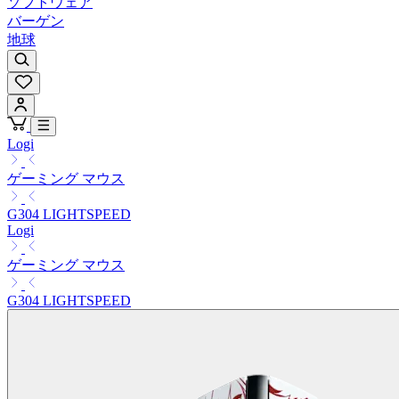
ソフトウェア
バーゲン
地球
Logi
ゲーミング マウス
G304 LIGHTSPEED
Logi
ゲーミング マウス
G304 LIGHTSPEED