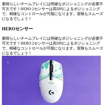
素晴らしいチームプレイには明確なポジショニングが必要不
可欠です！HERO 2センサーは高DPIによるポジショニング
で、精確なコントロールが可能になります。冒険もスムーズ
になるでしょう！
HEROセンサー
素晴らしいチームプレイには明確なポジショニングが必要不
可欠です！HERO 2センサーは高DPIによるポジショニング
で、精確なコントロールが可能になります。冒険もスムーズ
になるでしょう！