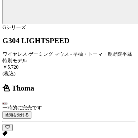
Gシリーズ
G304 LIGHTSPEED
ワイヤレス ゲーミング マウス - 早柚・トーマ・鹿野院平蔵
特別モデル
￥5,720
(税込)
色
Thoma
一時的に完売です
通知を受ける