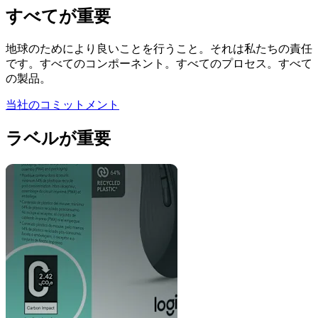
すべてが重要
地球のためにより良いことを行うこと。それは私たちの責任
です。すべてのコンポーネント。すべてのプロセス。すべて
の製品。
当社のコミットメント
ラベルが重要