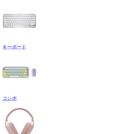
キーボード
コンボ