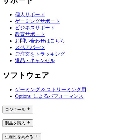
サポート
個人サポート
ゲーミングサポート
ビジネスサポート
教育サポート
お問い合わせはこちら
スペアパーツ
ご注文をトラッキング
返品・キャンセル
ソフトウェア
ゲーミング & ストリーミング用
Options+によるパフォーマンス
ロジクール
製品を購入
生産性を高める