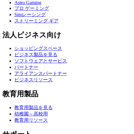
Astro Gaming
プロ ゲーミング
Simレーシング
ストリーミング ギア
法人ビジネス向け
ショッピングスペース
ビジネス製品を見る
ソフトウェアとサービス
パートナー
アライアンスパートナー
ビジネスリソース
教育用製品
教育用製品を見る
幼稚園～高校用
教育用リソース