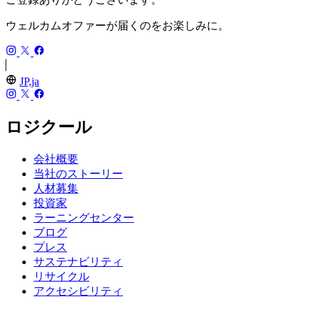
ウェルカムオファーが届くのをお楽しみに。
JP,ja
ロジクール
会社概要
当社のストーリー
人材募集
投資家
ラーニングセンター
ブログ
プレス
サステナビリティ
リサイクル
アクセシビリティ