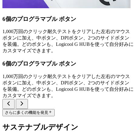
6個のプログラマブル ボタン
1,000万回のクリック耐久テストをクリアした左右のマウス
ボタンに加え、中ボタン、DPIボタン、2つのサイドボタン
を装備。どのボタンも、Logicool G HUBを使って自分好みに
カスタマイズできます。
6個のプログラマブル ボタン
1,000万回のクリック耐久テストをクリアした左右のマウス
ボタンに加え、中ボタン、DPIボタン、2つのサイドボタン
を装備。どのボタンも、Logicool G HUBを使って自分好みに
カスタマイズできます。
さらに多くの機能を発見
サステナブルデザイン