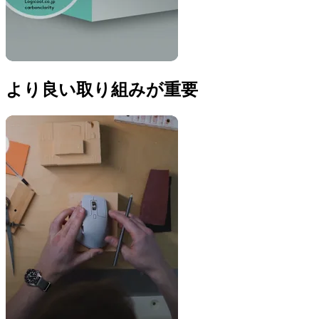
より良い取り組みが重要