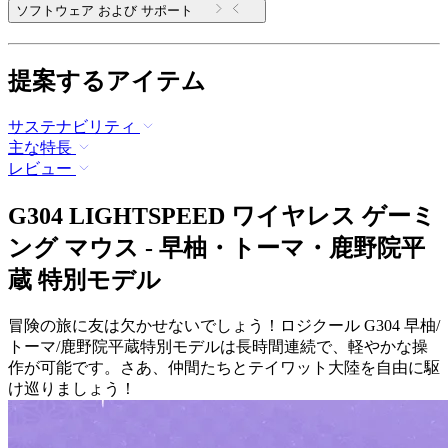
ソフトウェア および サポート
提案するアイテム
サステナビリティ
主な特長
レビュー
G304 LIGHTSPEED ワイヤレス ゲーミ
ング マウス - 早柚・トーマ・鹿野院平
蔵 特別モデル
冒険の旅に友は欠かせないでしょう！ロジクール G304 早柚/
トーマ/鹿野院平蔵特別モデルは長時間連続で、軽やかな操
作が可能です。さあ、仲間たちとテイワット大陸を自由に駆
け巡りましょう！