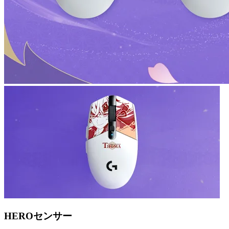
HEROセンサー