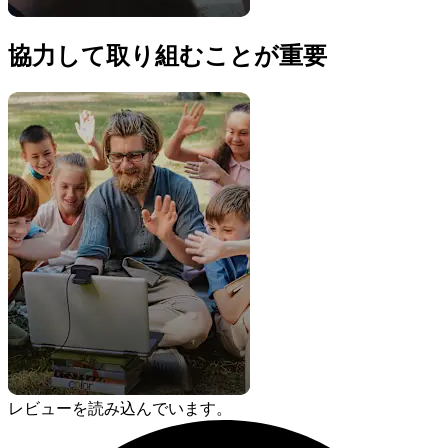
協力して取り組むことが重要
レビューを読み込んでいます。