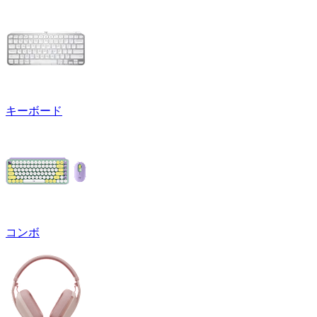
キーボード
コンボ