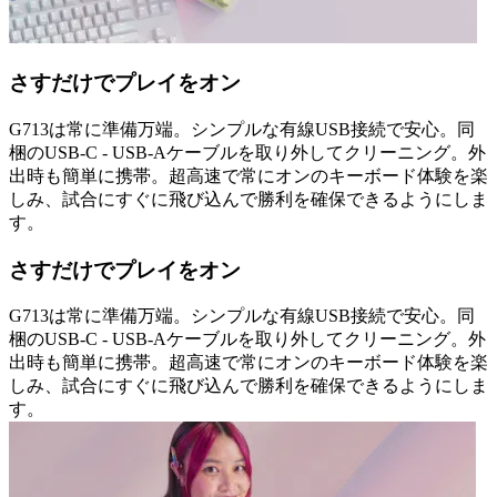
さすだけでプレイをオン
G713は常に準備万端。シンプルな有線USB接続で安心。同
梱のUSB-C - USB-Aケーブルを取り外してクリーニング。外
出時も簡単に携帯。超高速で常にオンのキーボード体験を楽
しみ、試合にすぐに飛び込んで勝利を確保できるようにしま
す。
さすだけでプレイをオン
G713は常に準備万端。シンプルな有線USB接続で安心。同
梱のUSB-C - USB-Aケーブルを取り外してクリーニング。外
出時も簡単に携帯。超高速で常にオンのキーボード体験を楽
しみ、試合にすぐに飛び込んで勝利を確保できるようにしま
す。