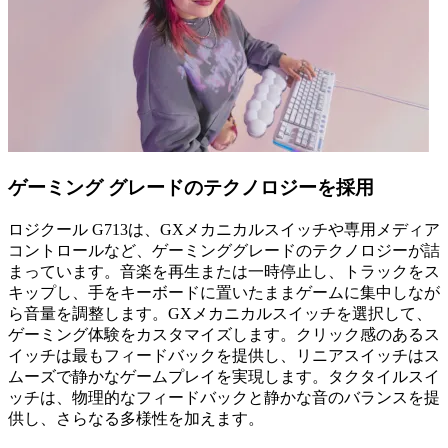
ゲーミング グレードのテクノロジーを採用
ロジクール G713は、GXメカニカルスイッチや専用メディア
コントロールなど、ゲーミンググレードのテクノロジーが詰
まっています。音楽を再生または一時停止し、トラックをス
キップし、手をキーボードに置いたままゲームに集中しなが
ら音量を調整します。GXメカニカルスイッチを選択して、
ゲーミング体験をカスタマイズします。クリック感のあるス
イッチは最もフィードバックを提供し、リニアスイッチはス
ムーズで静かなゲームプレイを実現します。タクタイルスイ
ッチは、物理的なフィードバックと静かな音のバランスを提
供し、さらなる多様性を加えます。