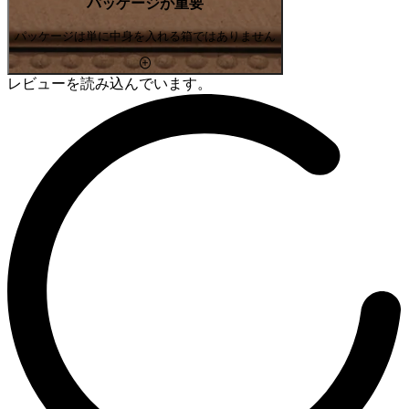
パッケージが重要
パッケージは単に中身を入れる箱ではありません
レビューを読み込んでいます。