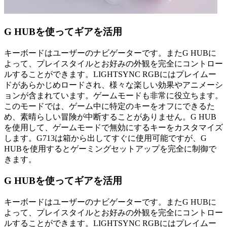
G HUBを使ってギアを活用
キーボードはユーザーのナビゲーターです。またG HUBに
よって、プレイスタイルとお好みの外観を完全にコントロー
ルすることができます。LIGHTSYNC RGBにはプレイムー
ドがあらかじめロードされ、様々な楽しい効果やアニメーシ
ョンが含まれています。ゲームモードも非常に役立ちます。
このモードでは、ゲーム中に特定のキーをオフにできるた
め、素晴らしい冒険が中断することがありません。G HUB
を使用して、ゲームモードで無効にするキーをカスタマイズ
します。G713は箱から出してすぐに使用可能ですが、G
HUBを使用するとゲーミングセットアップを完全に制御で
きます。
G HUBを使ってギアを活用
キーボードはユーザーのナビゲーターです。またG HUBに
よって、プレイスタイルとお好みの外観を完全にコントロー
ルすることができます。LIGHTSYNC RGBにはプレイムー