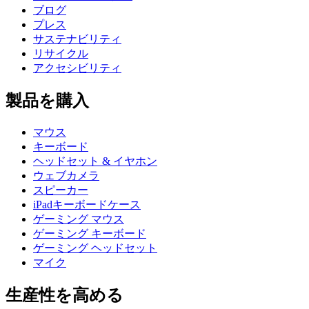
ブログ
プレス
サステナビリティ
リサイクル
アクセシビリティ
製品を購入
マウス
キーボード
ヘッドセット & イヤホン
ウェブカメラ
スピーカー
iPadキーボードケース
ゲーミング マウス
ゲーミング キーボード
ゲーミング ヘッドセット
マイク
生産性を高める