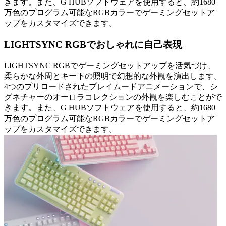
きます。また、G HUBソフトウェアを使用すると、約1680
万色のプログラム可能なRGBカラーでゲーミングセットア
ップをカスタマイズできます。
LIGHTSYNC RGBでおしゃれに自己表現
LIGHTSYNC RGBでゲーミングセットアップを活気づけ、
柔らかな外周とキー下の照明で幻想的な外観を演出します。
4つのプリロードされたプレイムードアニメーションで、シ
グネチャーのオーロラコレクションの外観を楽しむことがで
きます。また、G HUBソフトウェアを使用すると、約1680
万色のプログラム可能なRGBカラーでゲーミングセットア
ップをカスタマイズできます。