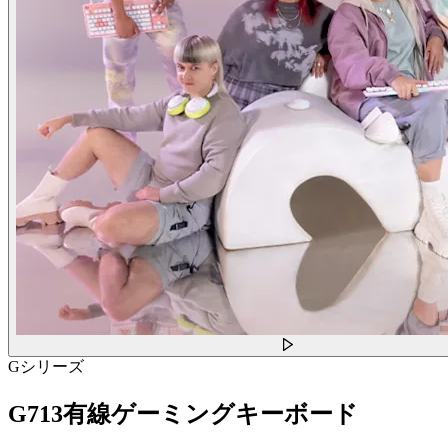
Gシリーズ
G713有線ゲーミングキーボード