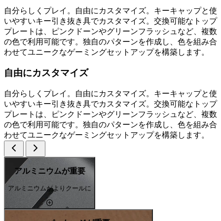
自分らしくプレイ。自由にカスタマイズ。キーキャップと使
いやすいキー引き抜き具でカスタマイズ。交換可能なトップ
プレートは、ピンクドーンやグリーンフラッシュなど、複数
の色で利用可能です。独自のパターンを作成し、色を組み合
わせてユニークなゲーミングセットアップを構築します。
自由にカスタマイズ
自分らしくプレイ。自由にカスタマイズ。キーキャップと使
いやすいキー引き抜き具でカスタマイズ。交換可能なトップ
プレートは、ピンクドーンやグリーンフラッシュなど、複数
の色で利用可能です。独自のパターンを作成し、色を組み合
わせてユニークなゲーミングセットアップを構築します。
アルミニウムが重要
アルミニウムがよりクールに