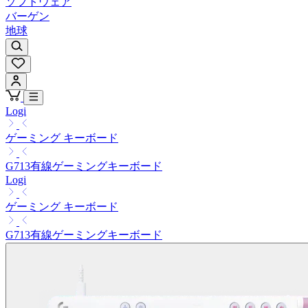
ソフトウェア
バーゲン
地球
Logi
ゲーミング キーボード
G713有線ゲーミングキーボード
Logi
ゲーミング キーボード
G713有線ゲーミングキーボード