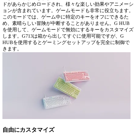
ドがあらかじめロードされ、様々な楽しい効果やアニメーシ
ョンが含まれています。ゲームモードも非常に役立ちます。
このモードでは、ゲーム中に特定のキーをオフにできるた
め、素晴らしい冒険が中断することがありません。G HUB
を使用して、ゲームモードで無効にするキーをカスタマイズ
します。G713は箱から出してすぐに使用可能ですが、G
HUBを使用するとゲーミングセットアップを完全に制御で
きます。
自由にカスタマイズ