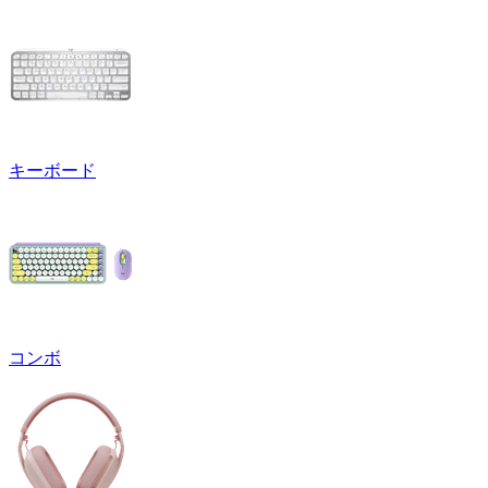
キーボード
コンボ