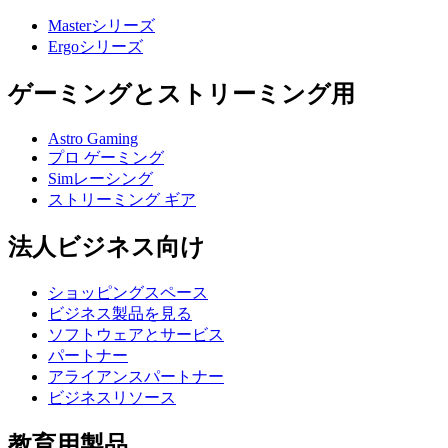
Masterシリーズ
Ergoシリーズ
ゲーミングとストリーミング用
Astro Gaming
プロ ゲーミング
Simレーシング
ストリーミング ギア
法人ビジネス向け
ショッピングスペース
ビジネス製品を見る
ソフトウェアとサービス
パートナー
アライアンスパートナー
ビジネスリソース
教育用製品