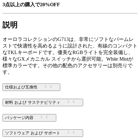
3点以上の購入で20%OFF
説明
オーロラコレクションのG713は、非常にソフトなパームレ
ストで快適性を高めるように設計された、有線のコンパクト
なTKLキーボードです。優美なRGBライトを完全装備し、
様々なGXメカニカル スイッチから選択可能。White Mistが
標準カラーです。その他の配色のアクセサリーは別売りで
す。
仕様および互換性
材料 および サステナビリティ
パッケージ内容
ソフトウェア および サポート