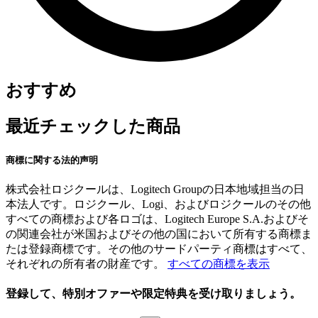
おすすめ
最近チェックした商品
商標に関する法的声明
株式会社ロジクールは、Logitech Groupの日本地域担当の日
本法人です。ロジクール、Logi、およびロジクールのその他
すべての商標および各ロゴは、Logitech Europe S.A.およびそ
の関連会社が米国およびその他の国において所有する商標ま
たは登録商標です。その他のサードパーティ商標はすべて、
それぞれの所有者の財産です。
すべての商標を表示
登録して、特別オファーや限定特典を受け取りましょう。