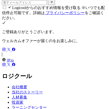
Logicoolからのおすすめ情報を受け取る ※いつでも配
信停止可能です。詳細は
プライバシーポリシー
をご確認く
ださい。
ご登録ありがとうございます。
ウェルカムオファーが届くのをお楽しみに。
JP,ja
ロジクール
会社概要
当社のストーリー
人材募集
投資家
ラーニングセンター