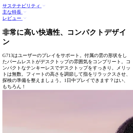
サステナビリティ
主な特長
レビュー
非常に高い快適性、コンパクトデザイ
ン
G713はユーザーのプレイをサポート。付属の雲の形状をし
たパームレストがデスクトップの雰囲気をコンプリート。コ
ンパクトなテンキーレスでデスクトップをすっきり。メリッ
トは無数。フィートの高さを調節して指をリラックスさせ、
探検の準備を整えましょう。1日中プレイできます？はい、
もちろん！