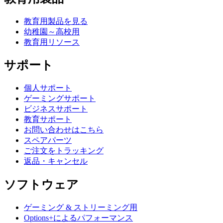
教育用製品を見る
幼稚園～高校用
教育用リソース
サポート
個人サポート
ゲーミングサポート
ビジネスサポート
教育サポート
お問い合わせはこちら
スペアパーツ
ご注文をトラッキング
返品・キャンセル
ソフトウェア
ゲーミング & ストリーミング用
Options+によるパフォーマンス