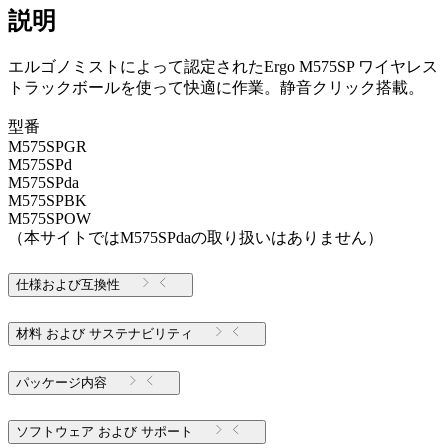
説明
エルゴノミストによって認定されたErgo M575SP ワイヤレス
トラックボールを使って快適に作業。静音クリック搭載。
型番
M575SPGR
M575SPd
M575SPda
M575SPBK
M575SPOW
（本サイトではM575SPdaの取り扱いはありません）
仕様および互換性
材料 および サステナビリティ
パッケージ内容
ソフトウェア および サポート