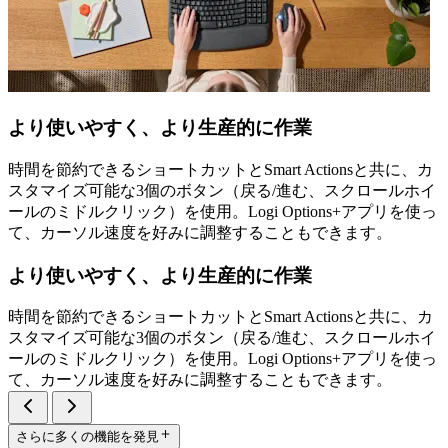
より使いやすく、より生産的に作業
時間を節約できるショートカットとSmart Actionsと共に、カ
スタマイズ可能な3個のボタン（戻る/進む、スクロールホイ
ールのミドルクリック）を使用。Logi Options+アプリを使っ
て、カーソル速度を好みに調整することもできます。
より使いやすく、より生産的に作業
時間を節約できるショートカットとSmart Actionsと共に、カ
スタマイズ可能な3個のボタン（戻る/進む、スクロールホイ
ールのミドルクリック）を使用。Logi Options+アプリを使っ
て、カーソル速度を好みに調整することもできます。
さらに多くの機能を発見