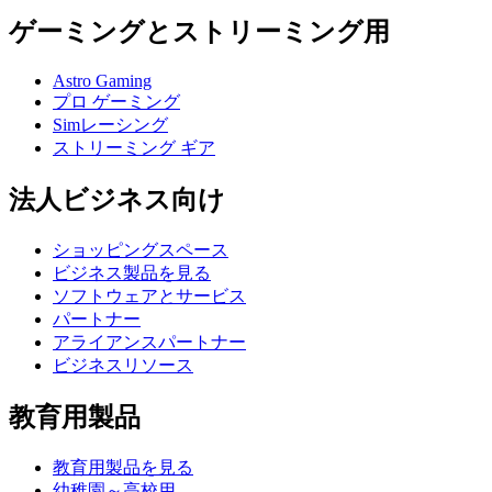
ゲーミングとストリーミング用
Astro Gaming
プロ ゲーミング
Simレーシング
ストリーミング ギア
法人ビジネス向け
ショッピングスペース
ビジネス製品を見る
ソフトウェアとサービス
パートナー
アライアンスパートナー
ビジネスリソース
教育用製品
教育用製品を見る
幼稚園～高校用