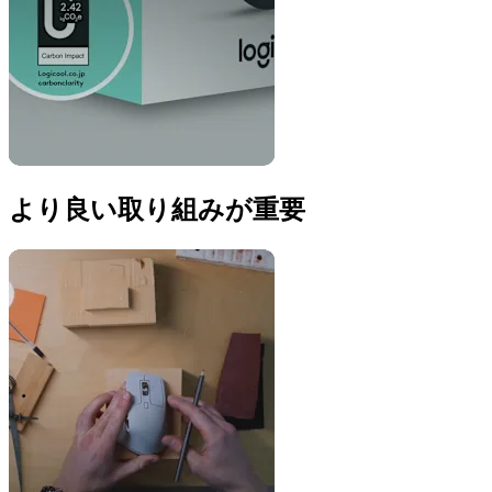
より良い取り組みが重要