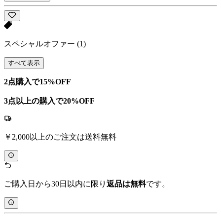
スペシャルオファー
(1)
すべて表示
2点購入で15%OFF
3点以上の購入で20%OFF
￥2,000以上のご注文は送料無料
ご購入日から30日以内に限り
返品は無料
です。