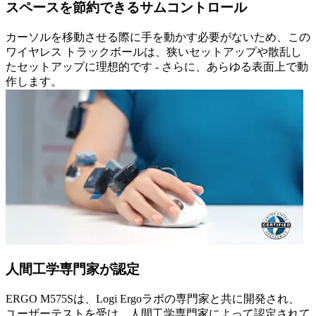
スペースを節約できるサムコントロール
カーソルを移動させる際に手を動かす必要がないため、この
ワイヤレス トラックボールは、狭いセットアップや散乱し
たセットアップに理想的です - さらに、あらゆる表面上で動
作します。
人間工学専門家が認定
ERGO M575Sは、Logi Ergoラボの専門家と共に開発され、
ユーザーテストを受け、人間工学専門家によって認定されて