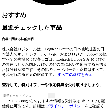
おすすめ
最近チェックした商品
商標に関する法的声明
株式会社ロジクールは、Logitech Groupの日本地域担当の日
本法人です。ロジクール、Logi、およびロジクールのその他
すべての商標および各ロゴは、Logitech Europe S.A.およびそ
の関連会社が米国およびその他の国において所有する商標ま
たは登録商標です。その他のサードパーティ商標はすべて、
それぞれの所有者の財産です。
すべての商標を表示
登録して、特別オファーや限定特典を受け取りましょう。
Logicoolからのおすすめ情報を受け取る ※いつでも配
信停止可能です。詳細は
プライバシーポリシー
をご確認く