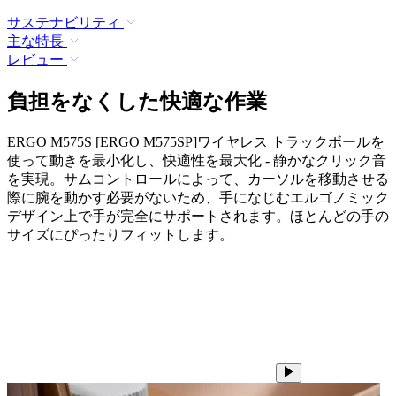
サステナビリティ
主な特長
レビュー
負担をなくした快適な作業
ERGO M575S [ERGO M575SP]ワイヤレス トラックボールを
使って動きを最小化し、快適性を最大化 - 静かなクリック音
を実現。サムコントロールによって、カーソルを移動させる
際に腕を動かす必要がないため、手になじむエルゴノミック
デザイン上で手が完全にサポートされます。ほとんどの手の
サイズにぴったりフィットします。