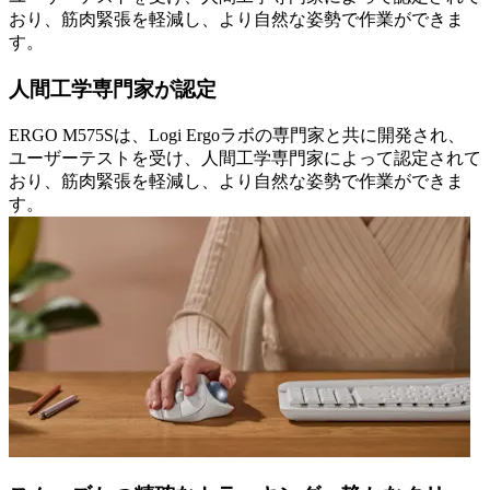
おり、筋肉緊張を軽減し、より自然な姿勢で作業ができま
す。
人間工学専門家が認定
ERGO M575Sは、Logi Ergoラボの専門家と共に開発され、
ユーザーテストを受け、人間工学専門家によって認定されて
おり、筋肉緊張を軽減し、より自然な姿勢で作業ができま
す。