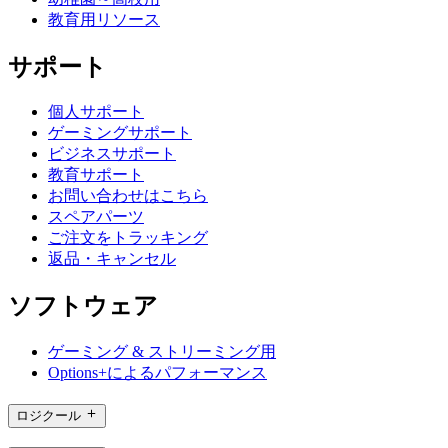
教育用リソース
サポート
個人サポート
ゲーミングサポート
ビジネスサポート
教育サポート
お問い合わせはこちら
スペアパーツ
ご注文をトラッキング
返品・キャンセル
ソフトウェア
ゲーミング & ストリーミング用
Options+によるパフォーマンス
ロジクール