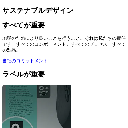
サステナブルデザイン
すべてが重要
地球のためにより良いことを行うこと。それは私たちの責任
です。すべてのコンポーネント。すべてのプロセス。すべて
の製品。
当社のコミットメント
ラベルが重要