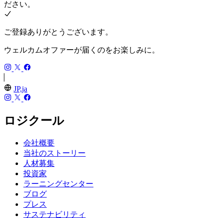
ださい。
ご登録ありがとうございます。
ウェルカムオファーが届くのをお楽しみに。
JP,ja
ロジクール
会社概要
当社のストーリー
人材募集
投資家
ラーニングセンター
ブログ
プレス
サステナビリティ