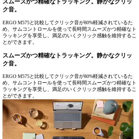
スムーズかつ精確なトラッキング。静かなクリッ
ク音。
ERGO M575と比較してクリック音が80%軽減されているた
め、サムコントロールを使って長時間スムーズかつ精確なト
ラッキングを享受し、満足のいくクリック感触を維持するこ
とができます。
スムーズかつ精確なトラッキング。静かなクリッ
ク音。
ERGO M575と比較してクリック音が80%軽減されているた
め、サムコントロールを使って長時間スムーズかつ精確なト
ラッキングを享受し、満足のいくクリック感触を維持するこ
とができます。