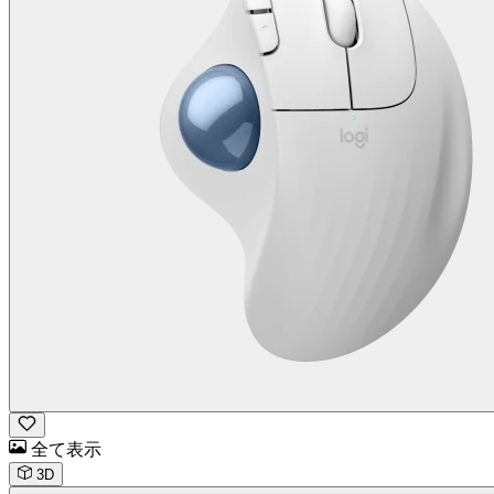
全て表示
3D