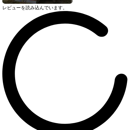
レビューを読み込んでいます。