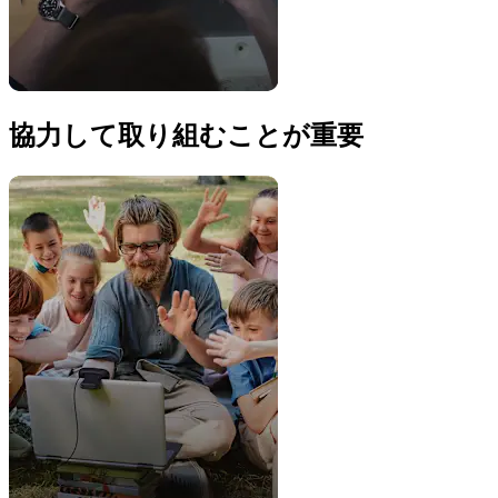
協力して取り組むことが重要