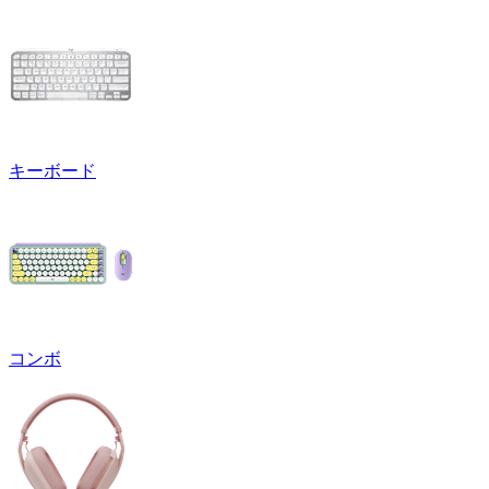
キーボード
コンボ