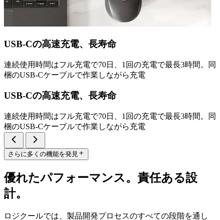
USB-Cの高速充電、長寿命
連続使用時間はフル充電で70日、1回の充電で最長3時間。同
梱のUSB-Cケーブルで作業しながら充電
USB-Cの高速充電、長寿命
連続使用時間はフル充電で70日、1回の充電で最長3時間。同
梱のUSB-Cケーブルで作業しながら充電
さらに多くの機能を発見
優れたパフォーマンス。責任ある設
計。
ロジクールでは、製品開発プロセスのすべての段階を通し