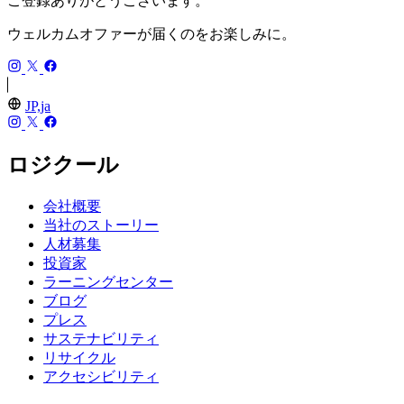
ご登録ありがとうございます。
ウェルカムオファーが届くのをお楽しみに。
JP,ja
ロジクール
会社概要
当社のストーリー
人材募集
投資家
ラーニングセンター
ブログ
プレス
サステナビリティ
リサイクル
アクセシビリティ