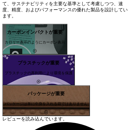
て、サステナビリティを主要な基準として考慮しつつ、速
度、精度、およびパフォーマンスの優れた製品を設計してい
ます。
カーボンインパクトが重要
カロリー表示のようにカーボン表示
プラスチックが重要
プラスチックの再利用により環境を保護
パッケージが重要
パッケージは単に中身を入れる箱ではありません
レビューを読み込んでいます。