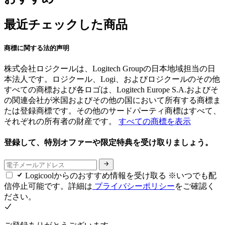
最近チェックした商品
商標に関する法的声明
株式会社ロジクールは、Logitech Groupの日本地域担当の日
本法人です。ロジクール、Logi、およびロジクールのその他
すべての商標および各ロゴは、Logitech Europe S.A.およびそ
の関連会社が米国およびその他の国において所有する商標ま
たは登録商標です。その他のサードパーティ商標はすべて、
それぞれの所有者の財産です。
すべての商標を表示
登録して、特別オファーや限定特典を受け取りましょう。
Logicoolからのおすすめ情報を受け取る ※いつでも配
信停止可能です。詳細は
プライバシーポリシー
をご確認く
ださい。