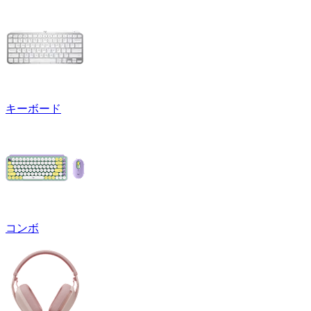
キーボード
コンボ