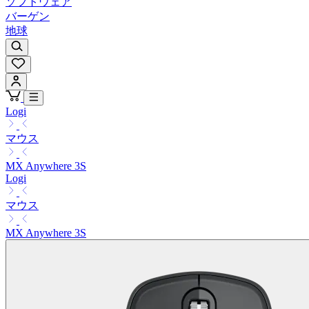
ソフトウェア
バーゲン
地球
Logi
マウス
MX Anywhere 3S
Logi
マウス
MX Anywhere 3S