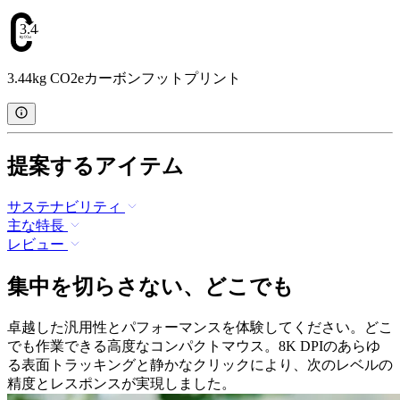
3.44
3.44kg CO2eカーボンフットプリント
提案するアイテム
サステナビリティ
主な特長
レビュー
集中を切らさない、どこでも
卓越した汎用性とパフォーマンスを体験してください。どこ
でも作業できる高度なコンパクトマウス。8K DPIのあらゆ
る表面トラッキングと静かなクリックにより、次のレベルの
精度とレスポンスが実現しました。