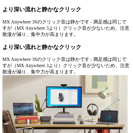
より深い流れと静かなクリック
MX Anywhere 3Sのクリック音は静かです - 満足感は同じで
すが（MX Anywhere 3より）クリック音が少ないため、注意
散漫が減り、集中力が高まります。
より深い流れと静かなクリック
MX Anywhere 3Sのクリック音は静かです - 満足感は同じで
すが（MX Anywhere 3より）クリック音が少ないため、注意
散漫が減り、集中力が高まります。