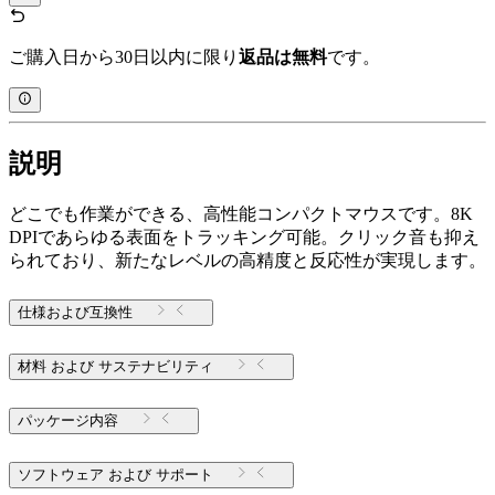
ご購入日から30日以内に限り
返品は無料
です。
説明
どこでも作業ができる、高性能コンパクトマウスです。8K
DPIであらゆる表面をトラッキング可能。クリック音も抑え
られており、新たなレベルの高精度と反応性が実現します。
仕様および互換性
材料 および サステナビリティ
パッケージ内容
ソフトウェア および サポート