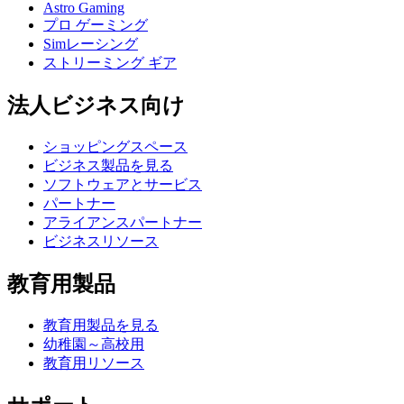
Astro Gaming
プロ ゲーミング
Simレーシング
ストリーミング ギア
法人ビジネス向け
ショッピングスペース
ビジネス製品を見る
ソフトウェアとサービス
パートナー
アライアンスパートナー
ビジネスリソース
教育用製品
教育用製品を見る
幼稚園～高校用
教育用リソース