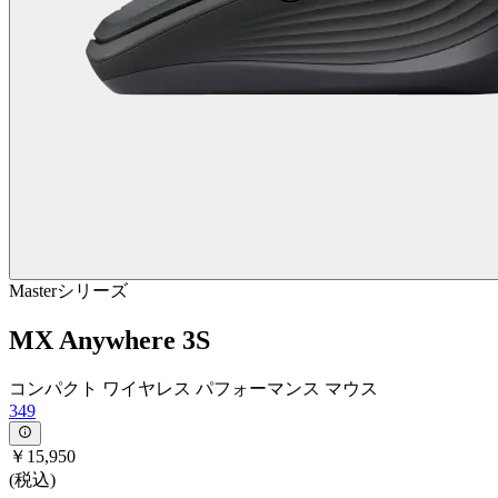
Masterシリーズ
MX Anywhere 3S
コンパクト ワイヤレス パフォーマンス マウス
349
￥15,950
(税込)