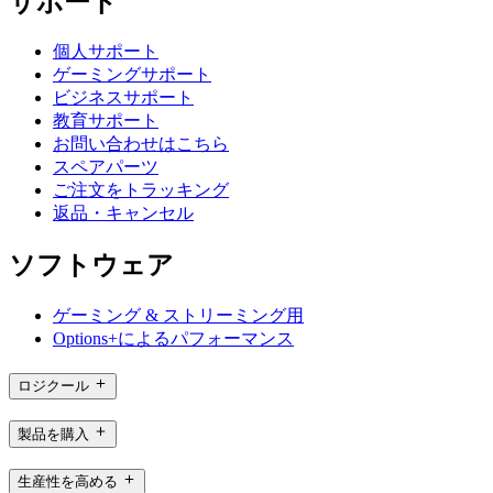
サポート
個人サポート
ゲーミングサポート
ビジネスサポート
教育サポート
お問い合わせはこちら
スペアパーツ
ご注文をトラッキング
返品・キャンセル
ソフトウェア
ゲーミング & ストリーミング用
Options+によるパフォーマンス
ロジクール
製品を購入
生産性を高める