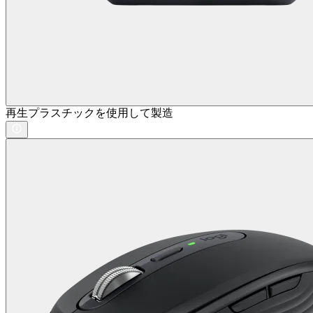
再生プラスチックを使用して製造