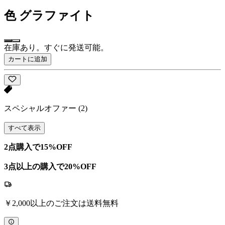
色
グラファイト
在庫あり。すぐに発送可能。
カートに追加
スペシャルオファー
(2)
すべて表示
2点購入で15%OFF
3点以上の購入で20%OFF
￥2,000以上のご注文は送料無料