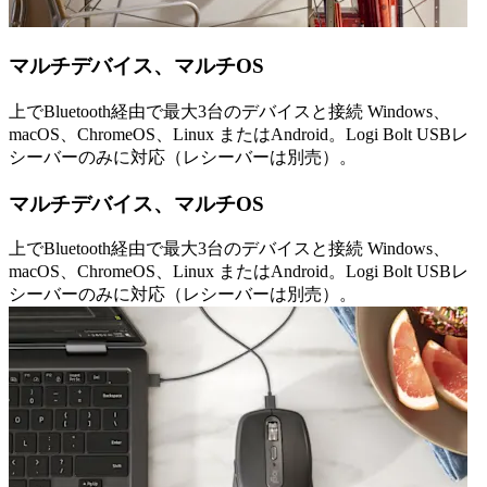
マルチデバイス、マルチOS
上でBluetooth経由で最大3台のデバイスと接続 Windows、
macOS、ChromeOS、Linux またはAndroid。Logi Bolt USBレ
シーバーのみに対応（レシーバーは別売）。
マルチデバイス、マルチOS
上でBluetooth経由で最大3台のデバイスと接続 Windows、
macOS、ChromeOS、Linux またはAndroid。Logi Bolt USBレ
シーバーのみに対応（レシーバーは別売）。