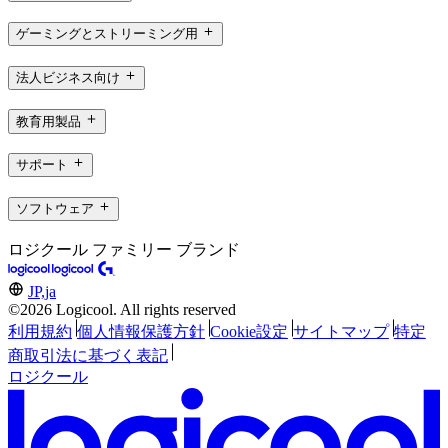
ゲーミングとストリーミング用
法人ビジネス向け
教育用製品
サポート
ソフトウェア
ロジクール ファミリー ブランド
JP,ja
©2026 Logicool. All rights reserved
利用規約
個人情報保護方針
Cookie設定
サイトマップ
特定
商取引法に基づく表記
ロジクール