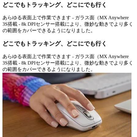
どこでもトラッキング、どこにでも行く
あらゆる表面上で作業できます - ガラス面（MX Anywhere
3S搭載 - 8k DPIセンサー搭載により、微妙な動きでより多く
の範囲をカバーできるようになりました。
どこでもトラッキング、どこにでも行く
あらゆる表面上で作業できます - ガラス面（MX Anywhere
3S搭載 - 8k DPIセンサー搭載により、微妙な動きでより多く
の範囲をカバーできるようになりました。