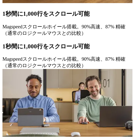
1秒間に1,000行をスクロール可能
Magspeedスクロールホイール搭載。90%高速、87% 精確
（通常のロジクールマウスとの比較）
1秒間に1,000行をスクロール可能
Magspeedスクロールホイール搭載。90%高速、87% 精確
（通常のロジクールマウスとの比較）