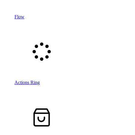
Flow
Actions Ring