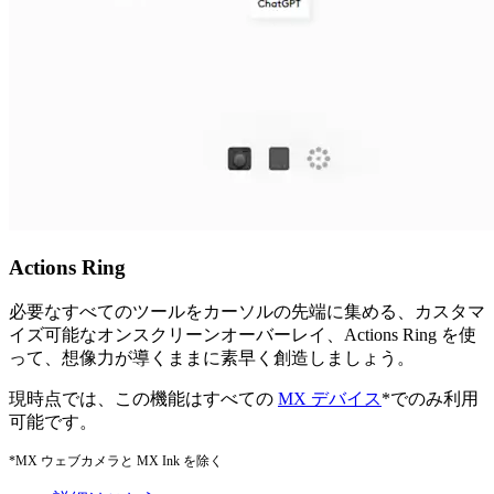
Actions Ring
必要なすべてのツールをカーソルの先端に集める、カスタマ
イズ可能なオンスクリーンオーバーレイ、Actions Ring を使
って、想像力が導くままに素早く創造しましょう。
現時点では、この機能はすべての
MX デバイス
*でのみ利用
可能です。
*MX ウェブカメラと MX Ink を除く