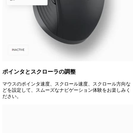
ポインタとスクローラの調整
マウスのポインタ速度、スクロール速度、スクロール方向な
どを設定して、スムーズなナビゲーション体験をお楽しみく
ださい。