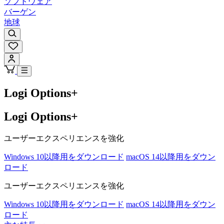
ソフトウェア
バーゲン
地球
Logi Options+
Logi Options+
ユーザーエクスペリエンスを強化
Windows 10以降用をダウンロード
macOS 14以降用をダウン
ロード
ユーザーエクスペリエンスを強化
Windows 10以降用をダウンロード
macOS 14以降用をダウン
ロード