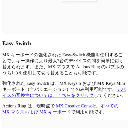
Easy-Switch
MX キーボードの強化された Easy-Switch 機能を使用するこ
とで、キー操作により最大3台のデバイスの間を簡単に切り
替えられます。また、MX マウスで Actions Ring のバブルの
うち1つを使用して切り替えることも可能です。
強化された Easy-Switch は、MX Keys S および MX Keys Mini
キーボード（全バリエーション）でのみ利用可能です。
デバ
イスの互換性については、こちらをクリック
してください。
Actions Ring は、現時点で
MX Creative Console、すべての
MX マウスおよび MX キーボード
で利用可能です。