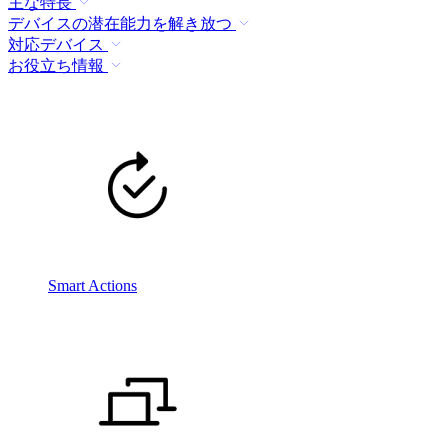
主な特長
デバイスの潜在能力を解き放つ
対応デバイス
お役立ち情報
Smart Actions