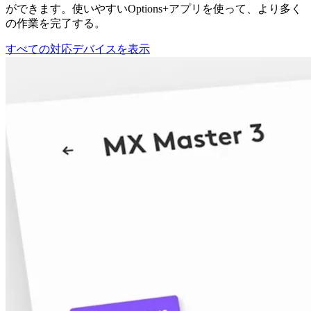
ができます。使いやすいOptions+アプリを使って、より多く
の作業を完了する。
すべての対応デバイスを表示