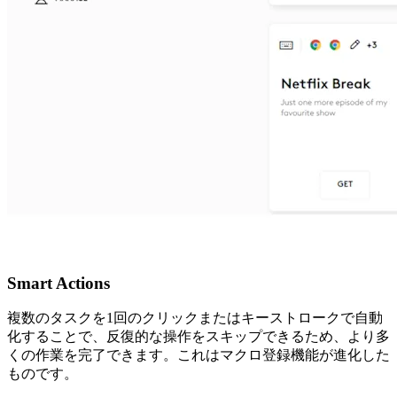
Smart Actions
複数のタスクを1回のクリックまたはキーストロークで自動
化することで、反復的な操作をスキップできるため、より多
くの作業を完了できます。これはマクロ登録機能が進化した
ものです。