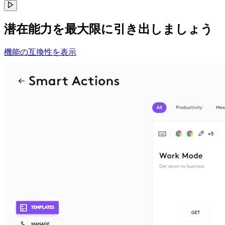
潜在能力を最大限に引き出しましょう
機能の互換性を表示