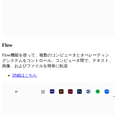
Flow
Flow機能を使って、複数のコンピュータとオペレーティン
グシステムをコントロール。コンピュータ間で、テキスト、
画像、およびファイルを簡単に転送
詳細はこちら