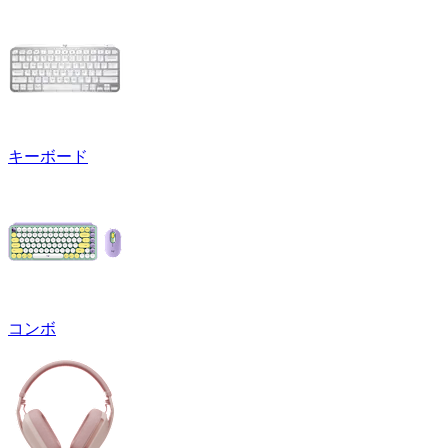
キーボード
コンボ