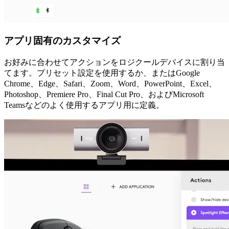
アプリ固有のカスタマイズ
お好みに合わせてアクションをロジクールデバイスに割り当
てます。プリセット設定を使用するか、またはGoogle
Chrome、Edge、Safari、Zoom、Word、PowerPoint、Excel、
Photoshop、Premiere Pro、Final Cut Pro、およびMicrosoft
Teamsなどのよく使用するアプリ用に定義。