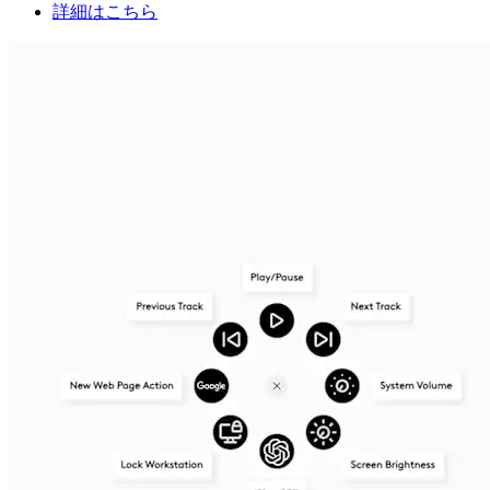
詳細はこちら