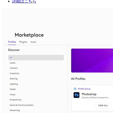
詳細はこちら