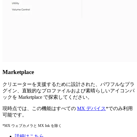
Marketplace
クリエーターを支援するために設計された、パワフルなプラ
グイン、直観的なプロファイルおよび素晴らしいアイコンパ
ックを Marketplace で探索してください。
現時点では、この機能はすべての
MX デバイス
*でのみ利用
可能です。
*MX ウェブカメラと MX Ink を除く
詳細はこちら