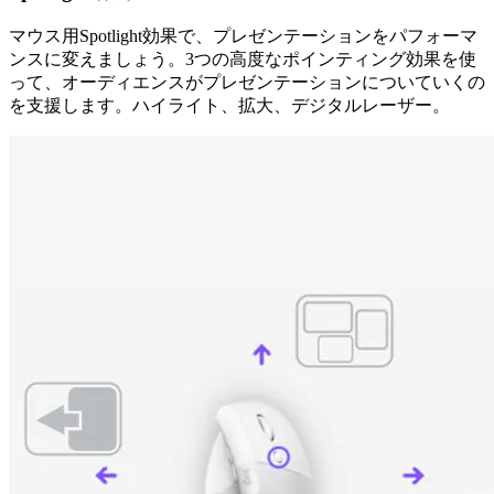
マウス用Spotlight効果で、プレゼンテーションをパフォーマ
ンスに変えましょう。3つの高度なポインティング効果を使
って、オーディエンスがプレゼンテーションについていくの
を支援します。ハイライト、拡大、デジタルレーザー。