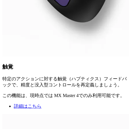
触覚
特定のアクションに対する触覚（ハプティクス）フィードバ
ックで、精度と没入型コントロールを再定義しましょう。
この機能は、現時点では MX Master 4でのみ利用可能です。
詳細はこちら