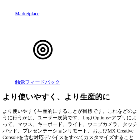
Marketplace
触覚フィードバック
より使いやすく、より生産的に
より使いやすく生産的にすることが目標です。これをどのよ
うに行うかは、ユーザー次第です。Logi Options+アプリによ
って、マウス、キーボード、ライト、ウェブカメラ、タッチ
パッド、プレゼンテーションリモート、およびMX Creative
Consoleを含む対応デバイスをすべてカスタマイズすること