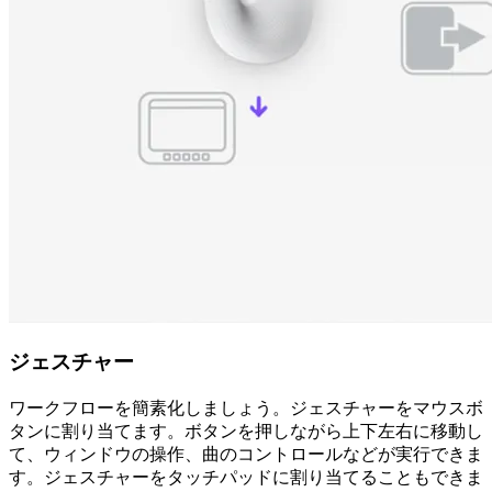
ジェスチャー
ワークフローを簡素化しましょう。ジェスチャーをマウスボ
タンに割り当てます。ボタンを押しながら上下左右に移動し
て、ウィンドウの操作、曲のコントロールなどが実行できま
す。ジェスチャーをタッチパッドに割り当てることもできま