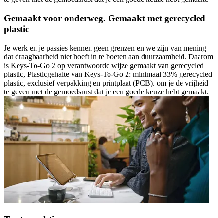
Gemaakt voor onderweg. Gemaakt met gerecycled
plastic
Je werk en je passies kennen geen grenzen en we zijn van mening
dat draagbaarheid niet hoeft in te boeten aan duurzaamheid. Daarom
is Keys-To-Go 2 op verantwoorde wijze gemaakt van gerecycled
plastic, Plasticgehalte van Keys-To-Go 2: minimaal 33% gerecycled
plastic, exclusief verpakking en printplaat (PCB). om je de vrijheid
te geven met de gemoedsrust dat je een goede keuze hebt gemaakt.