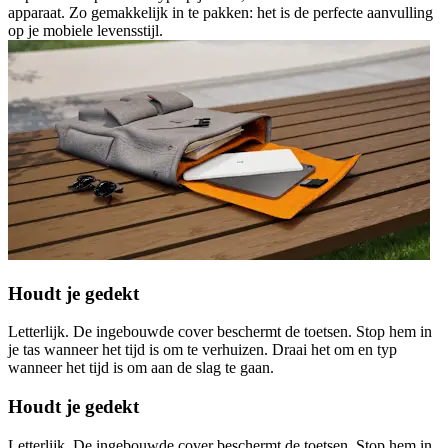
apparaat. Zo gemakkelijk in te pakken: het is de perfecte aanvulling
op je mobiele levensstijl.
Houdt je gedekt
Letterlijk. De ingebouwde cover beschermt de toetsen. Stop hem in
je tas wanneer het tijd is om te verhuizen. Draai het om en typ
wanneer het tijd is om aan de slag te gaan.
Houdt je gedekt
Letterlijk. De ingebouwde cover beschermt de toetsen. Stop hem in