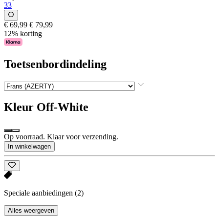
33
€ 69,99
€ 79,99
12% korting
Toetsenbordindeling
Kleur
Off-White
Op voorraad. Klaar voor verzending.
In winkelwagen
Speciale aanbiedingen
(2)
Alles weergeven