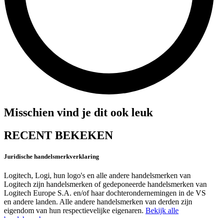
Misschien vind je dit ook leuk
RECENT BEKEKEN
Juridische handelsmerkverklaring
Logitech, Logi, hun logo's en alle andere handelsmerken van
Logitech zijn handelsmerken of gedeponeerde handelsmerken van
Logitech Europe S.A. en/of haar dochterondernemingen in de VS
en andere landen. Alle andere handelsmerken van derden zijn
eigendom van hun respectievelijke eigenaren.
Bekijk alle