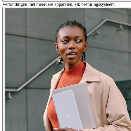
Verbindingen met meerdere apparaten, elk besturingssysteem