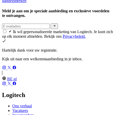
handelsmerken
Meld je aan om je speciale aanbieding en exclusieve voordelen
te ontvangen.
Ik wil gepersonaliseerde marketing van Logitech. Je kunt zich
op elk moment afmelden. Bekijk ons
Privacybeleid.
Hartelijk dank voor uw registratie.
Kijk uit naar een welkomstaanbieding in je inbox.
BE,nl
Logitech
Ons verhaal
Vacatures