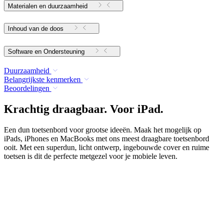
Materialen en duurzaamheid
Inhoud van de doos
Software en Ondersteuning
Duurzaamheid
Belangrijkste kenmerken
Beoordelingen
Krachtig draagbaar. Voor iPad.
Een dun toetsenbord voor grootse ideeën. Maak het mogelijk op
iPads, iPhones en MacBooks met ons meest draagbare toetsenbord
ooit. Met een superdun, licht ontwerp, ingebouwde cover en ruime
toetsen is dit de perfecte metgezel voor je mobiele leven.