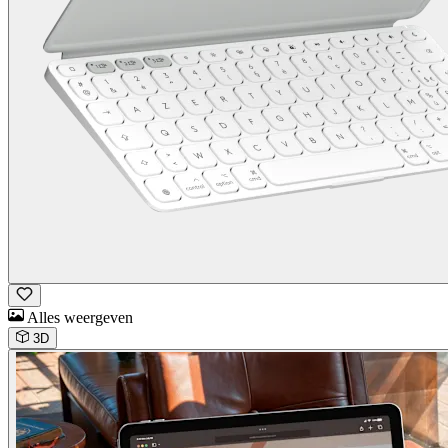
Alles weergeven
3D