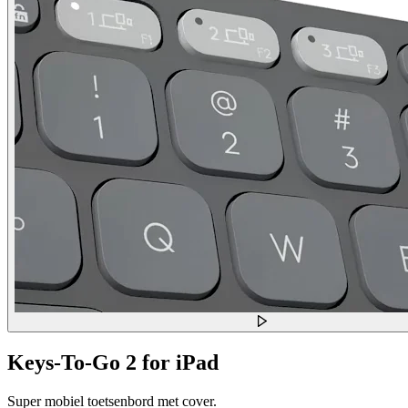
Keys-To-Go 2 for iPad
Super mobiel toetsenbord met cover.