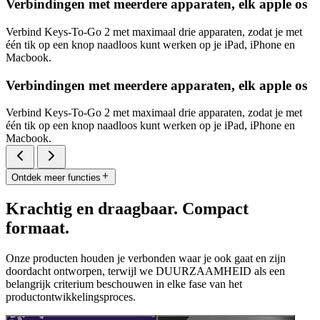
Verbindingen met meerdere apparaten, elk apple os
Verbind Keys-To-Go 2 met maximaal drie apparaten, zodat je met
één tik op een knop naadloos kunt werken op je iPad, iPhone en
Macbook.
Verbindingen met meerdere apparaten, elk apple os
Verbind Keys-To-Go 2 met maximaal drie apparaten, zodat je met
één tik op een knop naadloos kunt werken op je iPad, iPhone en
Macbook.
Ontdek meer functies
Krachtig en draagbaar. Compact
formaat.
Onze producten houden je verbonden waar je ook gaat en zijn
doordacht ontworpen, terwijl we DUURZAAMHEID als een
belangrijk criterium beschouwen in elke fase van het
productontwikkelingsproces.