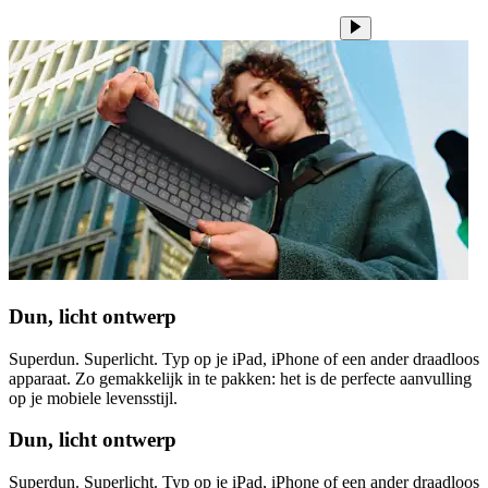
Dun, licht ontwerp
Superdun. Superlicht. Typ op je iPad, iPhone of een ander draadloos
apparaat. Zo gemakkelijk in te pakken: het is de perfecte aanvulling
op je mobiele levensstijl.
Dun, licht ontwerp
Superdun. Superlicht. Typ op je iPad, iPhone of een ander draadloos