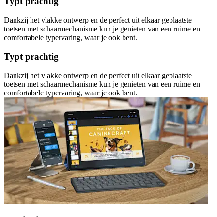
Typt prachtig
Dankzij het vlakke ontwerp en de perfect uit elkaar geplaatste
toetsen met schaarmechanisme kun je genieten van een ruime en
comfortabele typervaring, waar je ook bent.
Typt prachtig
Dankzij het vlakke ontwerp en de perfect uit elkaar geplaatste
toetsen met schaarmechanisme kun je genieten van een ruime en
comfortabele typervaring, waar je ook bent.