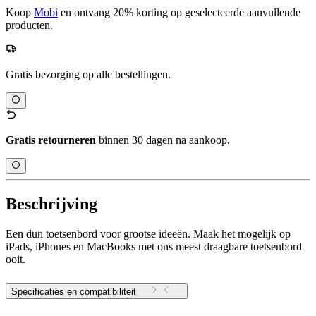
Koop
Mobi
en ontvang 20% korting op geselecteerde aanvullende
producten.
Gratis bezorging op alle bestellingen.
Gratis retourneren
binnen 30 dagen na aankoop.
Beschrijving
Een dun toetsenbord voor grootse ideeën. Maak het mogelijk op
iPads, iPhones en MacBooks met ons meest draagbare toetsenbord
ooit.
Specificaties en compatibiliteit