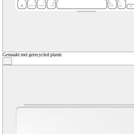
Gemaakt met gerecycled plastic