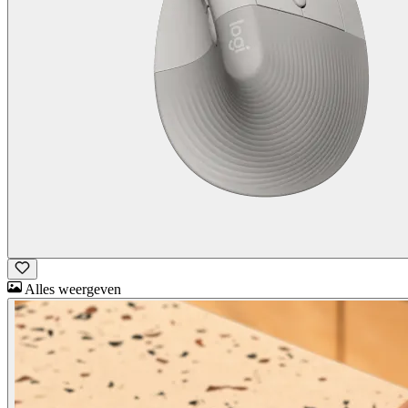
Alles weergeven