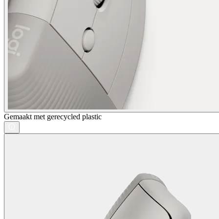
Gemaakt met gerecycled plastic