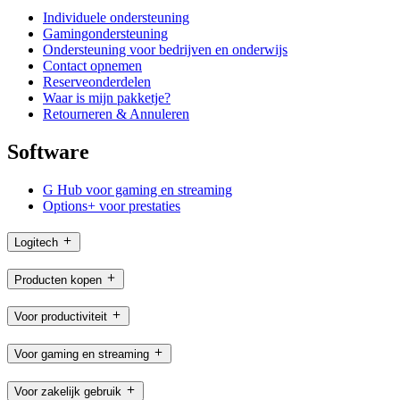
Individuele ondersteuning
Gamingondersteuning
Ondersteuning voor bedrijven en onderwijs
Contact opnemen
Reserveonderdelen
Waar is mijn pakketje?
Retourneren & Annuleren
Software
G Hub voor gaming en streaming
Options+ voor prestaties
Logitech
Producten kopen
Voor productiviteit
Voor gaming en streaming
Voor zakelijk gebruik