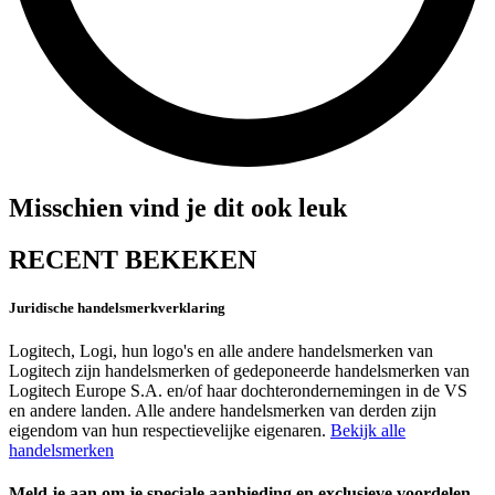
Misschien vind je dit ook leuk
RECENT BEKEKEN
Juridische handelsmerkverklaring
Logitech, Logi, hun logo's en alle andere handelsmerken van
Logitech zijn handelsmerken of gedeponeerde handelsmerken van
Logitech Europe S.A. en/of haar dochterondernemingen in de VS
en andere landen. Alle andere handelsmerken van derden zijn
eigendom van hun respectievelijke eigenaren.
Bekijk alle
handelsmerken
Meld je aan om je speciale aanbieding en exclusieve voordelen