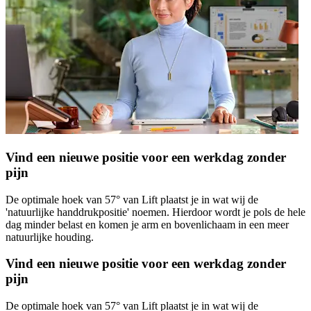
Vind een nieuwe positie voor een werkdag zonder
pijn
De optimale hoek van 57° van Lift plaatst je in wat wij de
'natuurlijke handdrukpositie' noemen. Hierdoor wordt je pols de hele
dag minder belast en komen je arm en bovenlichaam in een meer
natuurlijke houding.
Vind een nieuwe positie voor een werkdag zonder
pijn
De optimale hoek van 57° van Lift plaatst je in wat wij de