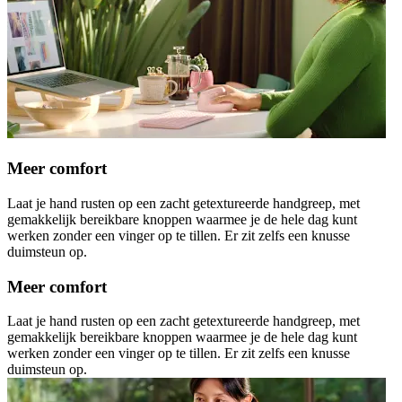
Meer comfort
Laat je hand rusten op een zacht getextureerde handgreep, met
gemakkelijk bereikbare knoppen waarmee je de hele dag kunt
werken zonder een vinger op te tillen. Er zit zelfs een knusse
duimsteun op.
Meer comfort
Laat je hand rusten op een zacht getextureerde handgreep, met
gemakkelijk bereikbare knoppen waarmee je de hele dag kunt
werken zonder een vinger op te tillen. Er zit zelfs een knusse
duimsteun op.