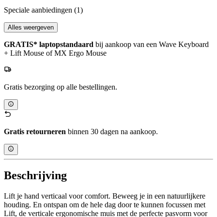
Speciale aanbiedingen
(1)
Alles weergeven
GRATIS* laptopstandaard
bij aankoop van een Wave Keyboard
+ Lift Mouse of MX Ergo Mouse
Gratis bezorging op alle bestellingen.
Gratis retourneren
binnen 30 dagen na aankoop.
Beschrijving
Lift je hand verticaal voor comfort. Beweeg je in een natuurlijkere
houding. En ontspan om de hele dag door te kunnen focussen met
Lift, de verticale ergonomische muis met de perfecte pasvorm voor