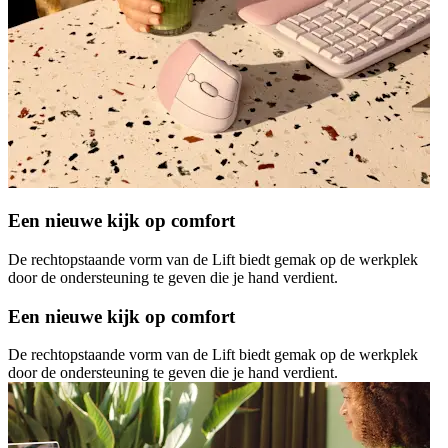
Een nieuwe kijk op comfort
De rechtopstaande vorm van de Lift biedt gemak op de werkplek
door de ondersteuning te geven die je hand verdient.
Een nieuwe kijk op comfort
De rechtopstaande vorm van de Lift biedt gemak op de werkplek
door de ondersteuning te geven die je hand verdient.