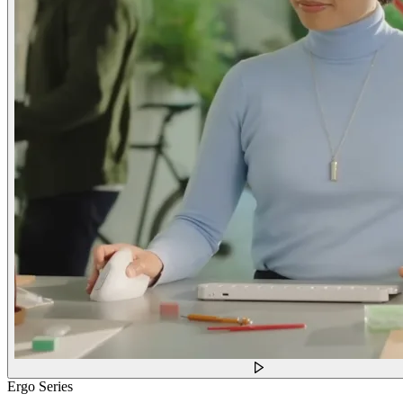
Ergo Series