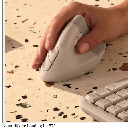
Natuurlijkere houding bij 57°