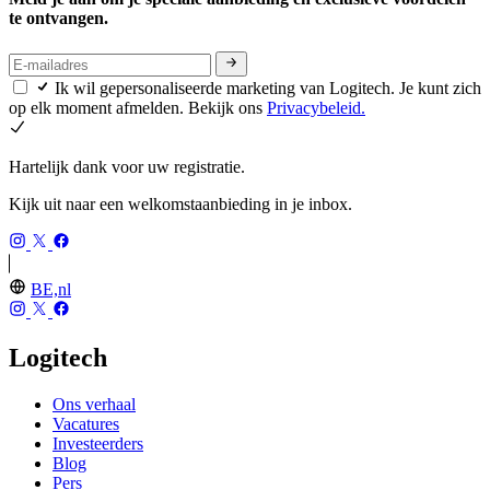
te ontvangen.
Ik wil gepersonaliseerde marketing van Logitech. Je kunt zich
op elk moment afmelden. Bekijk ons
Privacybeleid.
Hartelijk dank voor uw registratie.
Kijk uit naar een welkomstaanbieding in je inbox.
BE,nl
Logitech
Ons verhaal
Vacatures
Investeerders
Blog
Pers