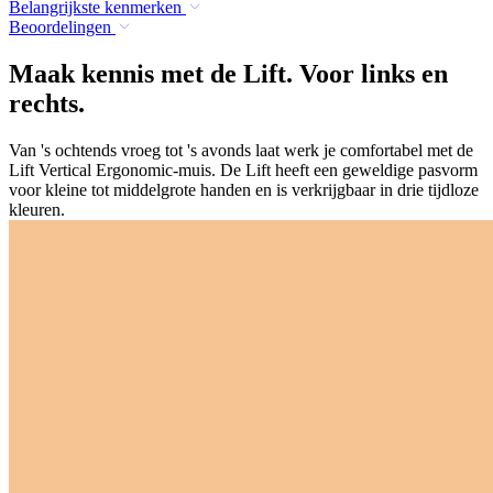
Belangrijkste kenmerken
Beoordelingen
Maak kennis met de Lift. Voor links en
rechts.
Van 's ochtends vroeg tot 's avonds laat werk je comfortabel met de
Lift Vertical Ergonomic-muis. De Lift heeft een geweldige pasvorm
voor kleine tot middelgrote handen en is verkrijgbaar in drie tijdloze
kleuren.