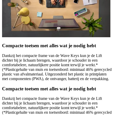
Compacte toetsen met alles wat je nodig hebt
Dankzij het compacte frame van de Wave Keys kun je de Lift
dichter bij je lichaam brengen, waardoor je schouder in een
comfortabelere, natuurlijkere positie komt terwijl je werkt.*
(*Plasticgehalte van muis en toetsenbord: minimaal 46% gerecycled
plastic van afvalmateriaal. Uitgezonderd het plastic in printplaten
met componenten (PWA), de ontvanger, batterij en de verpakking.
Compacte toetsen met alles wat je nodig hebt
Dankzij het compacte frame van de Wave Keys kun je de Lift
dichter bij je lichaam brengen, waardoor je schouder in een
comfortabelere, natuurlijkere positie komt terwijl je werkt.*
(*Plasticgehalte van muis en toetsenbord: minimaal 46% gerecycled