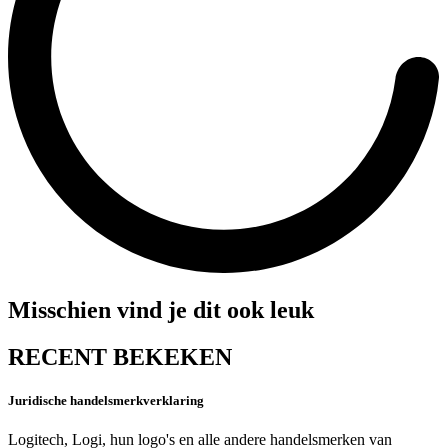
Misschien vind je dit ook leuk
RECENT BEKEKEN
Juridische handelsmerkverklaring
Logitech, Logi, hun logo's en alle andere handelsmerken van