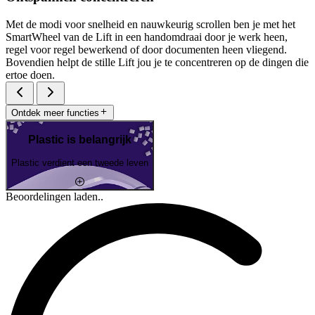
Met de modi voor snelheid en nauwkeurig scrollen ben je met het
SmartWheel van de Lift in een handomdraai door je werk heen,
regel voor regel bewerkend of door documenten heen vliegend.
Bovendien helpt de stille Lift jou je te concentreren op de dingen die
ertoe doen.
Ontdek meer functies
Plastic is belangrijk
Plastic verdient een tweede leven
Beoordelingen laden..