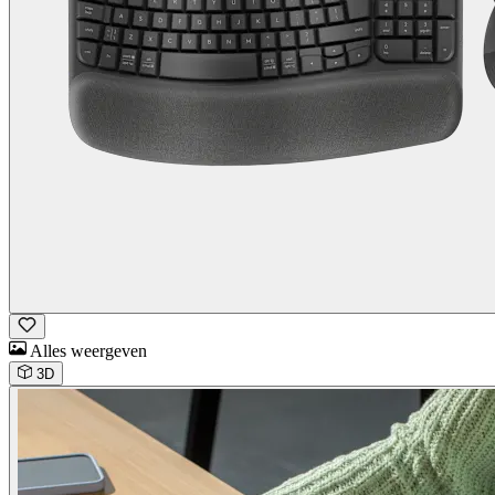
Alles weergeven
3D