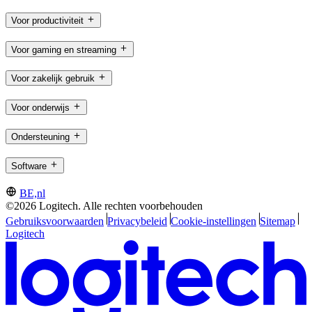
Voor productiviteit
Voor gaming en streaming
Voor zakelijk gebruik
Voor onderwijs
Ondersteuning
Software
BE,nl
©2026 Logitech. Alle rechten voorbehouden
Gebruiksvoorwaarden
Privacybeleid
Cookie-instellingen
Sitemap
Logitech