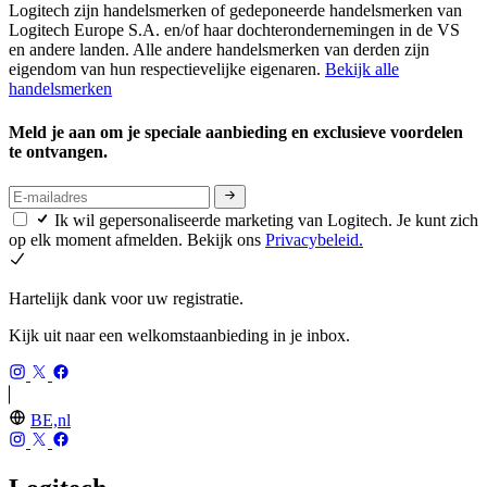
Logitech zijn handelsmerken of gedeponeerde handelsmerken van
Logitech Europe S.A. en/of haar dochterondernemingen in de VS
en andere landen. Alle andere handelsmerken van derden zijn
eigendom van hun respectievelijke eigenaren.
Bekijk alle
handelsmerken
Meld je aan om je speciale aanbieding en exclusieve voordelen
te ontvangen.
Ik wil gepersonaliseerde marketing van Logitech. Je kunt zich
op elk moment afmelden. Bekijk ons
Privacybeleid.
Hartelijk dank voor uw registratie.
Kijk uit naar een welkomstaanbieding in je inbox.
BE,nl