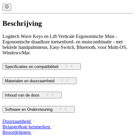
Beschrijving
Logitech Wave Keys en Lift Verticale Ergonomische Muis -
Ergonomische draadloze toetsenbord- en muiscombinatie - met
beklede handpalmsteun, Easy-Switch, Bluetooth, voor Multi-OS,
Windows/Mac
Specificaties en compatibiliteit
Materialen en duurzaamheid
Inhoud van de doos
Software en Ondersteuning
Duurzaamheid
Belangrijkste kenmerken
Beoordelingen