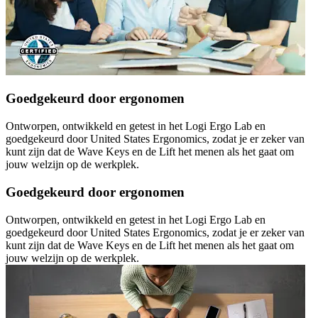
Goedgekeurd door ergonomen
Ontworpen, ontwikkeld en getest in het Logi Ergo Lab en
goedgekeurd door United States Ergonomics, zodat je er zeker van
kunt zijn dat de Wave Keys en de Lift het menen als het gaat om
jouw welzijn op de werkplek.
Goedgekeurd door ergonomen
Ontworpen, ontwikkeld en getest in het Logi Ergo Lab en
goedgekeurd door United States Ergonomics, zodat je er zeker van
kunt zijn dat de Wave Keys en de Lift het menen als het gaat om
jouw welzijn op de werkplek.