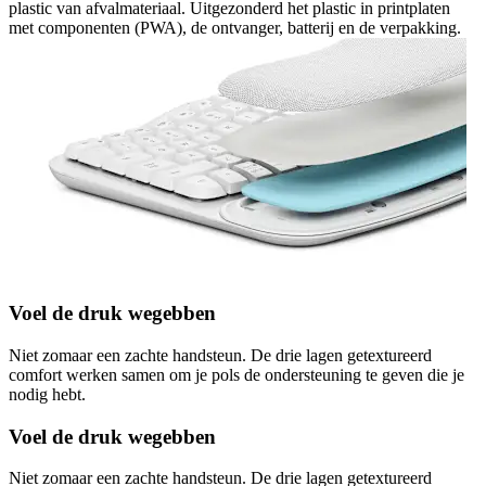
plastic van afvalmateriaal. Uitgezonderd het plastic in printplaten
met componenten (PWA), de ontvanger, batterij en de verpakking.
Voel de druk wegebben
Niet zomaar een zachte handsteun. De drie lagen getextureerd
comfort werken samen om je pols de ondersteuning te geven die je
nodig hebt.
Voel de druk wegebben
Niet zomaar een zachte handsteun. De drie lagen getextureerd