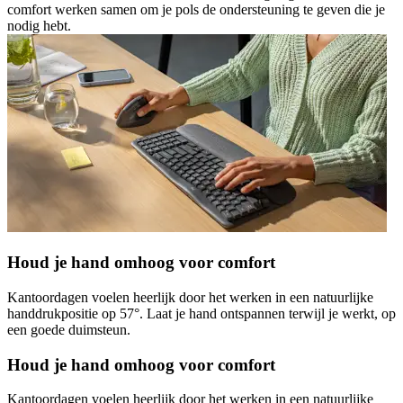
comfort werken samen om je pols de ondersteuning te geven die je
nodig hebt.
Houd je hand omhoog voor comfort
Kantoordagen voelen heerlijk door het werken in een natuurlijke
handdrukpositie op 57°. Laat je hand ontspannen terwijl je werkt, op
een goede duimsteun.
Houd je hand omhoog voor comfort
Kantoordagen voelen heerlijk door het werken in een natuurlijke