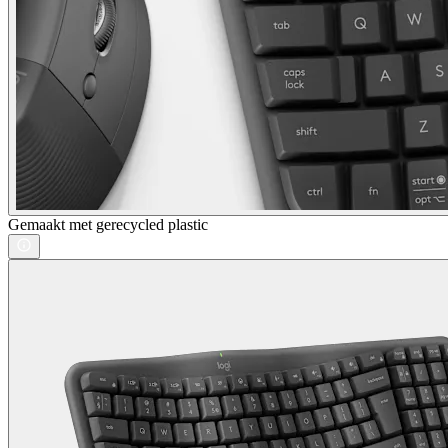
Gemaakt met gerecycled plastic