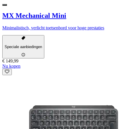
MX Mechanical Mini
Minimalistisch, verlicht toetsenbord voor hoge prestaties
Speciale aanbiedingen
€ 149,99
Nu kopen