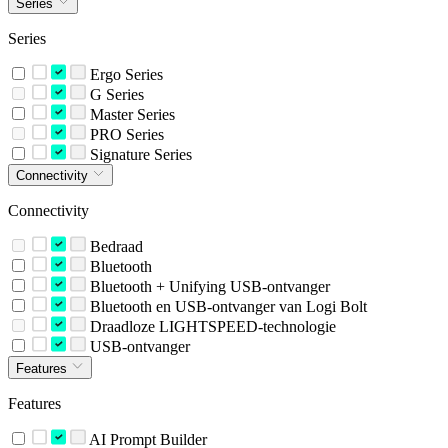
Series
Series
Ergo Series
G Series
Master Series
PRO Series
Signature Series
Connectivity
Connectivity
Bedraad
Bluetooth
Bluetooth + Unifying USB-ontvanger
Bluetooth en USB-ontvanger van Logi Bolt
Draadloze LIGHTSPEED-technologie
USB-ontvanger
Features
Features
AI Prompt Builder