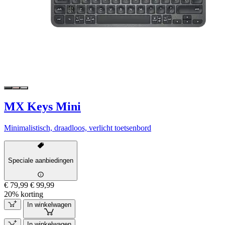
MX Keys Mini
Minimalistisch, draadloos, verlicht toetsenbord
Speciale aanbiedingen
€ 79,99
€ 99,99
20% korting
In winkelwagen
In winkelwagen