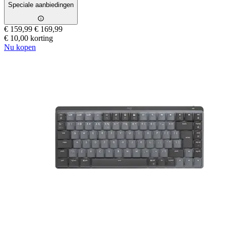
Speciale aanbiedingen
€ 159,99
€ 169,99
€ 10,00 korting
Nu kopen