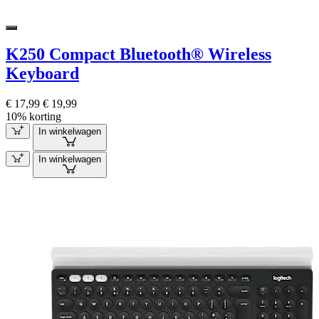
K250 Compact Bluetooth® Wireless
Keyboard
€ 17,99
€ 19,99
10% korting
In winkelwagen
In winkelwagen