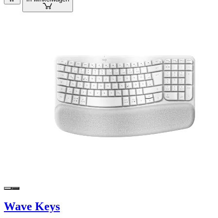
Wave Keys