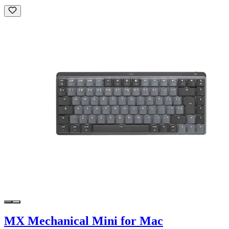
MX Mechanical Mini for Mac