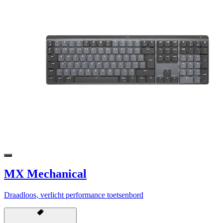
MX Mechanical
Draadloos, verlicht performance toetsenbord