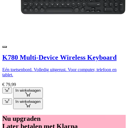
K780 Multi-Device Wireless Keyboard
Eén toetsenbord. Volledig uitgerust. Voor computer, telefoon en
tablet.
€ 79,99
In winkelwagen
In winkelwagen
Nu upgraden
Later betalen met Klarna