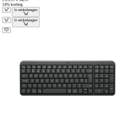
14% korting
In winkelwagen
In winkelwagen