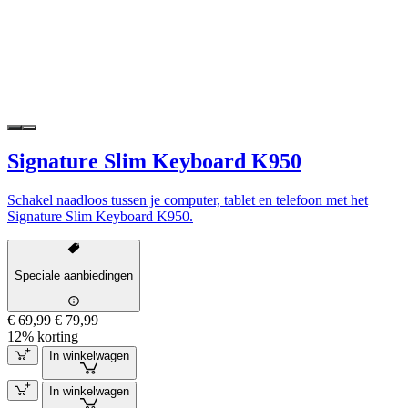
Signature Slim Keyboard K950
Schakel naadloos tussen je computer, tablet en telefoon met het
Signature Slim Keyboard K950.
Speciale aanbiedingen
€ 69,99
€ 79,99
12% korting
In winkelwagen
In winkelwagen