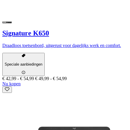
Signature K650
Draadloos toetsenbord, uitgerust voor dagelijks werk en comfort.
Speciale aanbiedingen
€ 42,99
-
€ 54,99
€ 49,99
-
€ 54,99
Nu kopen