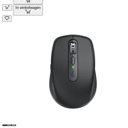
In winkelwagen