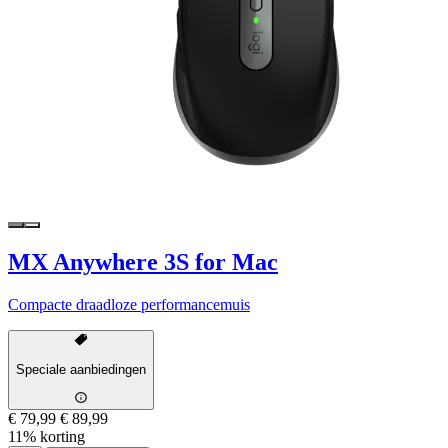
MX Anywhere 3S for Mac
Compacte draadloze performancemuis
Speciale aanbiedingen
€ 79,99
€ 89,99
11% korting