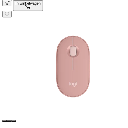
In winkelwagen