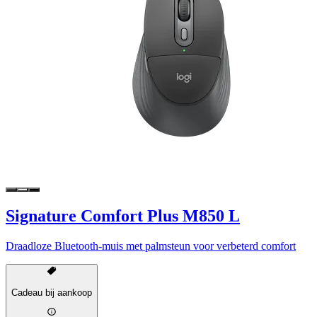
Signature Comfort Plus M850 L
Draadloze Bluetooth-muis met palmsteun voor verbeterd comfort
Cadeau bij aankoop