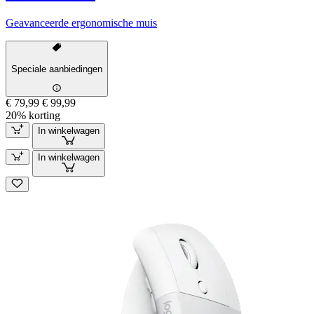
Geavanceerde ergonomische muis
Speciale aanbiedingen
€ 79,99
€ 99,99
20% korting
In winkelwagen
In winkelwagen