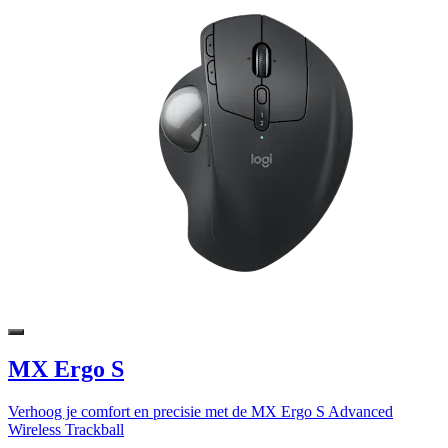
MX Ergo S
Verhoog je comfort en precisie met de MX Ergo S Advanced
Wireless Trackball