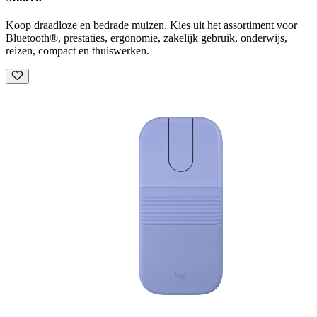
Koop draadloze en bedrade muizen. Kies uit het assortiment voor
Bluetooth®, prestaties, ergonomie, zakelijk gebruik, onderwijs,
reizen, compact en thuiswerken.