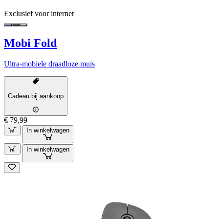
Exclusief voor internet
Mobi Fold
Ultra-mobiele draadloze muis
Cadeau bij aankoop
€ 79,99
In winkelwagen
In winkelwagen