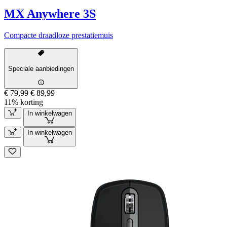
MX Anywhere 3S
Compacte draadloze prestatiemuis
Speciale aanbiedingen
€ 79,99
€ 89,99
11% korting
In winkelwagen
In winkelwagen