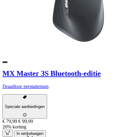
MX Master 3S Bluetooth-editie
Draadloze prestatiemuis
Speciale aanbiedingen
€ 79,99
€ 99,99
20% korting
In winkelwagen