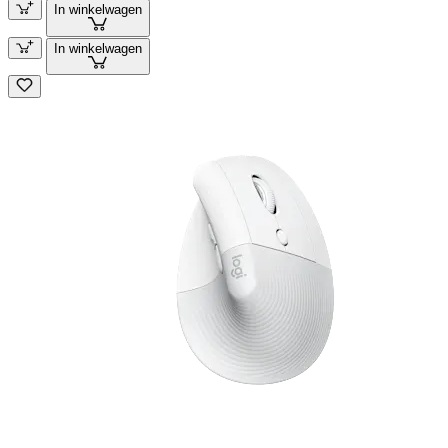
In winkelwagen
In winkelwagen