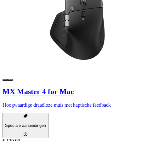
MX Master 4 for Mac
Hoogwaardige draadloze muis met haptische feedback
Speciale aanbiedingen
€ 129,99