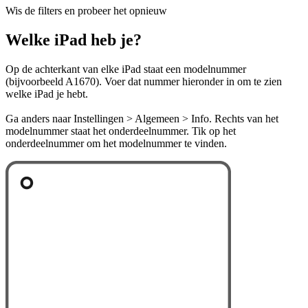
Wis de filters en probeer het opnieuw
Welke iPad heb je?
Op de achterkant van elke iPad staat een modelnummer
(bijvoorbeeld A1670). Voer dat nummer hieronder in om te zien
welke iPad je hebt.
Ga anders naar Instellingen > Algemeen > Info. Rechts van het
modelnummer staat het onderdeelnummer. Tik op het
onderdeelnummer om het modelnummer te vinden.