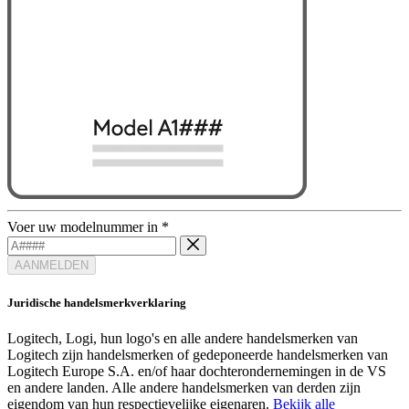
Voer uw modelnummer in
*
AANMELDEN
Juridische handelsmerkverklaring
Logitech, Logi, hun logo's en alle andere handelsmerken van
Logitech zijn handelsmerken of gedeponeerde handelsmerken van
Logitech Europe S.A. en/of haar dochterondernemingen in de VS
en andere landen. Alle andere handelsmerken van derden zijn
eigendom van hun respectievelijke eigenaren.
Bekijk alle