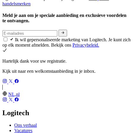
handelsmerken
Meld je aan om je speciale aanbieding en exclusieve voordelen
te ontvangen.
Ik wil gepersonaliseerde marketing van Logitech. Je kunt zich
op elk moment afmelden. Bekijk ons
Privacybeleid.
Hartelijk dank voor uw registratie.
Kijk uit naar een welkomstaanbieding in je inbox.
NL,nl
Logitech
Ons verhaal
Vacatures