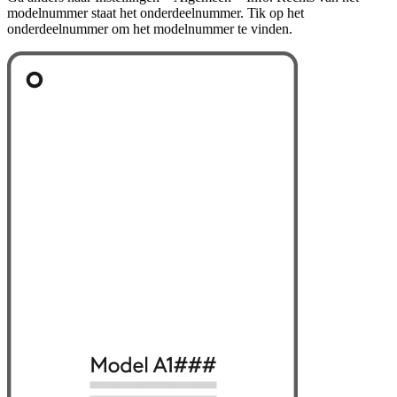
modelnummer staat het onderdeelnummer. Tik op het
onderdeelnummer om het modelnummer te vinden.