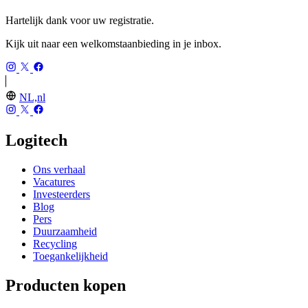
Hartelijk dank voor uw registratie.
Kijk uit naar een welkomstaanbieding in je inbox.
NL,nl
Logitech
Ons verhaal
Vacatures
Investeerders
Blog
Pers
Duurzaamheid
Recycling
Toegankelijkheid
Producten kopen