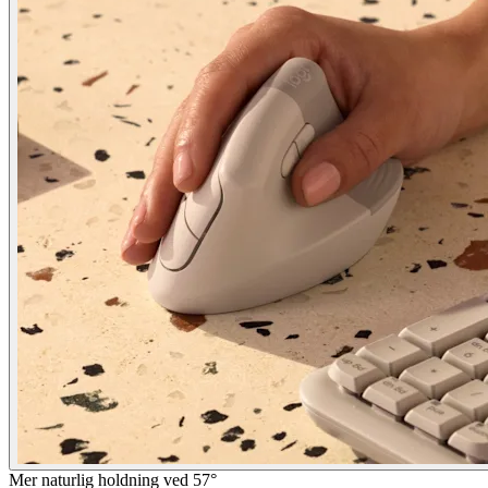
Mer naturlig holdning ved 57°