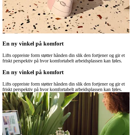
En ny vinkel på komfort
Lifts oppreiste form støtter hånden din slik den fortjener og gir et
friskt perspektiv på hvor komfortabelt arbeidsplassen kan føles.
En ny vinkel på komfort
Lifts oppreiste form støtter hånden din slik den fortjener og gir et
friskt perspektiv på hvor komfortabelt arbeidsplassen kan føles.