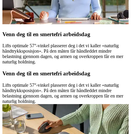
Venn deg til en smertefri arbeidsdag
Lifts optimale 57°-vinkel plasserer deg i det vi kaller «naturlig
håndtrykksposisjon». På den måten får håndleddet mindre
belastning gjennom dagen, og armen og overkroppen får en mer
naturlig holdning.
Venn deg til en smertefri arbeidsdag
Lifts optimale 57°-vinkel plasserer deg i det vi kaller «naturlig
håndtrykksposisjon». På den måten får håndleddet mindre
belastning gjennom dagen, og armen og overkroppen får en mer
naturlig holdning.