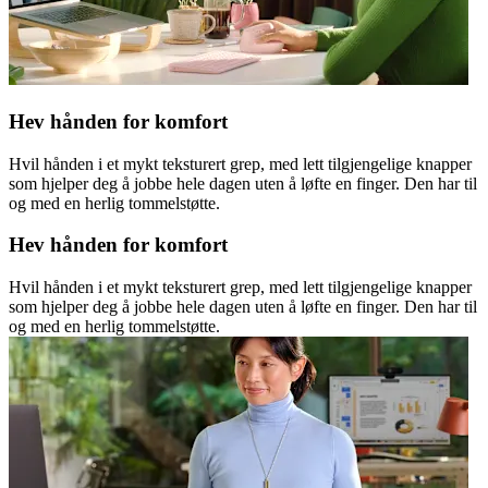
Hev hånden for komfort
Hvil hånden i et mykt teksturert grep, med lett tilgjengelige knapper
som hjelper deg å jobbe hele dagen uten å løfte en finger. Den har til
og med en herlig tommelstøtte.
Hev hånden for komfort
Hvil hånden i et mykt teksturert grep, med lett tilgjengelige knapper
som hjelper deg å jobbe hele dagen uten å løfte en finger. Den har til
og med en herlig tommelstøtte.