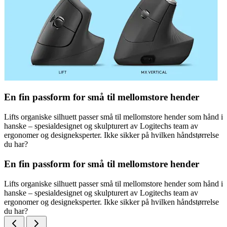
En fin passform for små til mellomstore hender
Lifts organiske silhuett passer små til mellomstore hender som hånd i
hanske – spesialdesignet og skulpturert av Logitechs team av
ergonomer og designeksperter. Ikke sikker på hvilken håndstørrelse
du har?
En fin passform for små til mellomstore hender
Lifts organiske silhuett passer små til mellomstore hender som hånd i
hanske – spesialdesignet og skulpturert av Logitechs team av
ergonomer og designeksperter. Ikke sikker på hvilken håndstørrelse
du har?