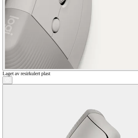
Laget av resirkulert plast