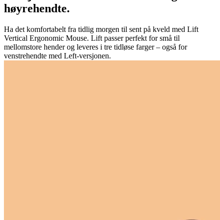
høyrehendte.
Ha det komfortabelt fra tidlig morgen til sent på kveld med Lift
Vertical Ergonomic Mouse. Lift passer perfekt for små til
mellomstore hender og leveres i tre tidløse farger – også for
venstrehendte med Left-versjonen.