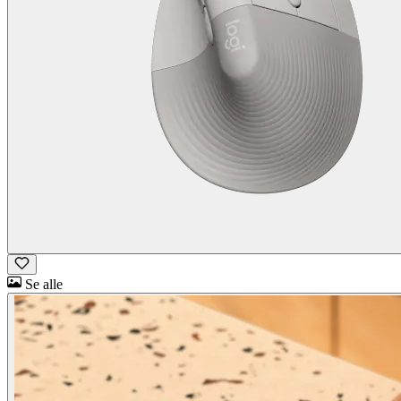
Se alle