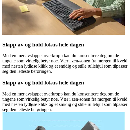
Slapp av og hold fokus hele dagen
Med en mer avslappet overkropp kan du konsentrere deg om de
tingene som virkelig betyr noe. Vær i zen-sonen fra morgen til kveld
med nesten lydløse klikk og et smidig og stille rullehjul som tilpasser
seg den letteste berøringen.
Slapp av og hold fokus hele dagen
Med en mer avslappet overkropp kan du konsentrere deg om de
tingene som virkelig betyr noe. Vær i zen-sonen fra morgen til kveld
med nesten lydløse klikk og et smidig og stille rullehjul som tilpasser
seg den letteste berøringen.