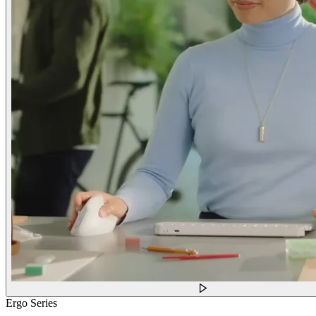
Ergo Series