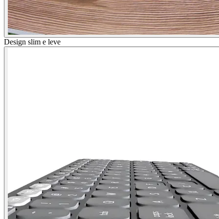
Design slim e leve