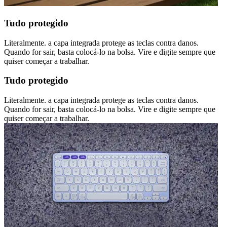
Tudo protegido
Literalmente. a capa integrada protege as teclas contra danos.
Quando for sair, basta colocá-lo na bolsa. Vire e digite sempre que
quiser começar a trabalhar.
Tudo protegido
Literalmente. a capa integrada protege as teclas contra danos.
Quando for sair, basta colocá-lo na bolsa. Vire e digite sempre que
quiser começar a trabalhar.