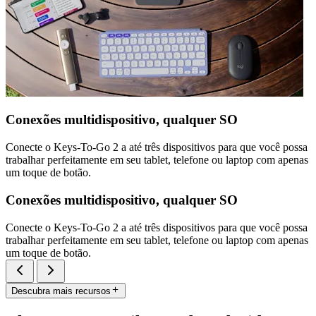
Conexões multidispositivo, qualquer SO
Conecte o Keys-To-Go 2 a até três dispositivos para que você possa
trabalhar perfeitamente em seu tablet, telefone ou laptop com apenas
um toque de botão.
Conexões multidispositivo, qualquer SO
Conecte o Keys-To-Go 2 a até três dispositivos para que você possa
trabalhar perfeitamente em seu tablet, telefone ou laptop com apenas
um toque de botão.
Descubra mais recursos