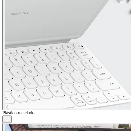
Plástico reciclado