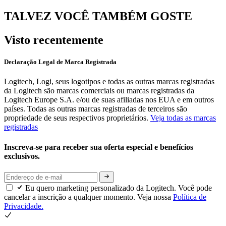
TALVEZ VOCÊ TAMBÉM GOSTE
Visto recentemente
Declaração Legal de Marca Registrada
Logitech, Logi, seus logotipos e todas as outras marcas registradas
da Logitech são marcas comerciais ou marcas registradas da
Logitech Europe S.A. e/ou de suas afiliadas nos EUA e em outros
países. Todas as outras marcas registradas de terceiros são
propriedade de seus respectivos proprietários.
Veja todas as marcas
registradas
Inscreva-se para receber sua oferta especial e benefícios
exclusivos.
Eu quero marketing personalizado da Logitech. Você pode
cancelar a inscrição a qualquer momento. Veja nossa
Política de
Privacidade.