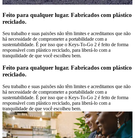
Feito para qualquer lugar. Fabricados com plástico
reciclado.
Seu trabalho e suas paixões não têm limites e acreditamos que não
há necessidade de comprometer a portabilidade com a
sustentabilidade. É por isso que o Keys-To-Go 2 é feito de forma
responsável com plástico reciclado, para liberá-lo com a
tranquilidade de que você escolheu bem.
Feito para qualquer lugar. Fabricados com plástico
reciclado.
Seu trabalho e suas paixões não têm limites e acreditamos que não
há necessidade de comprometer a portabilidade com a
sustentabilidade. É por isso que o Keys-To-Go 2 é feito de forma
responsável com plástico reciclado, para liberá-lo com a
tranquilidade de que você escolheu bem.