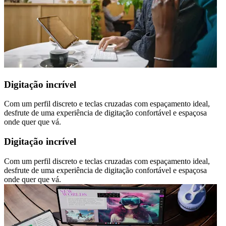
Digitação incrível
Com um perfil discreto e teclas cruzadas com espaçamento ideal,
desfrute de uma experiência de digitação confortável e espaçosa
onde quer que vá.
Digitação incrível
Com um perfil discreto e teclas cruzadas com espaçamento ideal,
desfrute de uma experiência de digitação confortável e espaçosa
onde quer que vá.