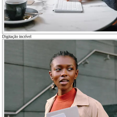
Digitação incrível