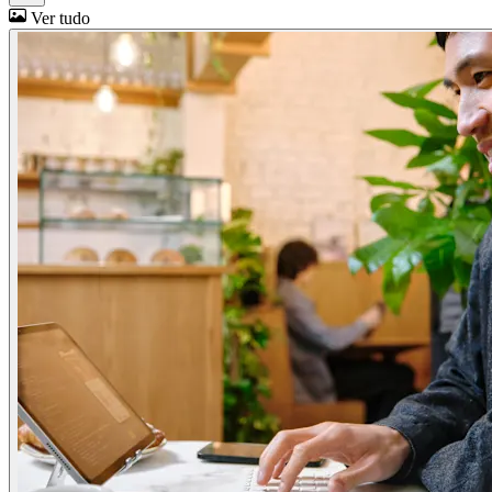
Ver tudo