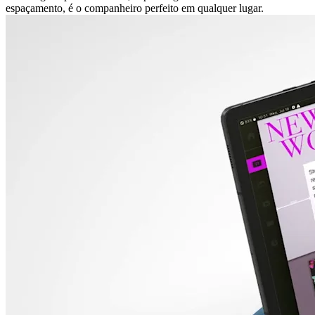
espaçamento, é o companheiro perfeito em qualquer lugar.