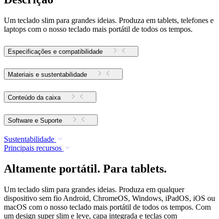
Um teclado slim para grandes ideias. Produza em tablets, telefones e
laptops com o nosso teclado mais portátil de todos os tempos.
Especificações e compatibilidade
Materiais e sustentabilidade
Conteúdo da caixa
Software e Suporte
Sustentabilidade
Principais recursos
Altamente portátil. Para tablets.
Um teclado slim para grandes ideias. Produza em qualquer
dispositivo sem fio Android, ChromeOS, Windows, iPadOS, iOS ou
macOS com o nosso teclado mais portátil de todos os tempos. Com
um design super slim e leve, capa integrada e teclas com