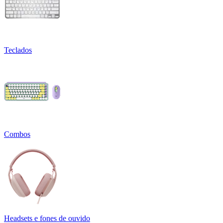
Teclados
Combos
Headsets e fones de ouvido