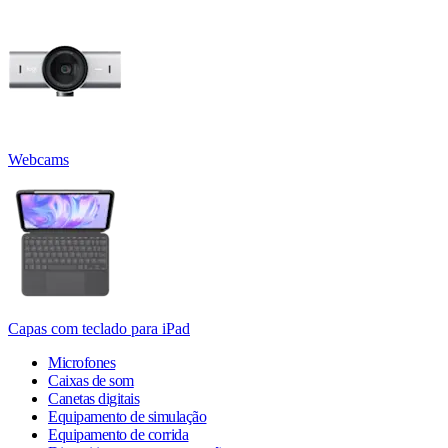
Webcams
Capas com teclado para iPad
Microfones
Caixas de som
Canetas digitais
Equipamento de simulação
Equipamento de corrida