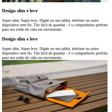
Design slim e leve
Super slim. Super leve. Digite no seu tablet, telefone ou outro
dispositivo sem fio. Tão fácil de guardar - é o companheiro perfeito
para seu estilo de vida em movimento.
Design slim e leve
Super slim. Super leve. Digite no seu tablet, telefone ou outro
dispositivo sem fio. Tão fácil de guardar - é o companheiro perfeito
para seu estilo de vida em movimento.