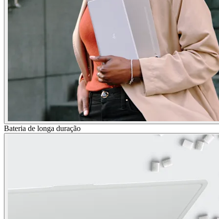
Bateria de longa duração