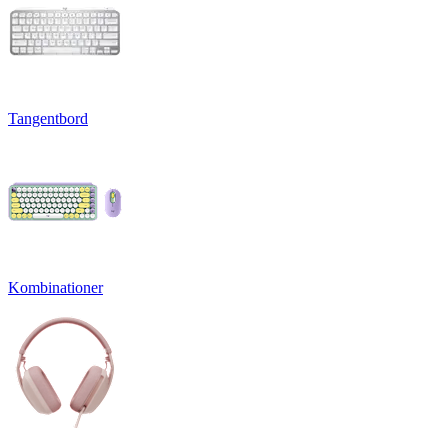
Tangentbord
Kombinationer