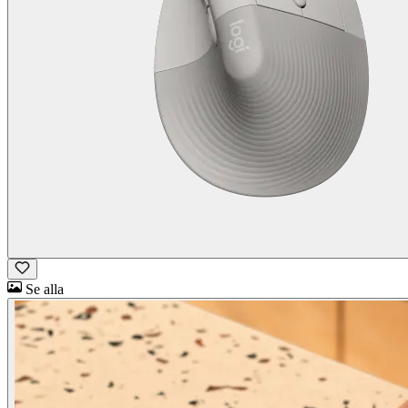
Se alla