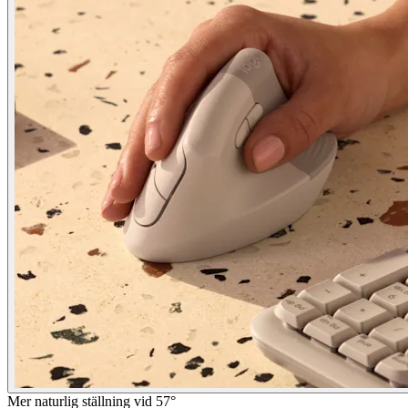
Mer naturlig ställning vid 57°