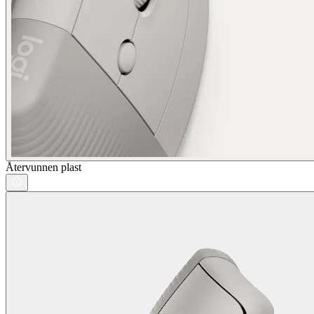
Återvunnen plast