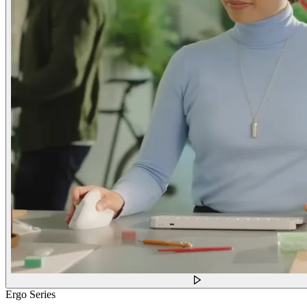
Ergo Series