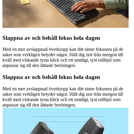
Slappna av och behåll fokus hela dagen
Med en mer avslappnad överkropp kan ditt sinne fokusera på de
saker som verkligen betyder något. Håll dig zen från morgon till
kväll med viskande tysta klick och ett smidigt, tyst rullhjul som
anpassar sig till den lättaste beröringen.
Slappna av och behåll fokus hela dagen
Med en mer avslappnad överkropp kan ditt sinne fokusera på de
saker som verkligen betyder något. Håll dig zen från morgon till
kväll med viskande tysta klick och ett smidigt, tyst rullhjul som
anpassar sig till den lättaste beröringen.