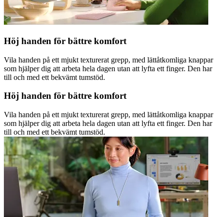
Höj handen för bättre komfort
Vila handen på ett mjukt texturerat grepp, med lättåtkomliga knappar
som hjälper dig att arbeta hela dagen utan att lyfta ett finger. Den har
till och med ett bekvämt tumstöd.
Höj handen för bättre komfort
Vila handen på ett mjukt texturerat grepp, med lättåtkomliga knappar
som hjälper dig att arbeta hela dagen utan att lyfta ett finger. Den har
till och med ett bekvämt tumstöd.