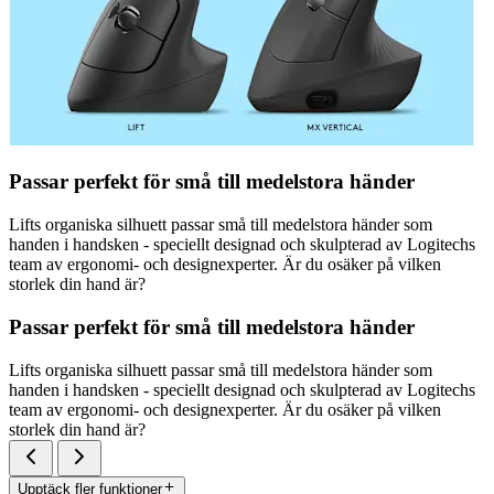
Passar perfekt för små till medelstora händer
Lifts organiska silhuett passar små till medelstora händer som
handen i handsken - speciellt designad och skulpterad av Logitechs
team av ergonomi- och designexperter. Är du osäker på vilken
storlek din hand är?
Passar perfekt för små till medelstora händer
Lifts organiska silhuett passar små till medelstora händer som
handen i handsken - speciellt designad och skulpterad av Logitechs
team av ergonomi- och designexperter. Är du osäker på vilken
storlek din hand är?
Upptäck fler funktioner