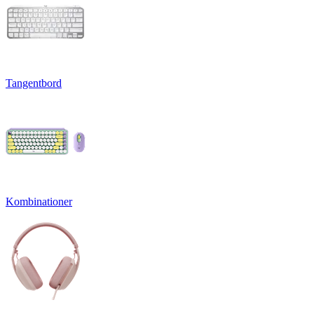
Tangentbord
Kombinationer