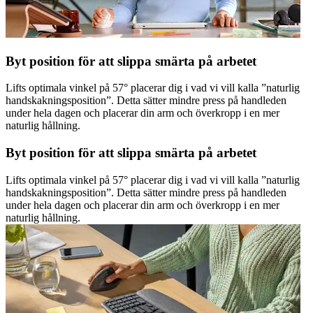
Byt position för att slippa smärta på arbetet
Lifts optimala vinkel på 57° placerar dig i vad vi vill kalla ”naturlig
handskakningsposition”. Detta sätter mindre press på handleden
under hela dagen och placerar din arm och överkropp i en mer
naturlig hållning.
Byt position för att slippa smärta på arbetet
Lifts optimala vinkel på 57° placerar dig i vad vi vill kalla ”naturlig
handskakningsposition”. Detta sätter mindre press på handleden
under hela dagen och placerar din arm och överkropp i en mer
naturlig hållning.