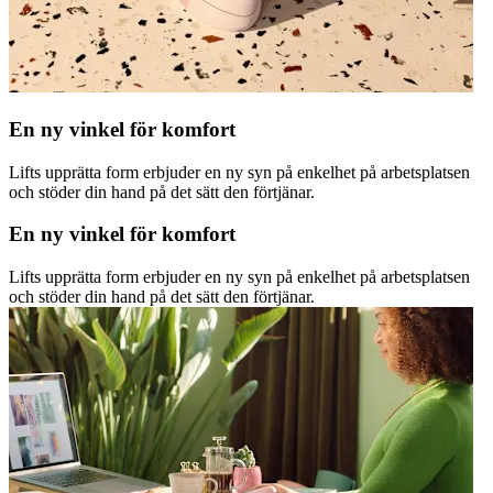
En ny vinkel för komfort
Lifts upprätta form erbjuder en ny syn på enkelhet på arbetsplatsen
och stöder din hand på det sätt den förtjänar.
En ny vinkel för komfort
Lifts upprätta form erbjuder en ny syn på enkelhet på arbetsplatsen
och stöder din hand på det sätt den förtjänar.